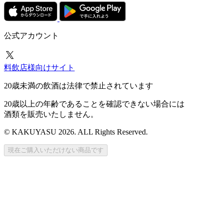
公式アカウント
料飲店様向けサイト
20歳未満の飲酒は法律で禁止されています
20歳以上の年齢であることを確認できない場合には
酒類を販売いたしません。
© KAKUYASU 2026. ALL Rights Reserved.
現在ご購入いただけない商品です