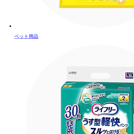
ペット用品