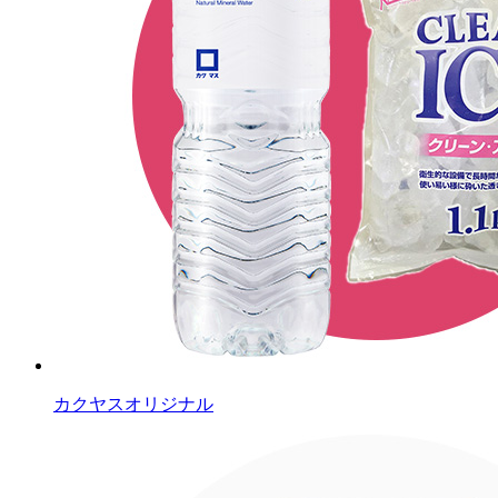
カクヤスオリジナル