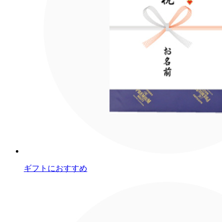
ギフトにおすすめ