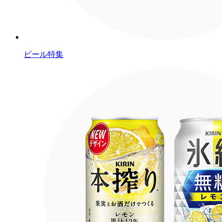
ビール特集