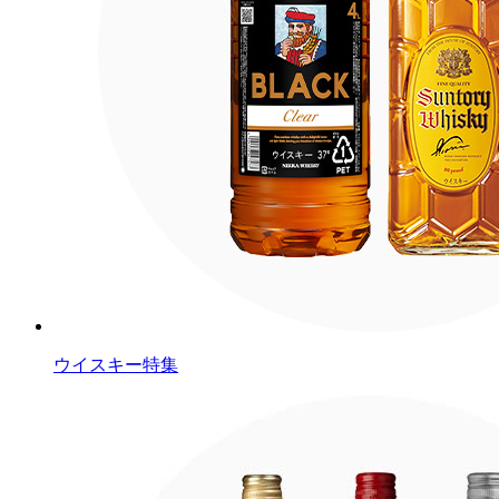
ウイスキー特集