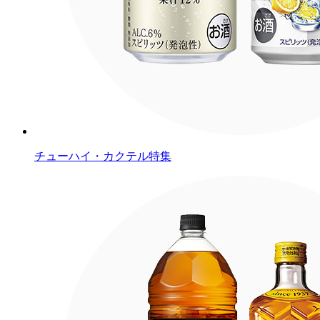
チューハイ・カクテル特集