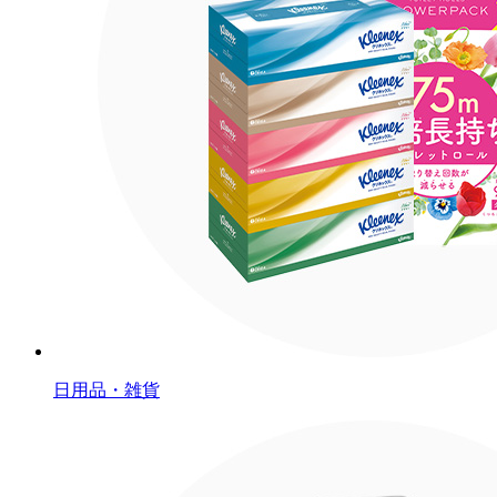
日用品・雑貨