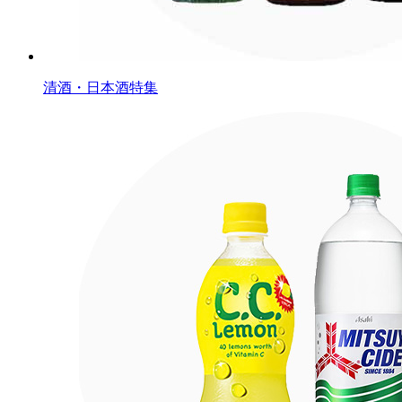
清酒・日本酒特集