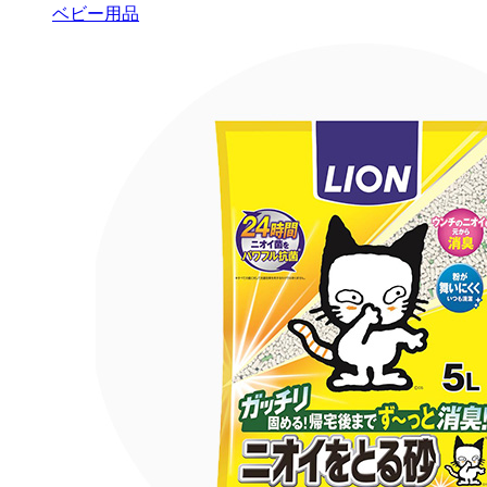
ベビー用品