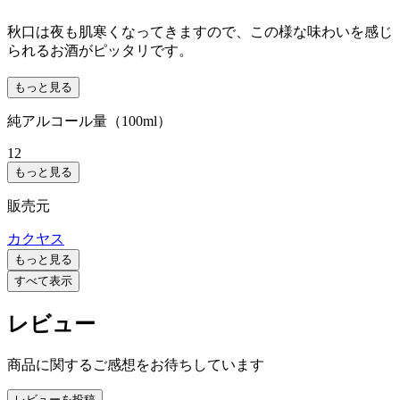
秋口は夜も肌寒くなってきますので、この様な味わいを感じ
られるお酒がピッタリです。
もっと見る
純アルコール量（100ml）
12
もっと見る
販売元
カクヤス
もっと見る
すべて表示
レビュー
商品に関するご感想をお待ちしています
レビューを投稿