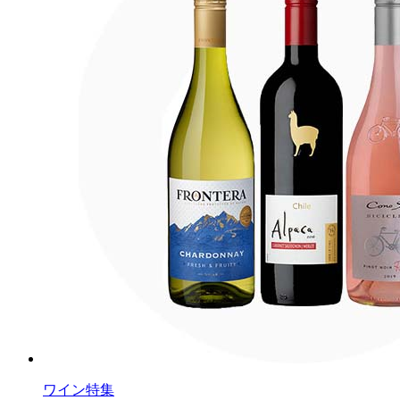
ワイン特集