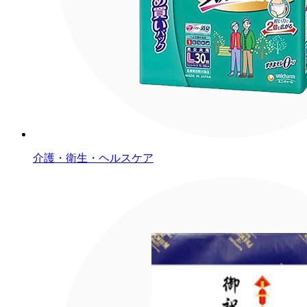
介護・衛生・ヘルスケア