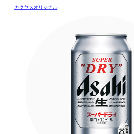
カクヤスオリジナル