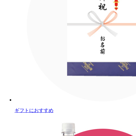
ギフトにおすすめ