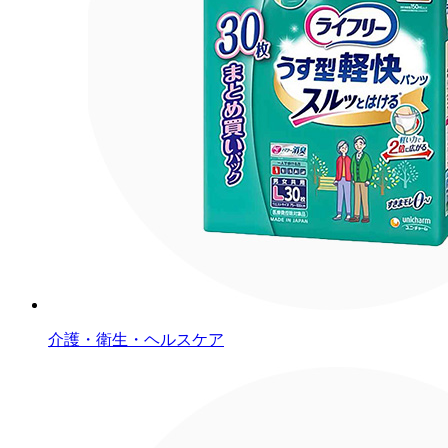
介護・衛生・ヘルスケア