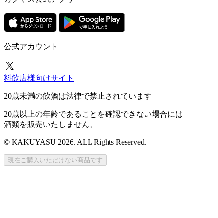
公式アカウント
料飲店様向けサイト
20歳未満の飲酒は法律で禁止されています
20歳以上の年齢であることを確認できない場合には
酒類を販売いたしません。
© KAKUYASU 2026. ALL Rights Reserved.
現在ご購入いただけない商品です