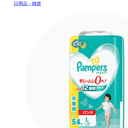
日用品・雑貨