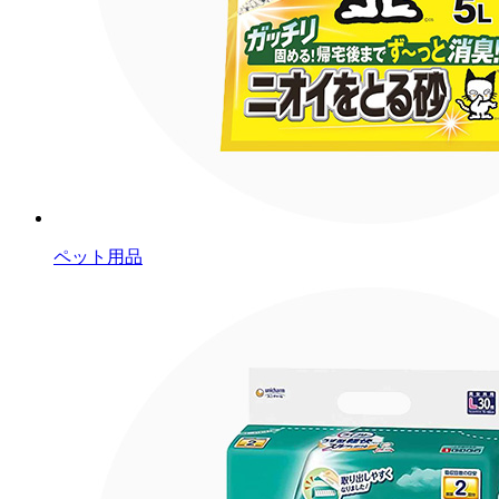
ペット用品