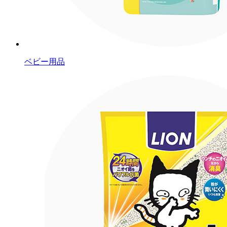
ベビー用品