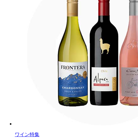
ワイン特集