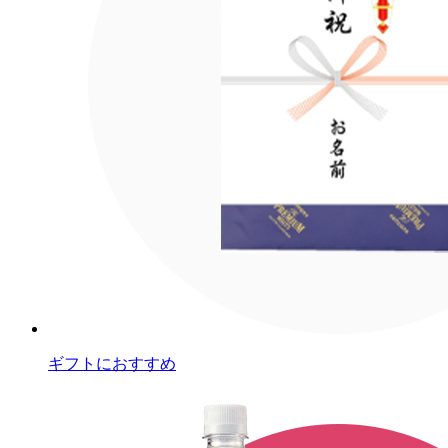
ギフトにおすすめ