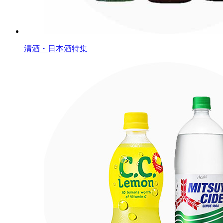
清酒・日本酒特集