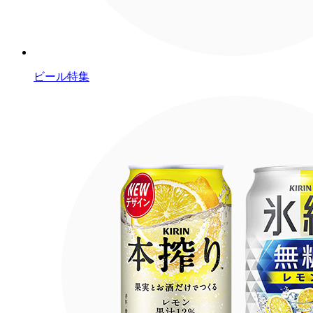
ビール特集