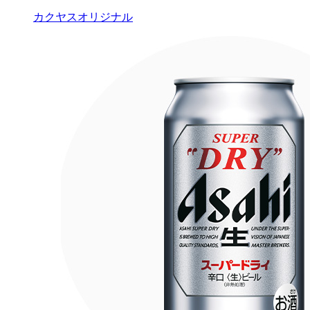
カクヤスオリジナル