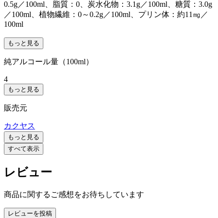
0.5g／100ml、脂質：0、炭水化物：3.1g／100ml、糖質：3.0g
／100ml、植物繊維：0～0.2g／100ml、プリン体：約11㎎／
100ml
もっと見る
純アルコール量（100ml）
4
もっと見る
販売元
カクヤス
もっと見る
すべて表示
レビュー
商品に関するご感想をお待ちしています
レビューを投稿