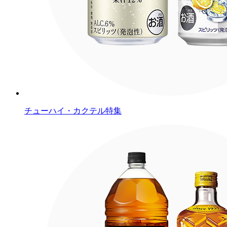
チューハイ・カクテル特集