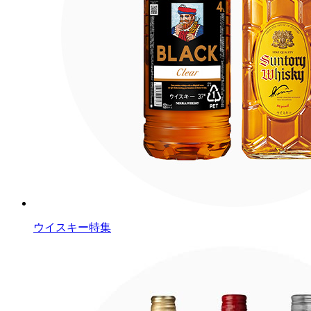
ウイスキー特集