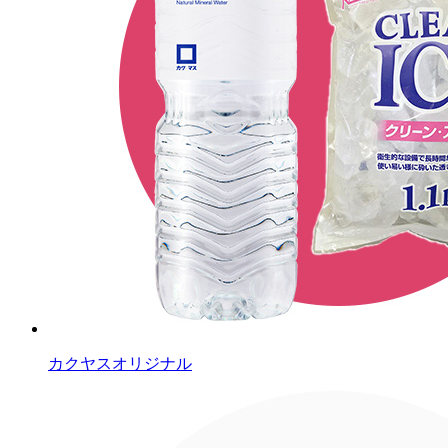
カクヤスオリジナル