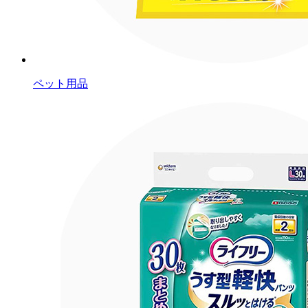
ペット用品