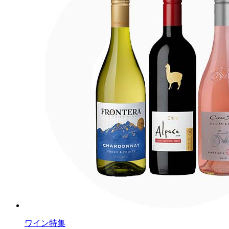
ワイン特集