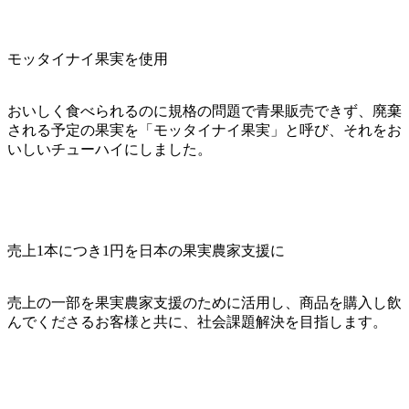
モッタイナイ果実を使用
おいしく食べられるのに規格の問題で青果販売できず、廃棄
される予定の果実を「モッタイナイ果実」と呼び、それをお
いしいチューハイにしました。
売上1本につき1円を日本の果実農家支援に
売上の一部を果実農家支援のために活用し、商品を購入し飲
んでくださるお客様と共に、社会課題解決を目指します。