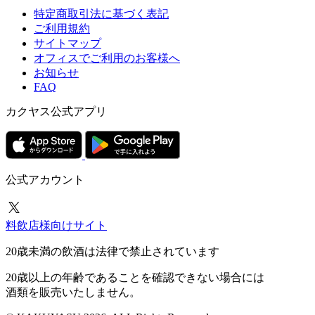
特定商取引法に基づく表記
ご利用規約
サイトマップ
オフィスでご利用のお客様へ
お知らせ
FAQ
カクヤス公式アプリ
公式アカウント
料飲店様向けサイト
20歳未満の飲酒は法律で禁止されています
20歳以上の年齢であることを確認できない場合には
酒類を販売いたしません。