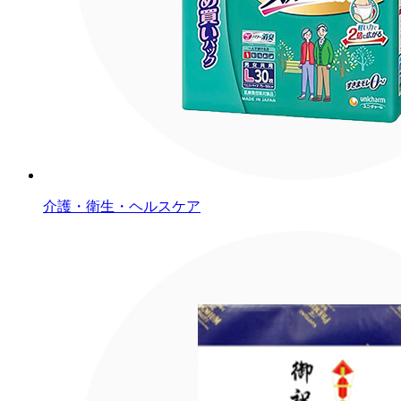
介護・衛生・ヘルスケア