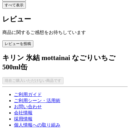
すべて表示
レビュー
商品に関するご感想をお待ちしています
レビューを投稿
キリン 氷結 mottainai なごりいちご
500ml缶
現在ご購入いただけない商品です
ご利用ガイド
ご利用シーン・活用術
お問い合わせ
会社情報
採用情報
個人情報への取り組み