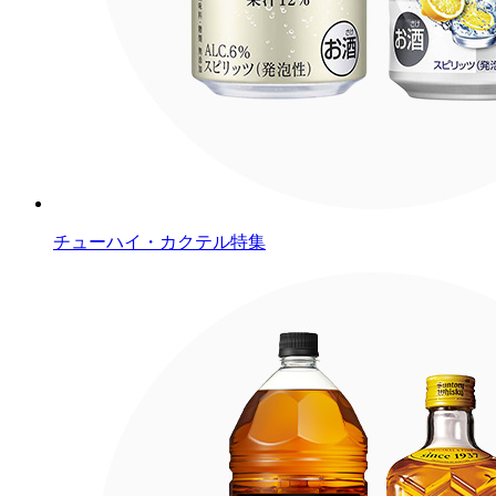
チューハイ・カクテル特集