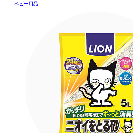
ベビー用品