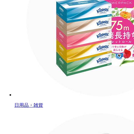
日用品・雑貨