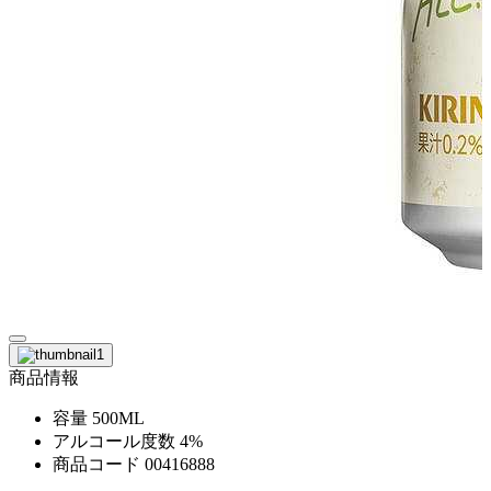
商品情報
容量
500ML
アルコール度数
4%
商品コード
00416888