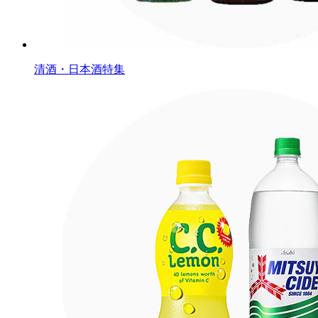
清酒・日本酒特集