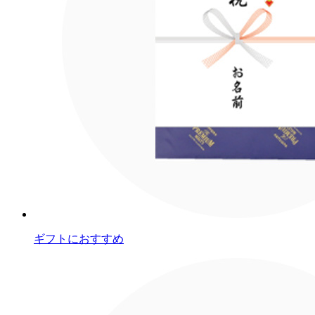
ギフトにおすすめ