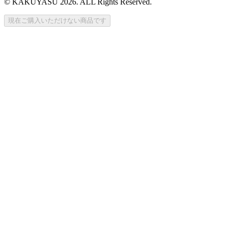
© KAKUYASU 2026. ALL Rights Reserved.
現在ご購入いただけない商品です