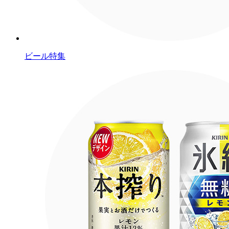
ビール特集