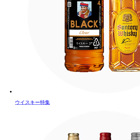
ウイスキー特集