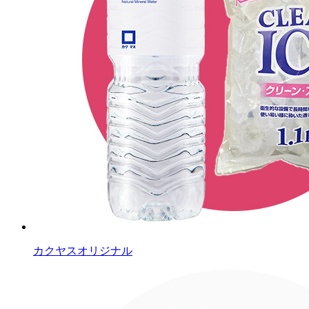
カクヤスオリジナル