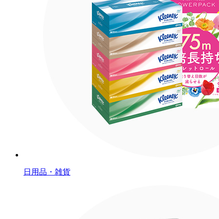
日用品・雑貨