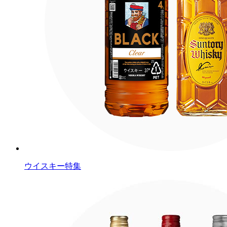
ウイスキー特集