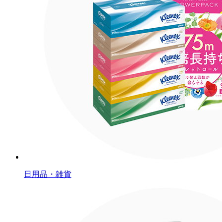
日用品・雑貨