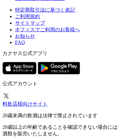
特定商取引法に基づく表記
ご利用規約
サイトマップ
オフィスでご利用のお客様へ
お知らせ
FAQ
カクヤス公式アプリ
公式アカウント
料飲店様向けサイト
20歳未満の飲酒は法律で禁止されています
20歳以上の年齢であることを確認できない場合には
酒類を販売いたしません。