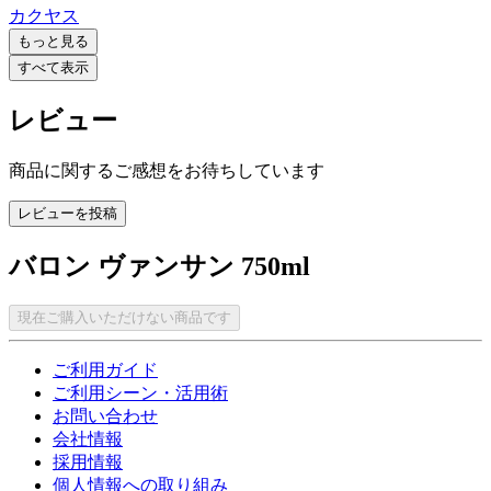
カクヤス
もっと見る
すべて表示
レビュー
商品に関するご感想をお待ちしています
レビューを投稿
バロン ヴァンサン 750ml
現在ご購入いただけない商品です
ご利用ガイド
ご利用シーン・活用術
お問い合わせ
会社情報
採用情報
個人情報への取り組み