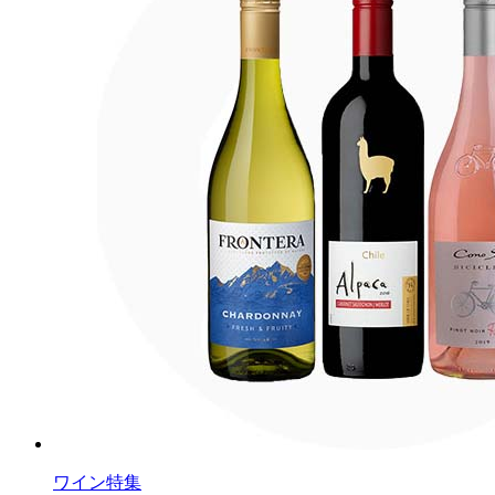
ワイン特集