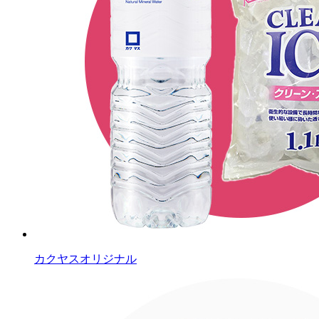
カクヤスオリジナル