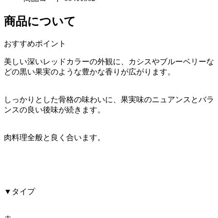
商品について
おすすめポイント
美しい深いレッドカラーの外観に、カシスやブルーベリーな
どの黒い果実のような豊かな香りが広がります。
しっかりとした骨格の味わいに、果実味のニュアンスとバラ
ンスの良い後味が続きます。
肉料理全般と良く合います。
▼タイプ