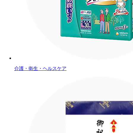
介護・衛生・ヘルスケア