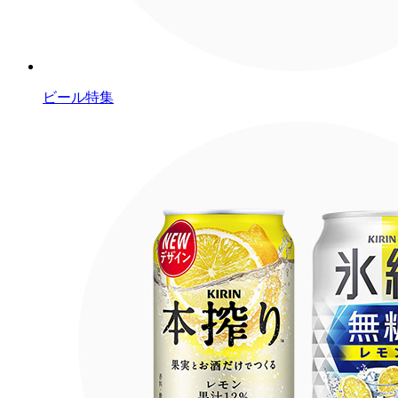
ビール特集