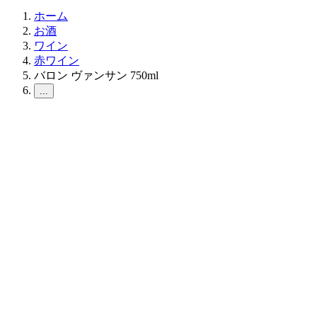
ホーム
お酒
ワイン
赤ワイン
バロン ヴァンサン 750ml
...