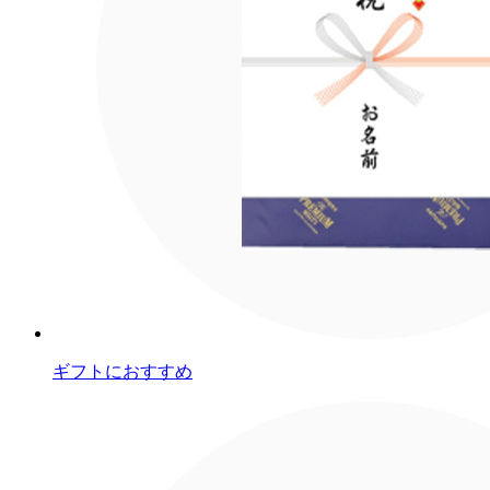
ギフトにおすすめ