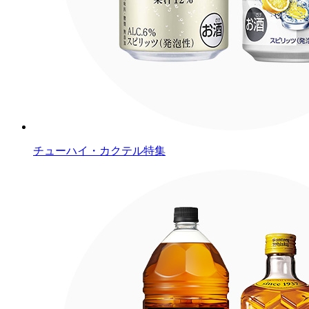
チューハイ・カクテル特集