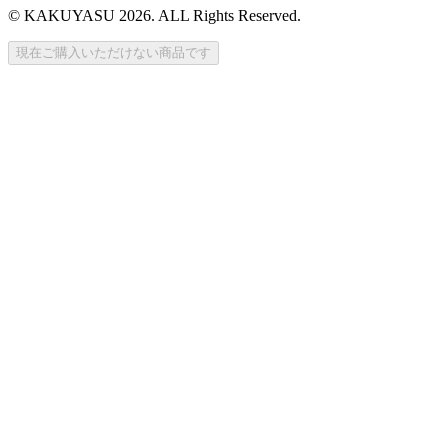
© KAKUYASU 2026. ALL Rights Reserved.
現在ご購入いただけない商品です