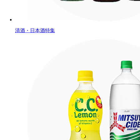
清酒・日本酒特集