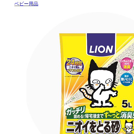
ベビー用品