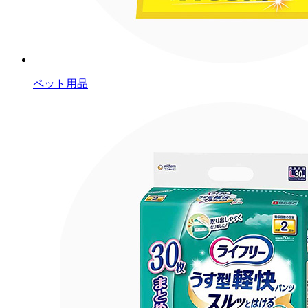
ペット用品