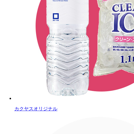
カクヤスオリジナル