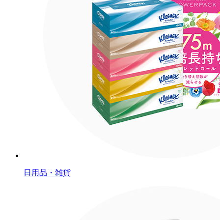
日用品・雑貨