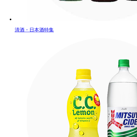
清酒・日本酒特集