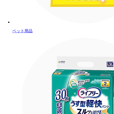
ペット用品