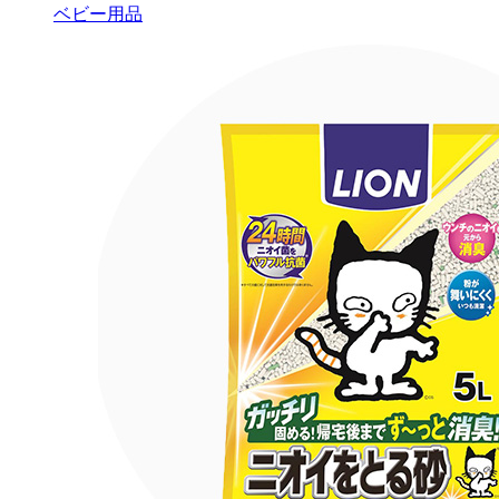
ベビー用品