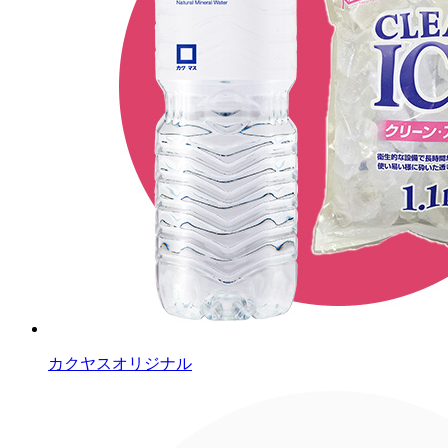
カクヤスオリジナル