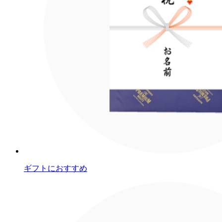
ギフトにおすすめ