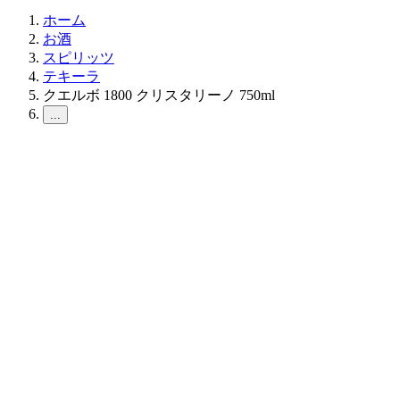
ホーム
お酒
スピリッツ
テキーラ
クエルボ 1800 クリスタリーノ 750ml
...