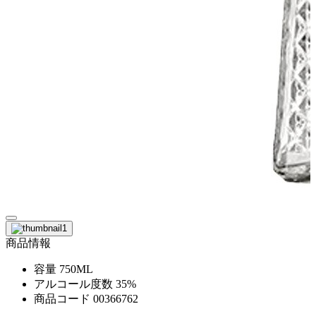
商品情報
容量
750ML
アルコール度数
35%
商品コード
00366762