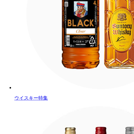
ウイスキー特集