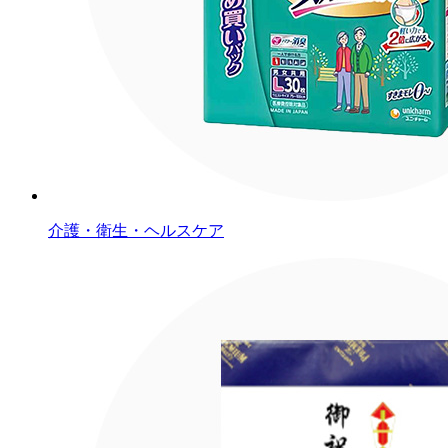
介護・衛生・ヘルスケア