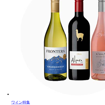
ワイン特集