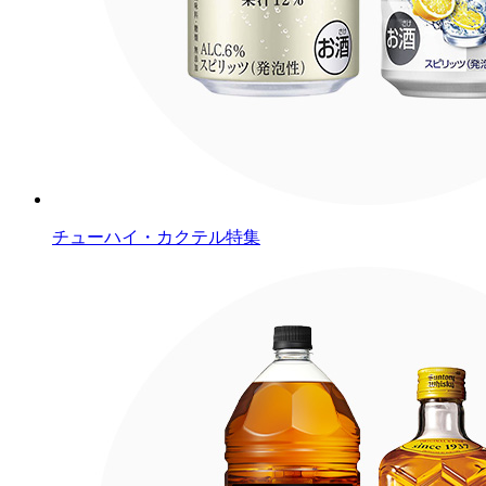
チューハイ・カクテル特集