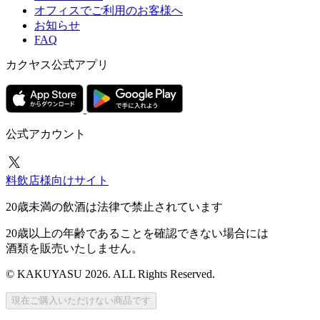
オフィスでご利用のお客様へ
お知らせ
FAQ
カクヤス公式アプリ
公式アカウント
料飲店様向けサイト
20歳未満の飲酒は法律で禁止されています
20歳以上の年齢であることを確認できない場合には
酒類を販売いたしません。
© KAKUYASU 2026. ALL Rights Reserved.
現在ご購入いただけない商品です