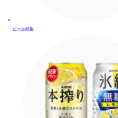
ビール特集