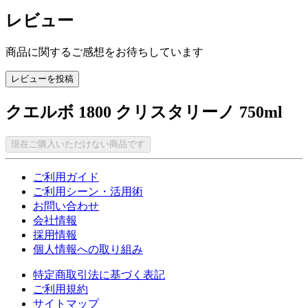
レビュー
商品に関するご感想をお待ちしています
レビューを投稿
クエルボ 1800 クリスタリーノ 750ml
現在ご購入いただけない商品です
ご利用ガイド
ご利用シーン・活用術
お問い合わせ
会社情報
採用情報
個人情報への取り組み
特定商取引法に基づく表記
ご利用規約
サイトマップ