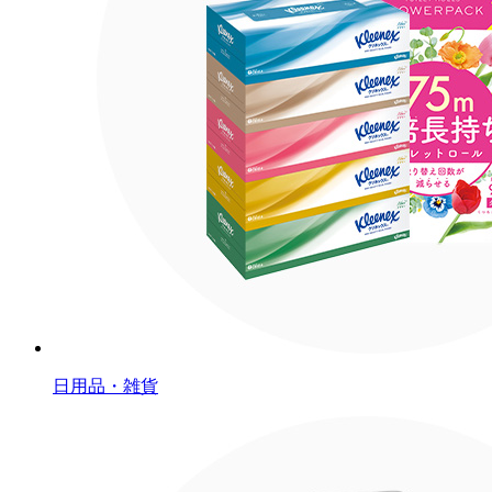
日用品・雑貨