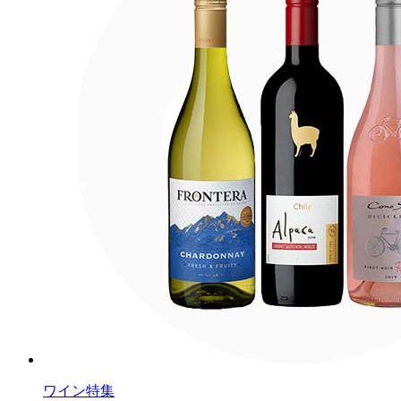
ワイン特集