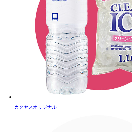
カクヤスオリジナル