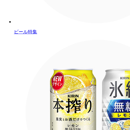
ビール特集