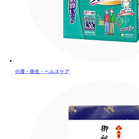
介護・衛生・ヘルスケア