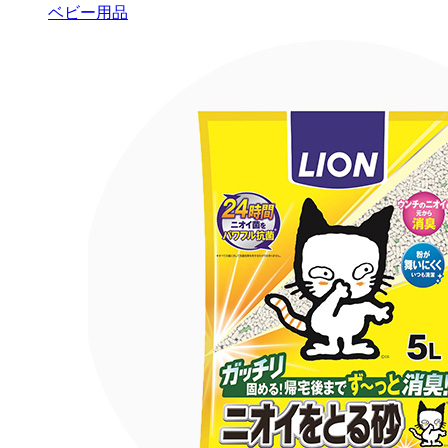
ベビー用品