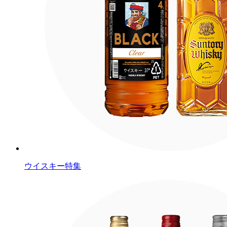
ウイスキー特集