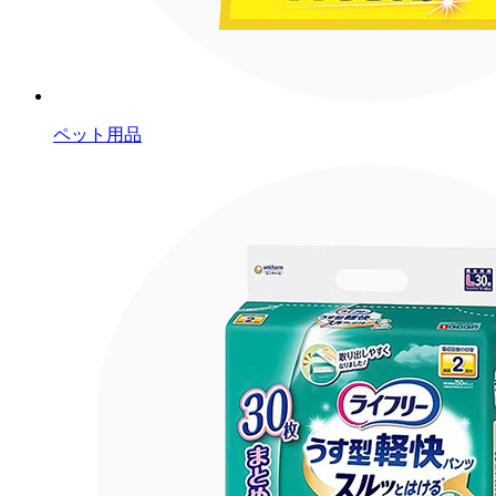
ペット用品