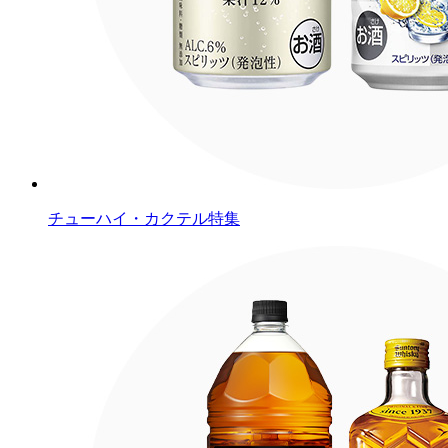
チューハイ・カクテル特集