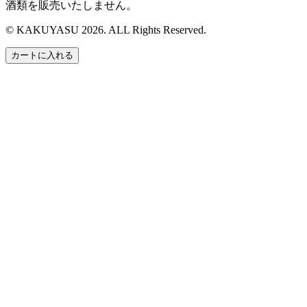
酒類を販売いたしません。
© KAKUYASU 2026. ALL Rights Reserved.
カートに入れる