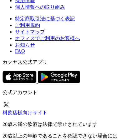
採用情報
個人情報への取り組み
特定商取引法に基づく表記
ご利用規約
サイトマップ
オフィスでご利用のお客様へ
お知らせ
FAQ
カクヤス公式アプリ
公式アカウント
料飲店様向けサイト
20歳未満の飲酒は法律で禁止されています
20歳以上の年齢であることを確認できない場合には