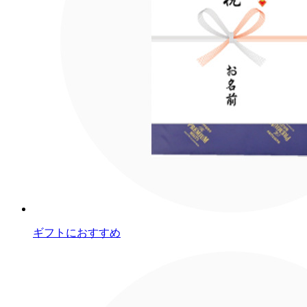
ギフトにおすすめ