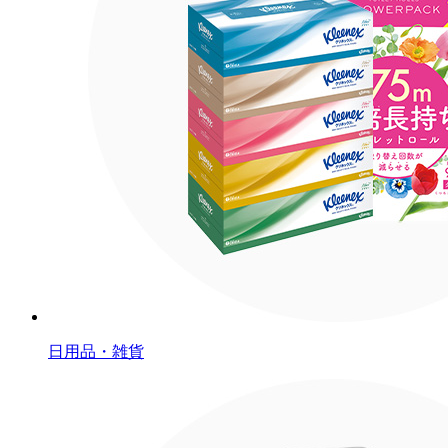
日用品・雑貨