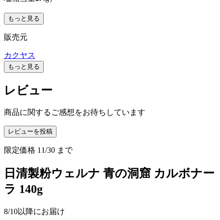
もっと見る
販売元
カクヤス
もっと見る
レビュー
商品に関するご感想をお待ちしています
レビューを投稿
限定価格
11/30
まで
日清製粉ウェルナ 青の洞窟 カルボナー
ラ 140g
8/10以降にお届け