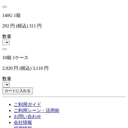
140G 1箱
292
円
(税込)
311
円
数量
10箱 1ケース
2,920
円
(税込)
3,110
円
数量
カートに入れる
ご利用ガイド
ご利用シーン・活用術
お問い合わせ
会社情報