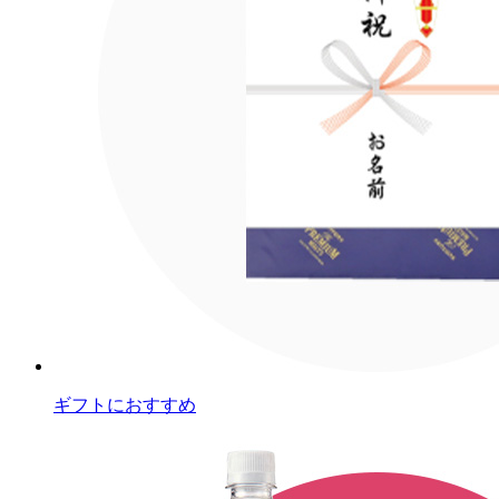
ギフトにおすすめ