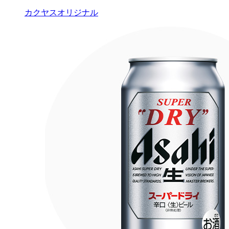
カクヤスオリジナル