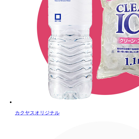
カクヤスオリジナル