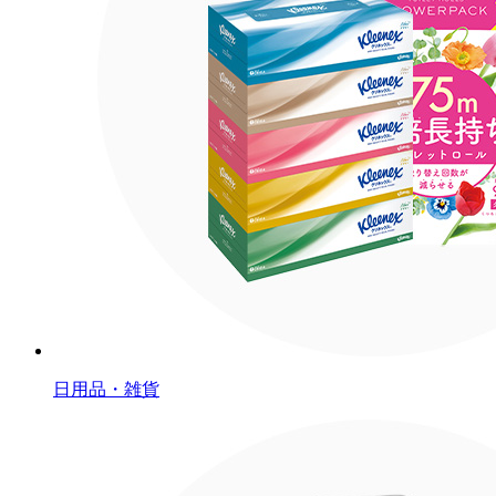
日用品・雑貨