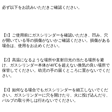
必ず以下をお読みいただきご確認ください。
【1】ご使用前にガスシリンダーを確認いただき、凹み、穴
が開いている等の損傷がないかご確認ください。損傷がある
場合は、使用をお止めください。
【2】高温になるような場所や直射日光の当たる場所を避
け、ガスシリンダー本体が40℃を超えない換気の良い場所で
保管してください。幼児の手の届くところに置かないでくだ
さい。
【3】如何なる場合でもガスシリンダーを細工しないでくだ
さい。ガスシリンダーに穴を開けたり、火に投げ込んだり、
バルブの取り外しは行わないでください。