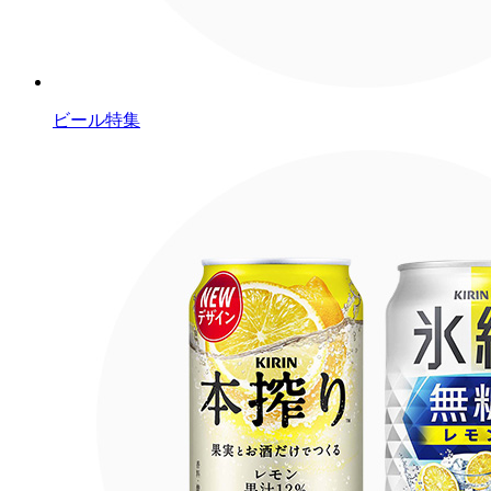
ビール特集