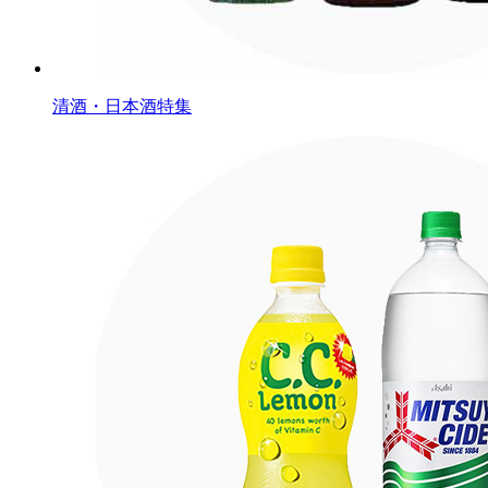
清酒・日本酒特集