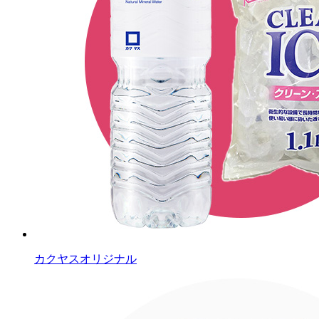
カクヤスオリジナル