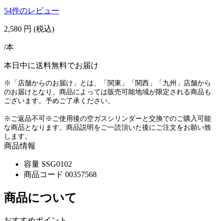
54件のレビュー
2,580
円
(税込)
/本
本日中に送料無料でお届け
※「店舗からのお届け」とは、「関東」「関西」「九州」店舗から
のお届けとなり、商品によっては販売可能地域が限定される商品も
ございます。予めご了承ください。
※ご返品不可※ご使用後の空ガスシリンダーと交換でのご購入可能
な商品となります。商品説明をご一読頂いた後にご注文をお願い致
します。
商品情報
容量
SSG0102
商品コード
00357568
商品について
おすすめポイント