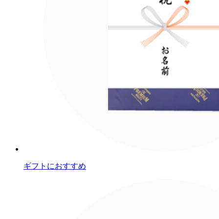
ギフトにおすすめ