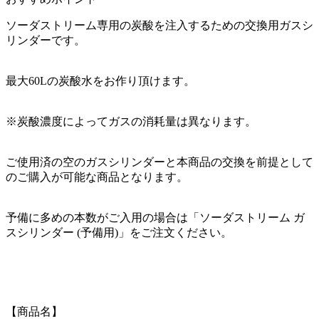
ソーダストリーム専用の炭酸を注入するための交換用ガスシ
リンダーです。
最大60Lの炭酸水をお作り頂けます。
※炭酸濃度によってガスの消耗量は異なります。
ご使用済の空のガスシリンダーと本商品の交換を前提として
のご購入が可能な商品となります。
予備に多めの本数がご入用の場合は「ソーダストリーム ガ
スシリンダー (予備用)」をご注文ください。
【商品名】