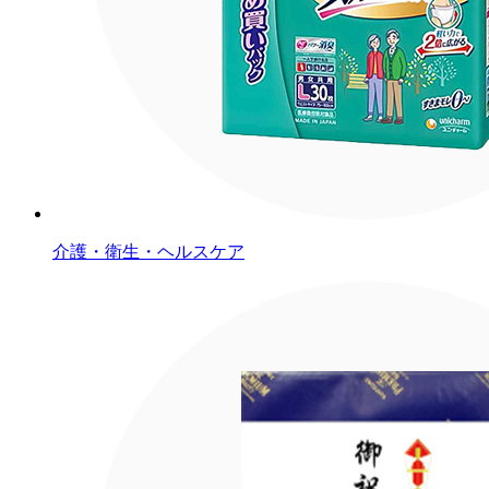
介護・衛生・ヘルスケア