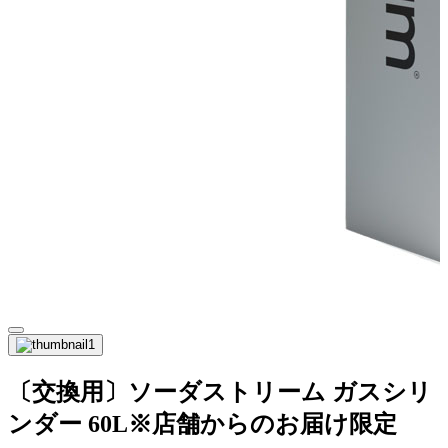
〔交換用〕ソーダストリーム ガスシリ
ンダー 60L※店舗からのお届け限定