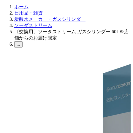
ホーム
日用品・雑貨
炭酸水メーカー・ガスシリンダー
ソーダストリーム
〔交換用〕ソーダストリーム ガスシリンダー 60L※店
舗からのお届け限定
...