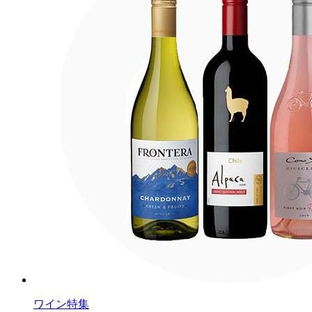
ワイン特集