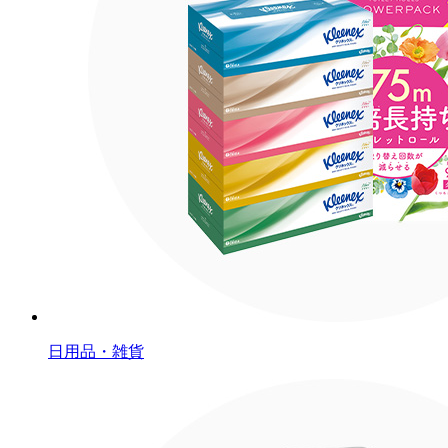
日用品・雑貨