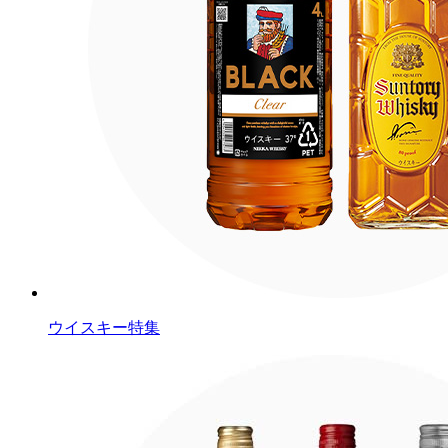
ウイスキー特集