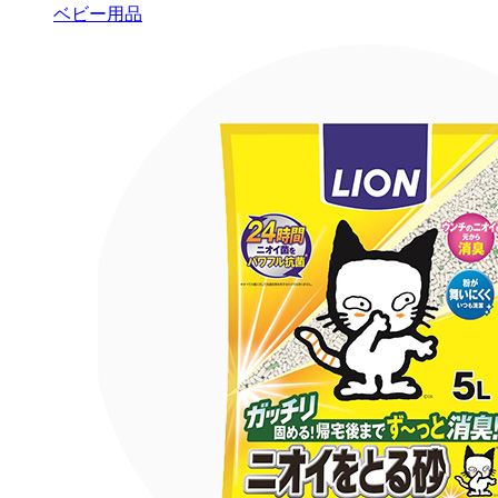
ベビー用品