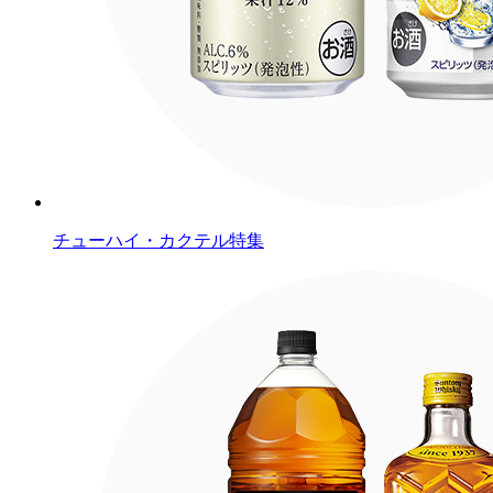
チューハイ・カクテル特集