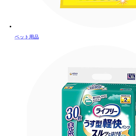
ペット用品