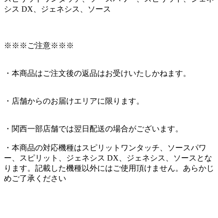
シス DX、ジェネシス、ソース
※※※ご注意※※※
・本商品はご注文後の返品はお受けいたしかねます。
・店舗からのお届けエリアに限ります。
・関西一部店舗では翌日配送の場合がございます。
・本商品の対応機種はスピリットワンタッチ、ソースパワ
ー、スピリット、ジェネシス DX、ジェネシス、ソースとな
ります。記載した機種以外にはご使用頂けません。あらかじ
めご了承ください