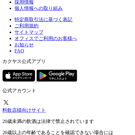
採用情報
個人情報への取り組み
特定商取引法に基づく表記
ご利用規約
サイトマップ
オフィスでご利用のお客様へ
お知らせ
FAQ
カクヤス公式アプリ
公式アカウント
料飲店様向けサイト
20歳未満の飲酒は法律で禁止されています
20歳以上の年齢であることを確認できない場合には