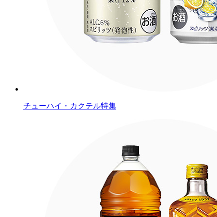
チューハイ・カクテル特集