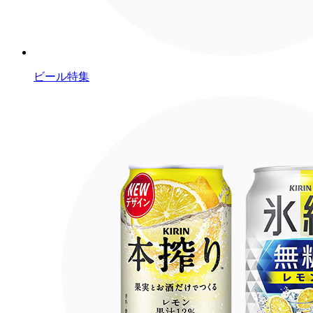
ビール特集