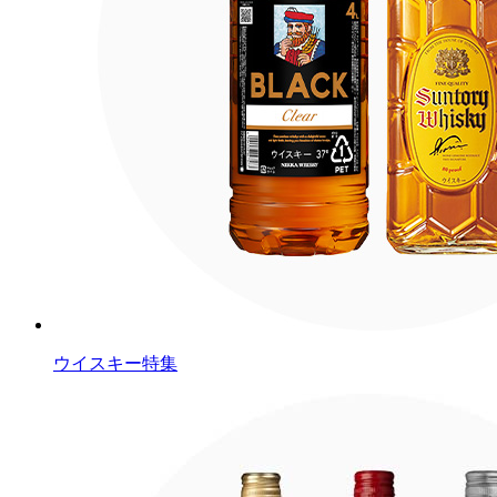
ウイスキー特集