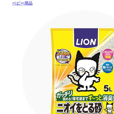
ベビー用品