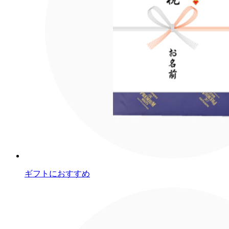
ギフトにおすすめ