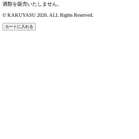
酒類を販売いたしません。
© KAKUYASU 2026. ALL Rights Reserved.
カートに入れる