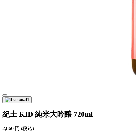
紀土 KID 純米大吟醸 720ml
2,860
円
(税込)