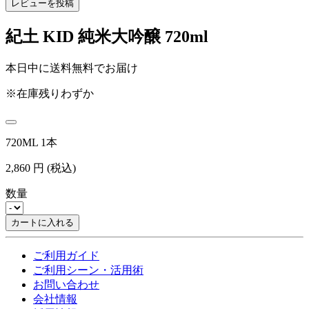
レビューを投稿
紀土 KID 純米大吟醸 720ml
本日中に送料無料でお届け
※在庫残りわずか
720ML 1本
2,860
円
(税込)
数量
カートに入れる
ご利用ガイド
ご利用シーン・活用術
お問い合わせ
会社情報