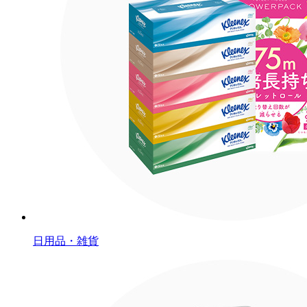
日用品・雑貨