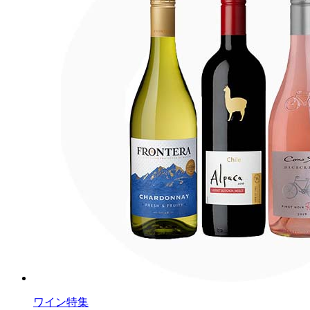
ワイン特集