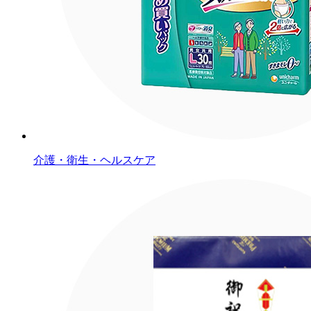
介護・衛生・ヘルスケア