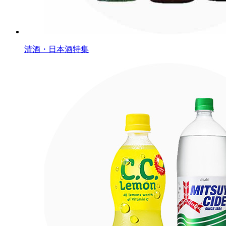
清酒・日本酒特集