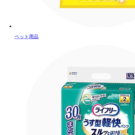
ペット用品