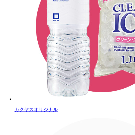
カクヤスオリジナル