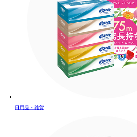
日用品・雑貨