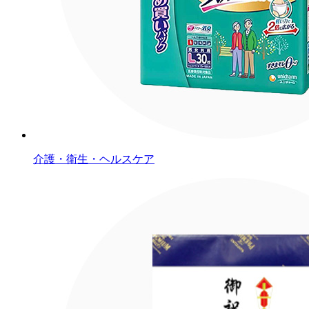
介護・衛生・ヘルスケア