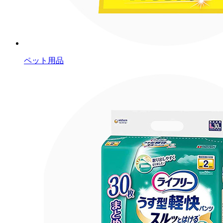
ペット用品