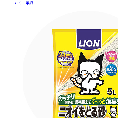
ベビー用品