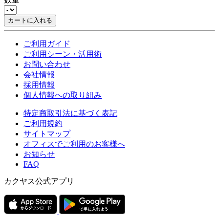
カートに入れる
ご利用ガイド
ご利用シーン・活用術
お問い合わせ
会社情報
採用情報
個人情報への取り組み
特定商取引法に基づく表記
ご利用規約
サイトマップ
オフィスでご利用のお客様へ
お知らせ
FAQ
カクヤス公式アプリ