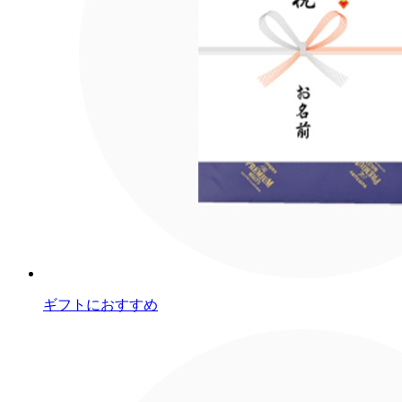
ギフトにおすすめ