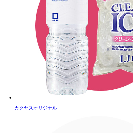
カクヤスオリジナル