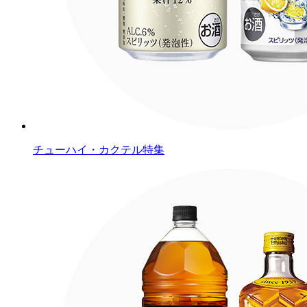
チューハイ・カクテル特集