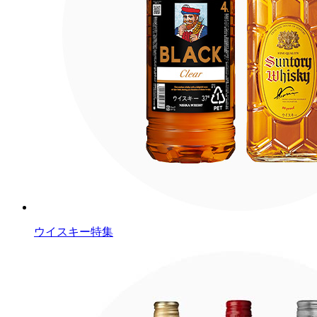
ウイスキー特集