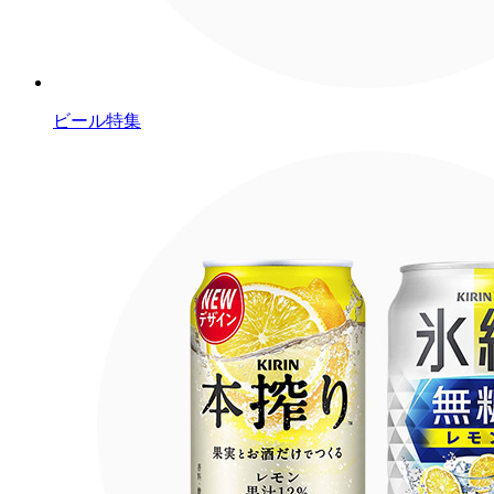
ビール特集