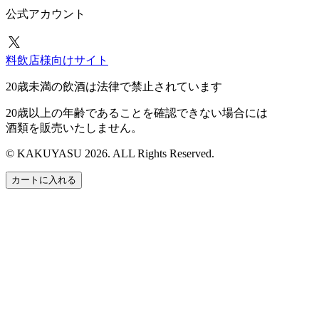
公式アカウント
料飲店様向けサイト
20歳未満の飲酒は法律で禁止されています
20歳以上の年齢であることを確認できない場合には
酒類を販売いたしません。
© KAKUYASU 2026. ALL Rights Reserved.
カートに入れる