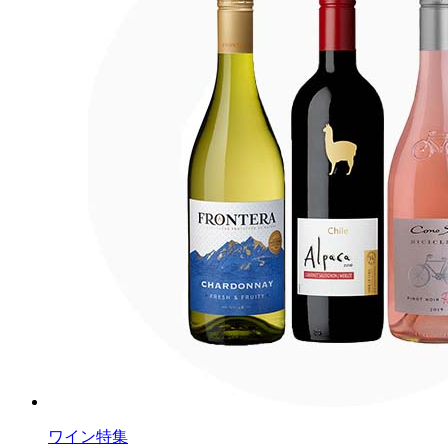
ワイン特集