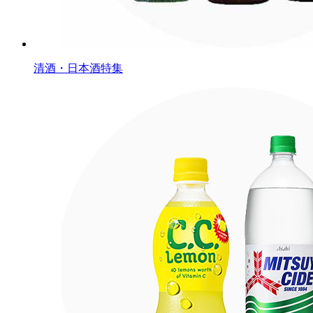
清酒・日本酒特集