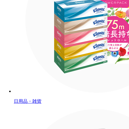
日用品・雑貨