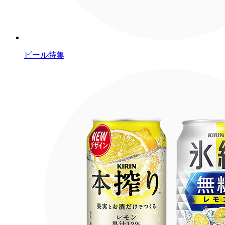
ビール特集