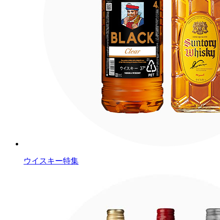
ウイスキー特集