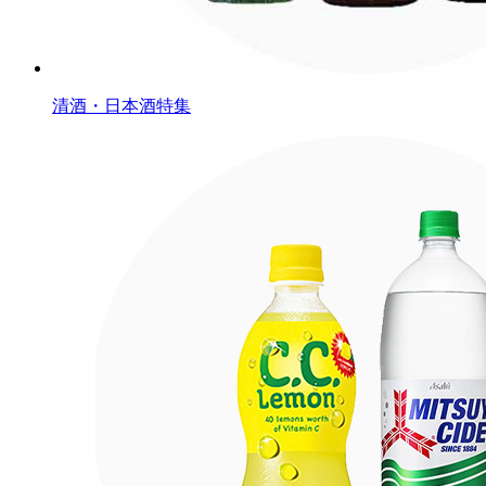
清酒・日本酒特集