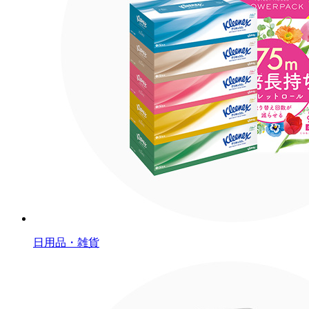
日用品・雑貨