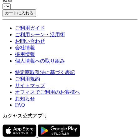
カートに入れる
ご利用ガイド
ご利用シーン・活用術
お問い合わせ
会社情報
採用情報
個人情報への取り組み
特定商取引法に基づく表記
ご利用規約
サイトマップ
オフィスでご利用のお客様へ
お知らせ
FAQ
カクヤス公式アプリ