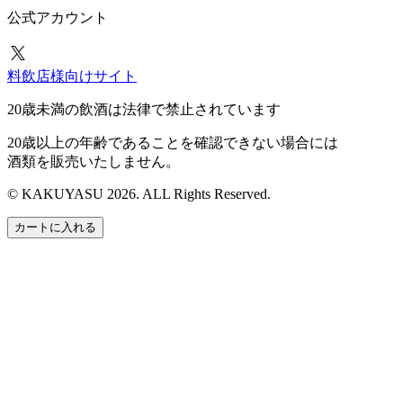
公式アカウント
料飲店様向けサイト
20歳未満の飲酒は法律で禁止されています
20歳以上の年齢であることを確認できない場合には
酒類を販売いたしません。
© KAKUYASU 2026. ALL Rights Reserved.
カートに入れる