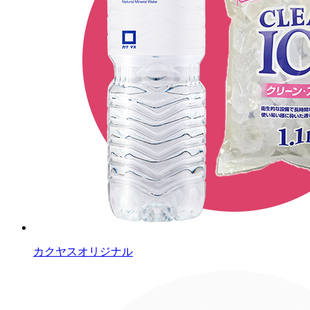
カクヤスオリジナル