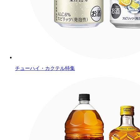
チューハイ・カクテル特集