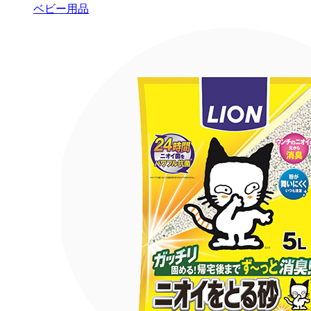
ベビー用品