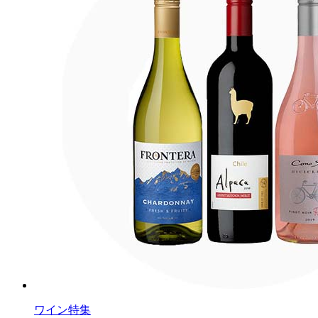
ワイン特集