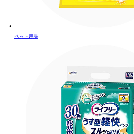
ペット用品