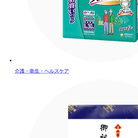
介護・衛生・ヘルスケア