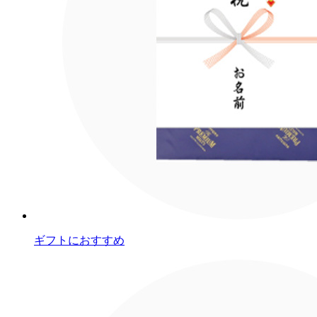
ギフトにおすすめ