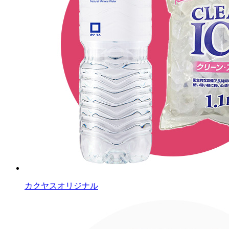
カクヤスオリジナル