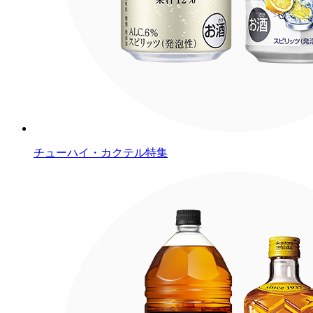
チューハイ・カクテル特集