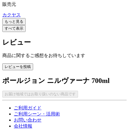
販売元
カクヤス
もっと見る
すべて表示
レビュー
商品に関するご感想をお待ちしています
レビューを投稿
ポールジョン ニルヴァーナ 700ml
お届け地域ではお取り扱いのない商品です
ご利用ガイド
ご利用シーン・活用術
お問い合わせ
会社情報