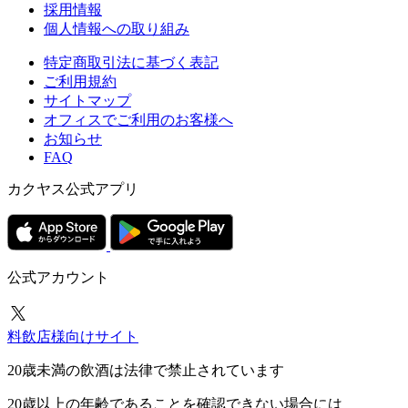
採用情報
個人情報への取り組み
特定商取引法に基づく表記
ご利用規約
サイトマップ
オフィスでご利用のお客様へ
お知らせ
FAQ
カクヤス公式アプリ
公式アカウント
料飲店様向けサイト
20歳未満の飲酒は法律で禁止されています
20歳以上の年齢であることを確認できない場合には