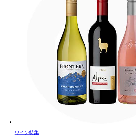
ワイン特集