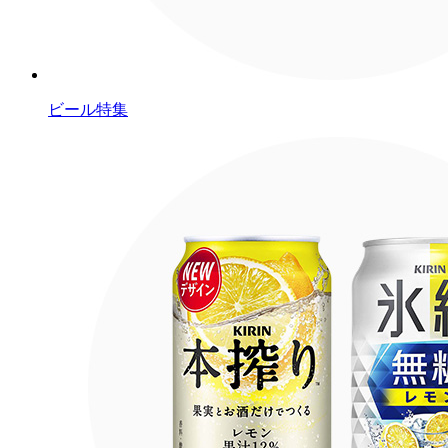
ビール特集