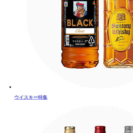
ウイスキー特集