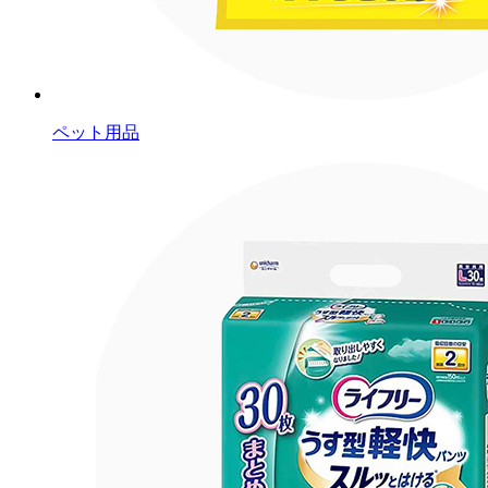
ペット用品