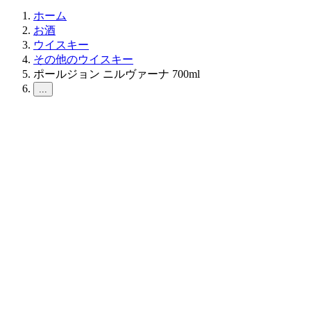
ホーム
お酒
ウイスキー
その他のウイスキー
ポールジョン ニルヴァーナ 700ml
...