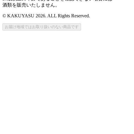
酒類を販売いたしません。
© KAKUYASU 2026. ALL Rights Reserved.
お届け地域ではお取り扱いのない商品です