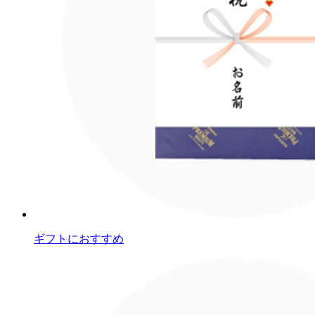
ギフトにおすすめ