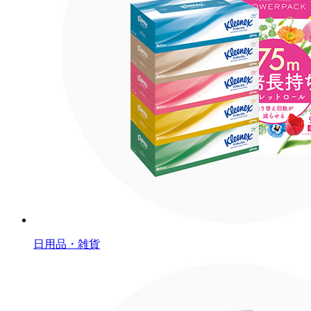
日用品・雑貨