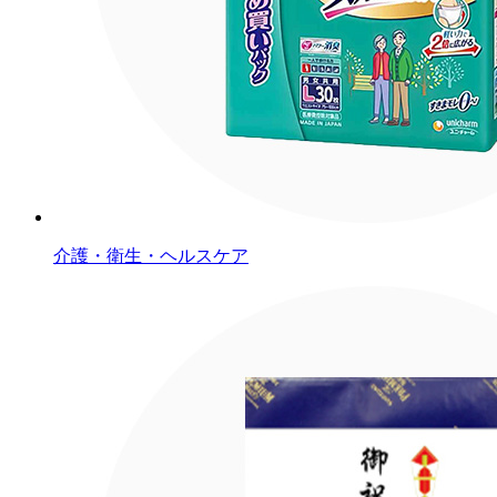
介護・衛生・ヘルスケア