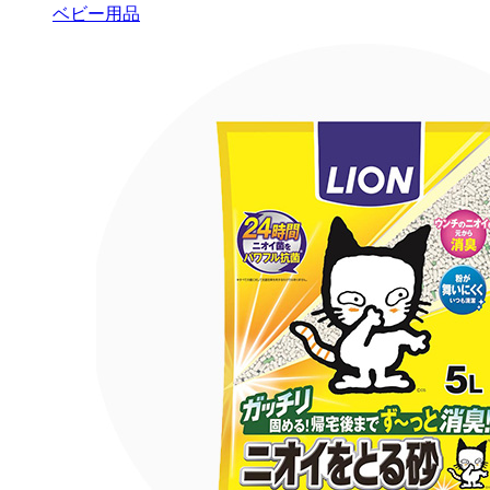
ベビー用品