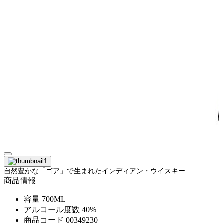
自然豊かな「ゴア」で生まれたインディアン・ウイスキー
商品情報
容量
700ML
アルコール度数
40%
商品コード
00349230