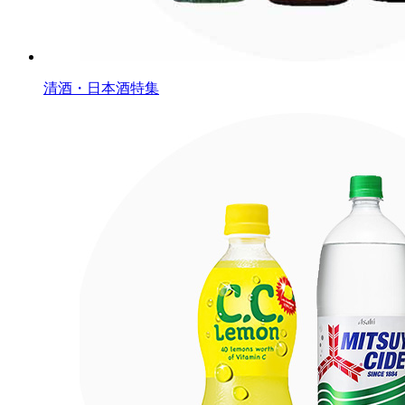
清酒・日本酒特集