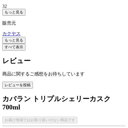
32
もっと見る
販売元
カクヤス
もっと見る
すべて表示
レビュー
商品に関するご感想をお待ちしています
レビューを投稿
カバラン トリプルシェリーカスク
700ml
お届け地域ではお取り扱いのない商品です