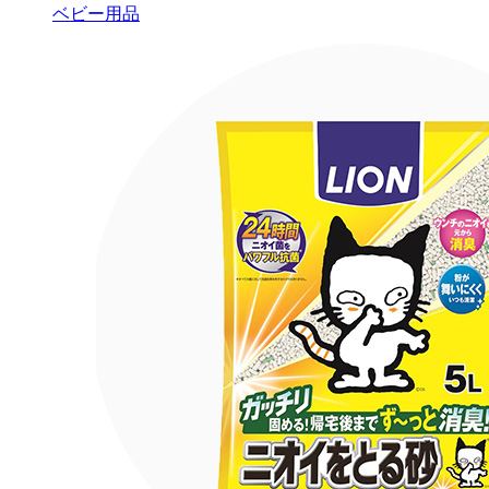
ベビー用品