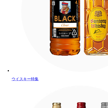
ウイスキー特集