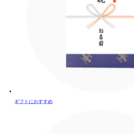
ギフトにおすすめ