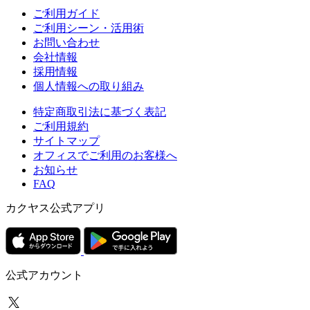
ご利用ガイド
ご利用シーン・活用術
お問い合わせ
会社情報
採用情報
個人情報への取り組み
特定商取引法に基づく表記
ご利用規約
サイトマップ
オフィスでご利用のお客様へ
お知らせ
FAQ
カクヤス公式アプリ
公式アカウント