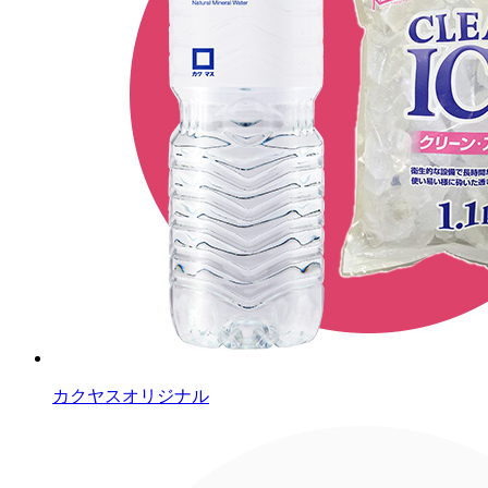
カクヤスオリジナル