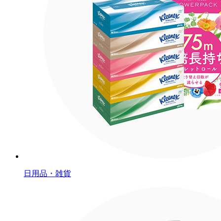
日用品・雑貨