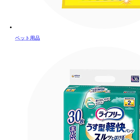
ペット用品