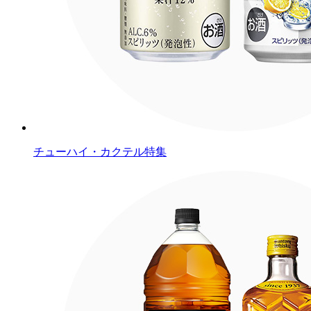
チューハイ・カクテル特集