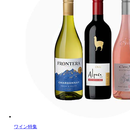
ワイン特集