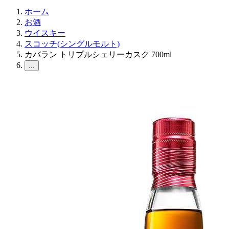
ホーム
お酒
ウイスキー
スコッチ(シングルモルト)
カバラン トリプルシェリーカスク 700ml
...