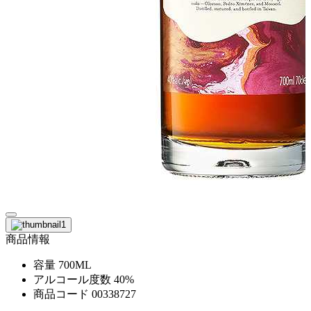
商品情報
容量
700ML
アルコール度数
40%
商品コード
00338727