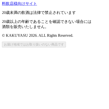
料飲店様向けサイト
20歳未満の飲酒は法律で禁止されています
20歳以上の年齢であることを確認できない場合には
酒類を販売いたしません。
© KAKUYASU 2026. ALL Rights Reserved.
お届け地域ではお取り扱いのない商品です