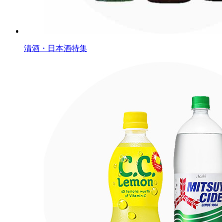
清酒・日本酒特集