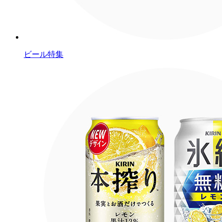
ビール特集