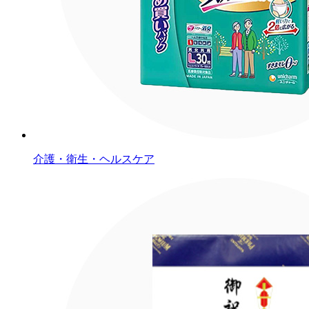
介護・衛生・ヘルスケア