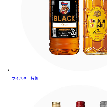
ウイスキー特集