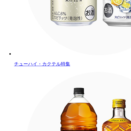
チューハイ・カクテル特集