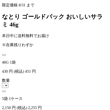
限定価格
8/31
まで
なとり ゴールドパック おいしいサラ
ミ 46g
本日中に送料無料でお届け
※在庫残りわずか
46G 1袋
430
円
(税込)
451
円
数量
5袋 1ケース
2,150
円
(税込)
2,255
円