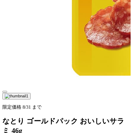
限定価格
8/31
まで
なとり ゴールドパック おいしいサラ
ミ 46g