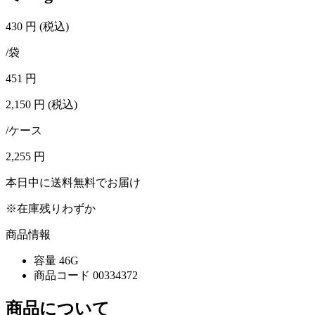
430
円
(税込)
/袋
451
円
2,150
円
(税込)
/ケース
2,255
円
本日中に送料無料でお届け
※在庫残りわずか
商品情報
容量
46G
商品コード
00334372
商品について