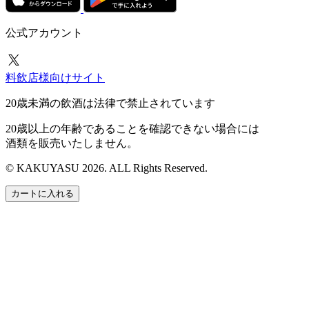
公式アカウント
料飲店様向けサイト
20歳未満の飲酒は法律で禁止されています
20歳以上の年齢であることを確認できない場合には
酒類を販売いたしません。
© KAKUYASU 2026. ALL Rights Reserved.
カートに入れる