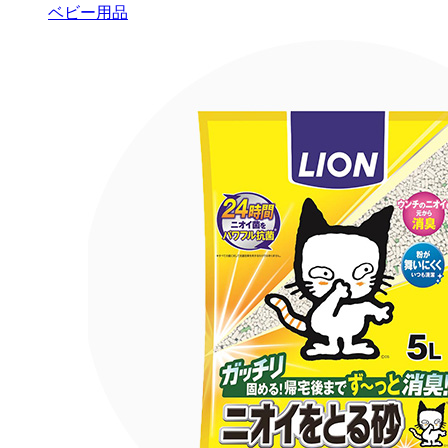
ベビー用品