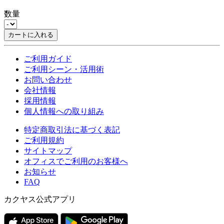
数量
カートに入れる
ご利用ガイド
ご利用シーン・活用術
お問い合わせ
会社情報
採用情報
個人情報への取り組み
特定商取引法に基づく表記
ご利用規約
サイトマップ
オフィスでご利用のお客様へ
お知らせ
FAQ
カクヤス公式アプリ