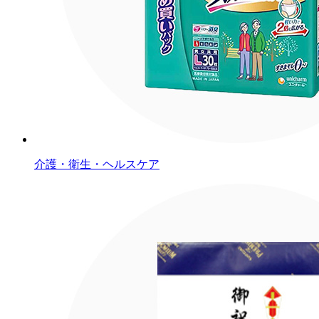
介護・衛生・ヘルスケア