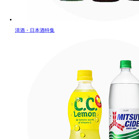
清酒・日本酒特集