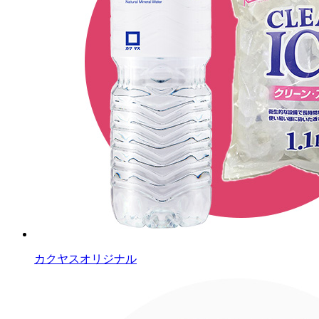
カクヤスオリジナル