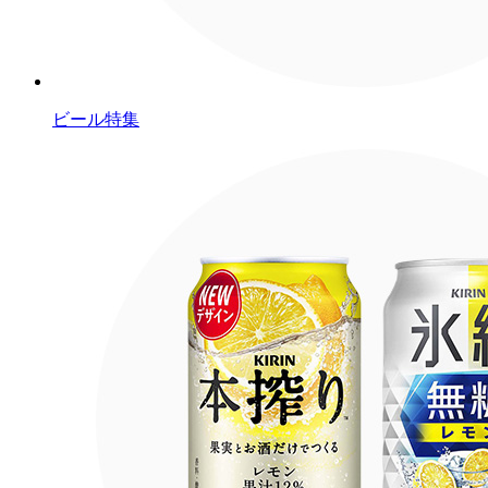
ビール特集