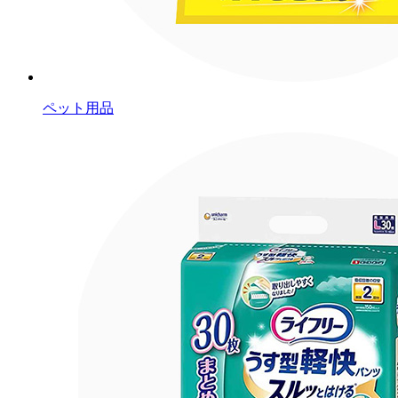
ペット用品