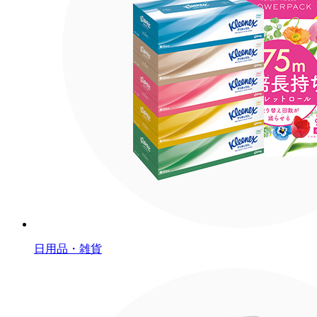
日用品・雑貨