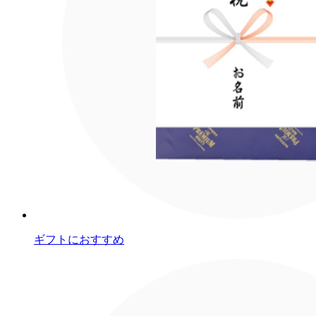
ギフトにおすすめ