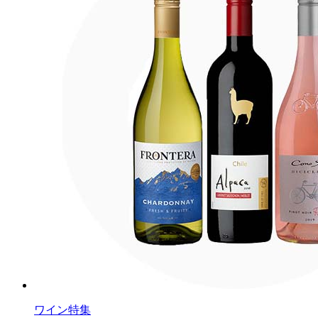
ワイン特集