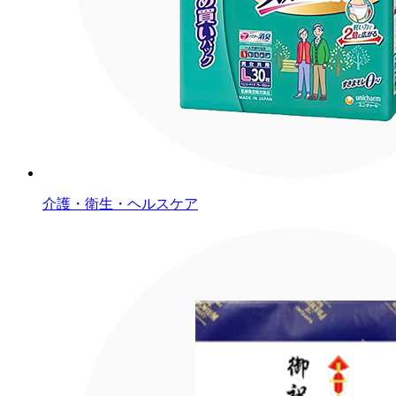
介護・衛生・ヘルスケア