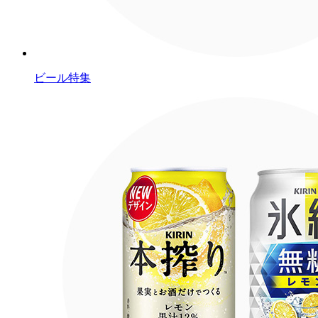
ビール特集