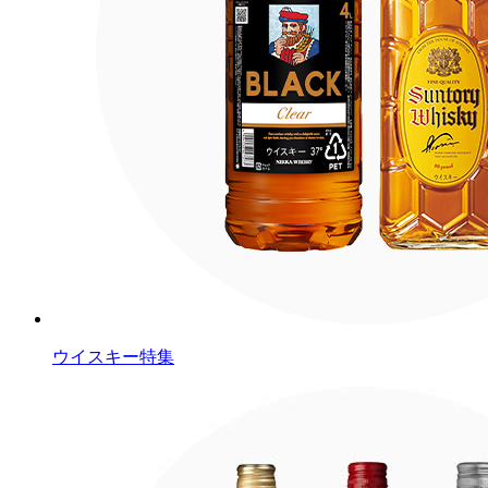
ウイスキー特集