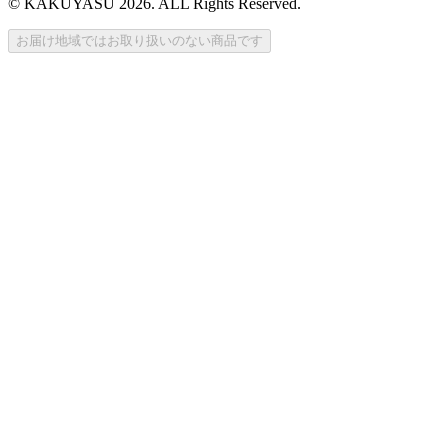
© KAKUYASU 2026. ALL Rights Reserved.
お届け地域ではお取り扱いのない商品です