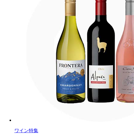
ワイン特集