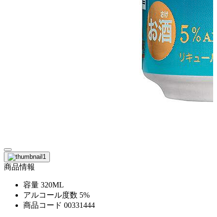
商品情報
容量
320ML
アルコール度数
5%
商品コード
00331444