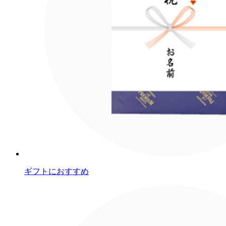
ギフトにおすすめ