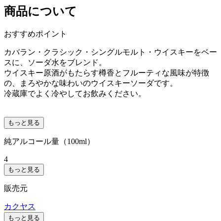
商品について
おすすめポイント
カバラン・クラシック・シングルモルト・ウイスキーをベー
スに、ソーダ水をブレンド。
ウイスキー原酒がもたらす樽香とフルーティな風味が特徴
の、まろやかな味わいのウイスキーソーダです。
冷蔵庫でよく冷やしてお飲みください。
もっと見る
純アルコール量（100ml）
4
もっと見る
販売元
カクヤス
もっと見る