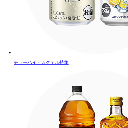
チューハイ・カクテル特集