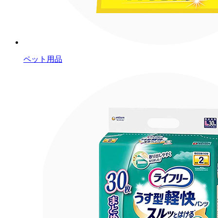
ペット用品