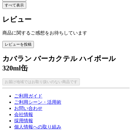
すべて表示
レビュー
商品に関するご感想をお待ちしています
レビューを投稿
カバラン バーカクテル ハイボール
320ml缶
お届け地域ではお取り扱いのない商品です
ご利用ガイド
ご利用シーン・活用術
お問い合わせ
会社情報
採用情報
個人情報への取り組み