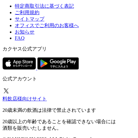
特定商取引法に基づく表記
ご利用規約
サイトマップ
オフィスでご利用のお客様へ
お知らせ
FAQ
カクヤス公式アプリ
公式アカウント
料飲店様向けサイト
20歳未満の飲酒は法律で禁止されています
20歳以上の年齢であることを確認できない場合には
酒類を販売いたしません。