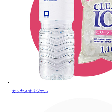
カクヤスオリジナル