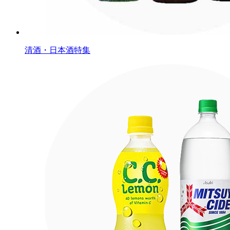
清酒・日本酒特集