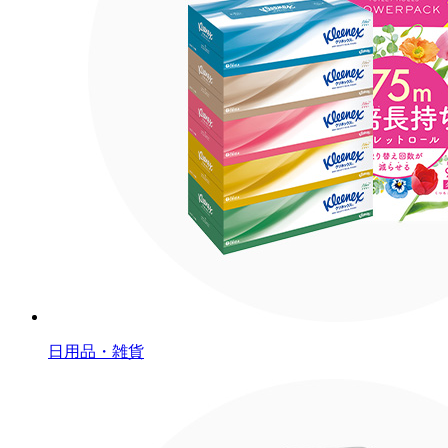
日用品・雑貨