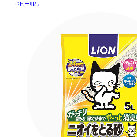
ベビー用品