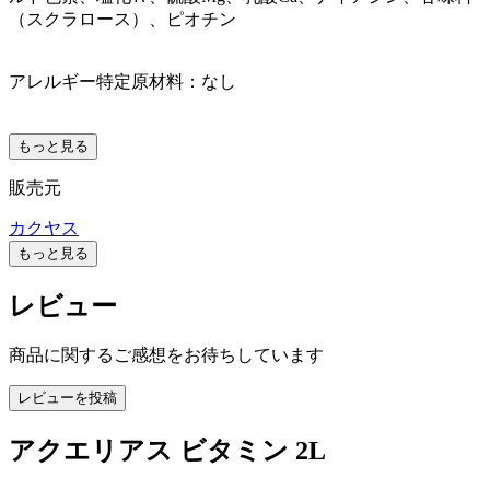
（スクラロース）、ピオチン
アレルギー特定原材料：なし
もっと見る
販売元
カクヤス
もっと見る
レビュー
商品に関するご感想をお待ちしています
レビューを投稿
アクエリアス ビタミン 2L