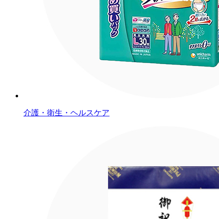
介護・衛生・ヘルスケア