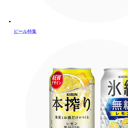
ビール特集