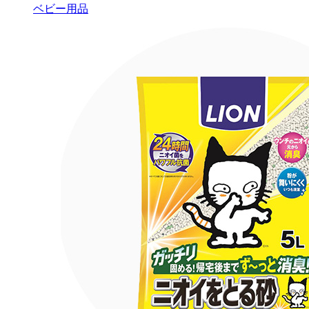
ベビー用品