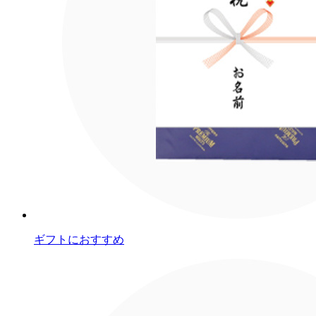
ギフトにおすすめ