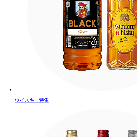
ウイスキー特集