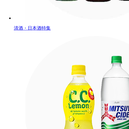
清酒・日本酒特集