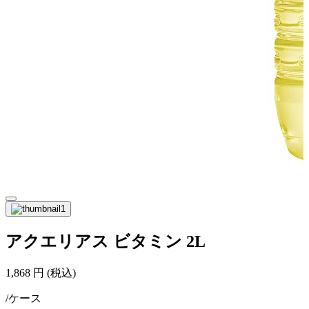
アクエリアス ビタミン 2L
1,868
円
(税込)
/ケース