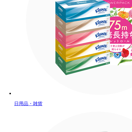
日用品・雑貨