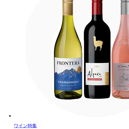
ワイン特集