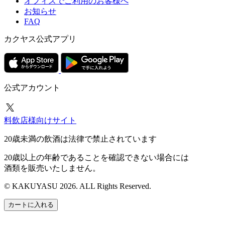
オフィスでご利用のお客様へ
お知らせ
FAQ
カクヤス公式アプリ
公式アカウント
料飲店様向けサイト
20歳未満の飲酒は法律で禁止されています
20歳以上の年齢であることを確認できない場合には
酒類を販売いたしません。
© KAKUYASU 2026. ALL Rights Reserved.
カートに入れる