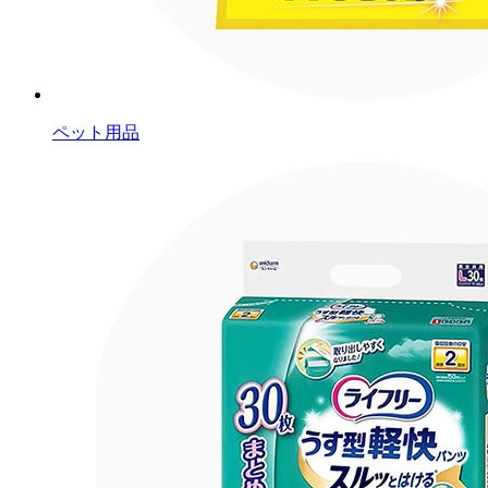
ペット用品