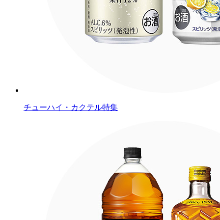
チューハイ・カクテル特集