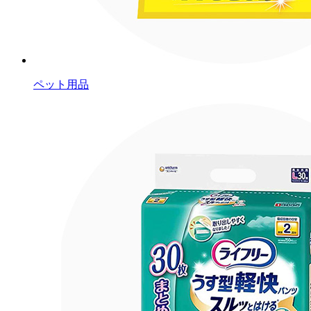
ペット用品