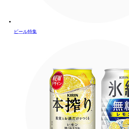
ビール特集