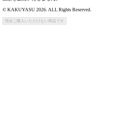
© KAKUYASU 2026. ALL Rights Reserved.
現在ご購入いただけない商品です