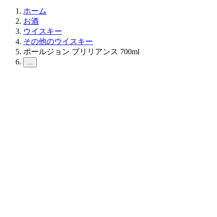
ホーム
お酒
ウイスキー
その他のウイスキー
ポールジョン ブリリアンス 700ml
...