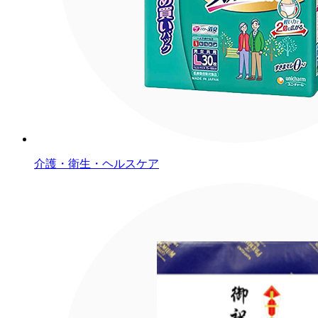
介護・衛生・ヘルスケア