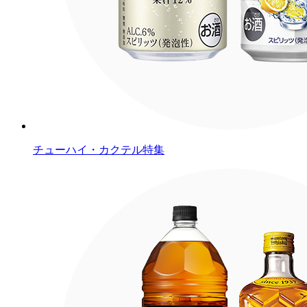
チューハイ・カクテル特集