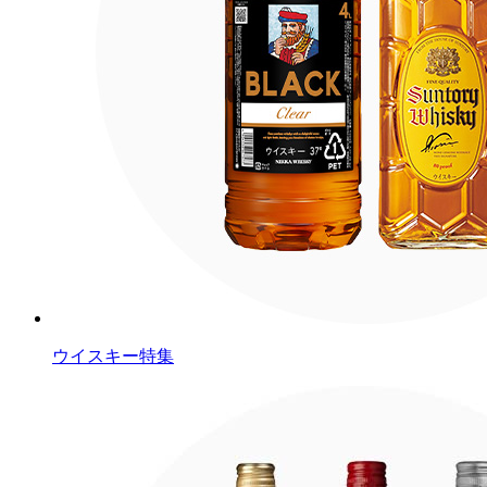
ウイスキー特集