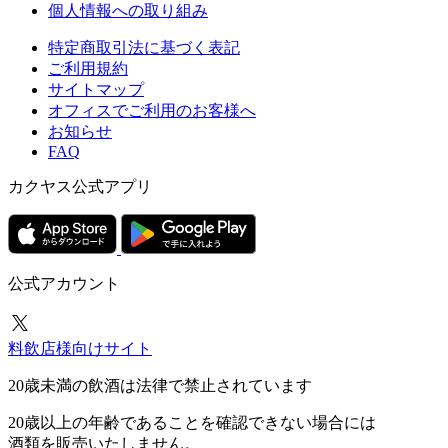
個人情報への取り組み
特定商取引法に基づく表記
ご利用規約
サイトマップ
オフィスでご利用のお客様へ
お知らせ
FAQ
カクヤス公式アプリ
公式アカウント
料飲店様向けサイト
20歳未満の飲酒は法律で禁止されています
20歳以上の年齢であることを確認できない場合には
酒類を販売いたしません。