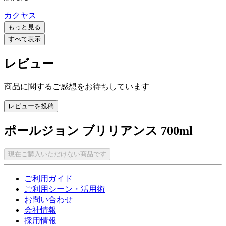
カクヤス
もっと見る
すべて表示
レビュー
商品に関するご感想をお待ちしています
レビューを投稿
ポールジョン ブリリアンス 700ml
現在ご購入いただけない商品です
ご利用ガイド
ご利用シーン・活用術
お問い合わせ
会社情報
採用情報