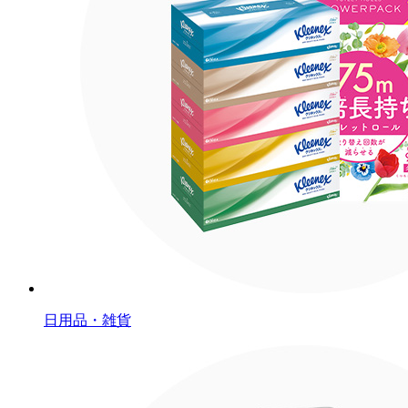
日用品・雑貨