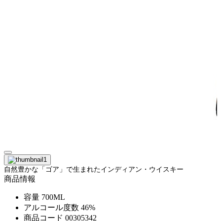
自然豊かな「ゴア」で生まれたインディアン・ウイスキー
商品情報
容量
700ML
アルコール度数
46%
商品コード
00305342