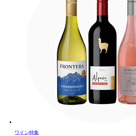
ワイン特集