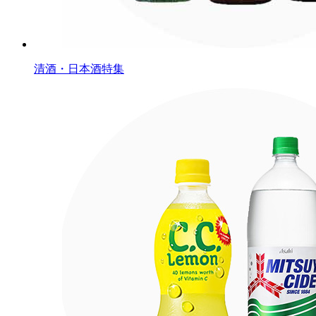
清酒・日本酒特集