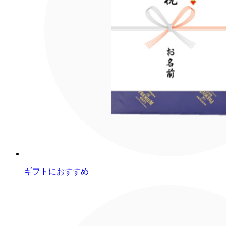
ギフトにおすすめ