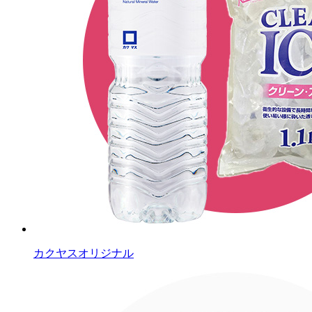
カクヤスオリジナル