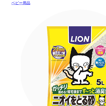
ベビー用品