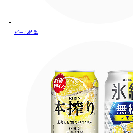
ビール特集