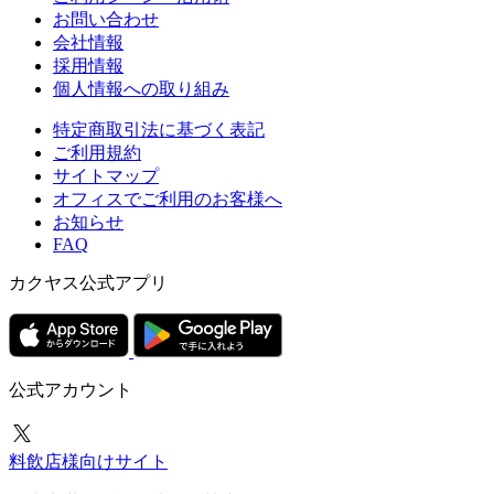
お問い合わせ
会社情報
採用情報
個人情報への取り組み
特定商取引法に基づく表記
ご利用規約
サイトマップ
オフィスでご利用のお客様へ
お知らせ
FAQ
カクヤス公式アプリ
公式アカウント
料飲店様向けサイト