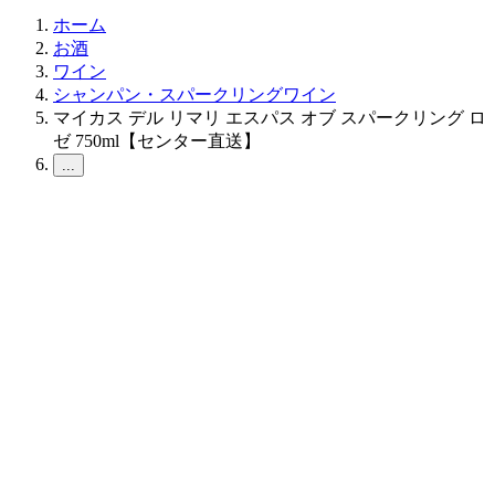
ホーム
お酒
ワイン
シャンパン・スパークリングワイン
マイカス デル リマリ エスパス オブ スパークリング ロ
ゼ 750ml【センター直送】
...