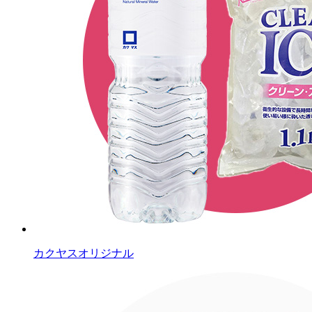
カクヤスオリジナル