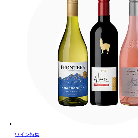
ワイン特集