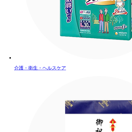
介護・衛生・ヘルスケア