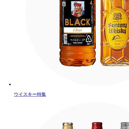
ウイスキー特集