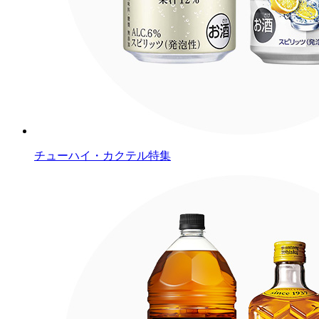
チューハイ・カクテル特集