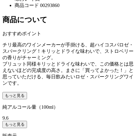
商品コード
00293860
商品について
おすすめポイント
チリ最高のワインメーカーが手掛ける、超ハイコスパロゼ・
スパークリング！キリッとドライな味わいで、ストロベリー
の香りがチャーミング。
ブリュット同様キリッとドライな味わいで、この価格とは思
えないほどの完成度の高さ。まさに「買ってよかった！」と
思っていただける、毎日飲みたいロゼ・スパークリングワイ
ンです。
もっと見る
純アルコール量（100ml）
9.6
もっと見る
販売元