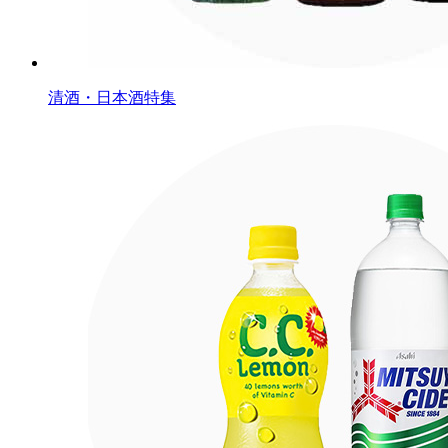
清酒・日本酒特集