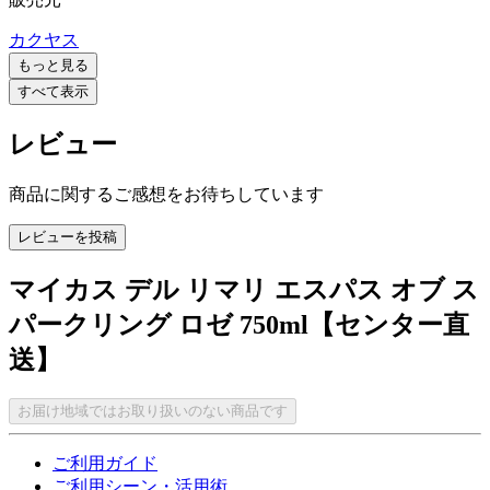
カクヤス
もっと見る
すべて表示
レビュー
商品に関するご感想をお待ちしています
レビューを投稿
マイカス デル リマリ エスパス オブ ス
パークリング ロゼ 750ml【センター直
送】
お届け地域ではお取り扱いのない商品です
ご利用ガイド
ご利用シーン・活用術