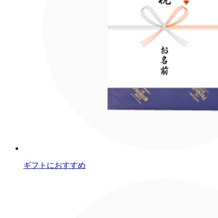
ギフトにおすすめ