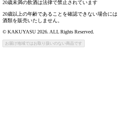
20歳未満の飲酒は法律で禁止されています
20歳以上の年齢であることを確認できない場合には
酒類を販売いたしません。
© KAKUYASU 2026. ALL Rights Reserved.
お届け地域ではお取り扱いのない商品です