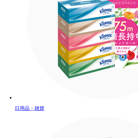
日用品・雑貨