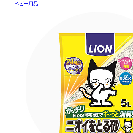
ベビー用品