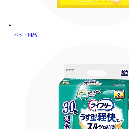
ペット用品