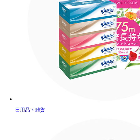
日用品・雑貨