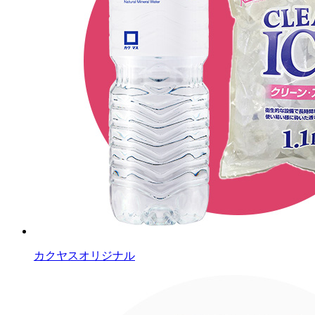
カクヤスオリジナル