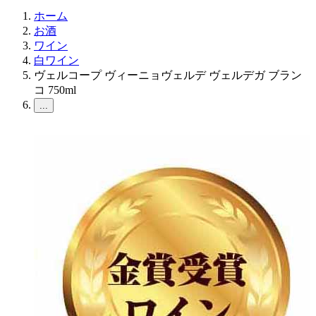
ホーム
お酒
ワイン
白ワイン
ヴェルコープ ヴィーニョヴェルデ ヴェルデガ ブラン
コ 750ml
...