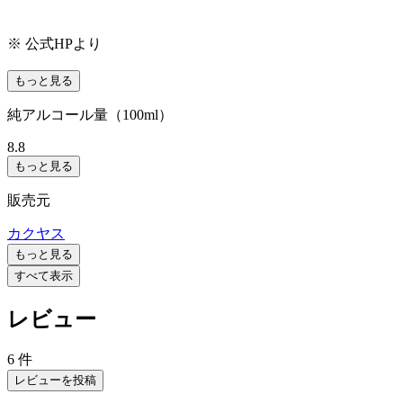
※ 公式HPより
もっと見る
純アルコール量（100ml）
8.8
もっと見る
販売元
カクヤス
もっと見る
すべて表示
レビュー
6 件
レビューを投稿