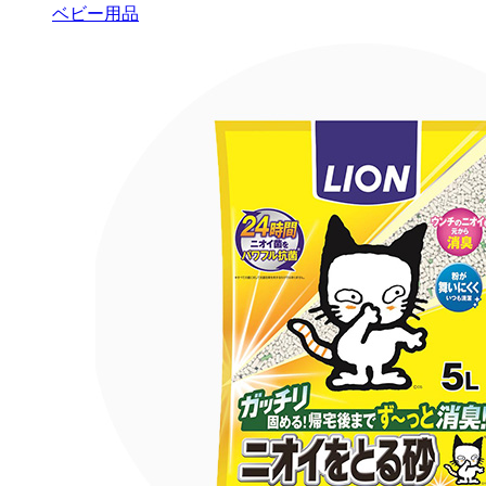
ベビー用品