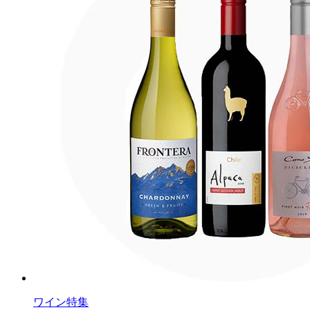
ワイン特集