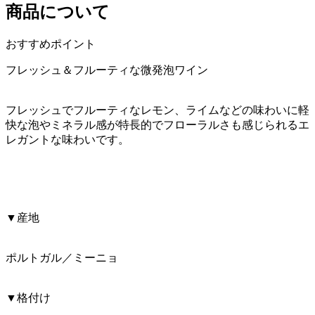
商品について
おすすめポイント
フレッシュ＆フルーティな微発泡ワイン
フレッシュでフルーティなレモン、ライムなどの味わいに軽
快な泡やミネラル感が特長的でフローラルさも感じられるエ
レガントな味わいです。
▼産地
ポルトガル／ミーニョ
▼格付け