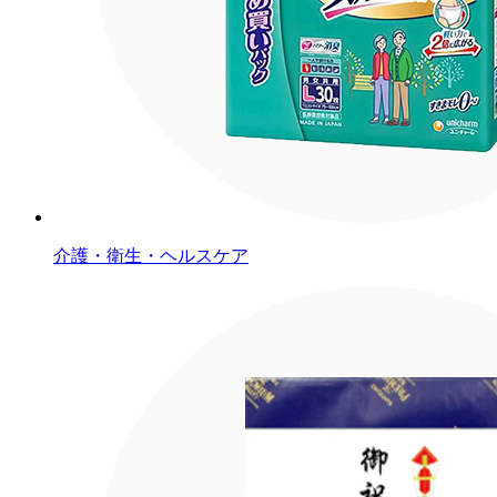
介護・衛生・ヘルスケア