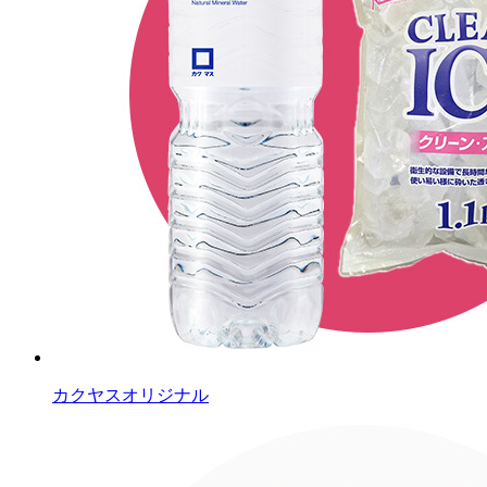
カクヤスオリジナル