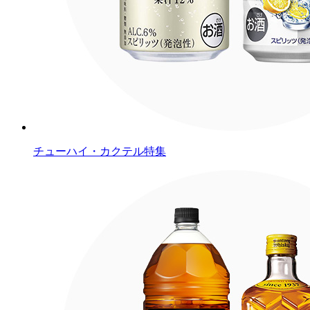
チューハイ・カクテル特集