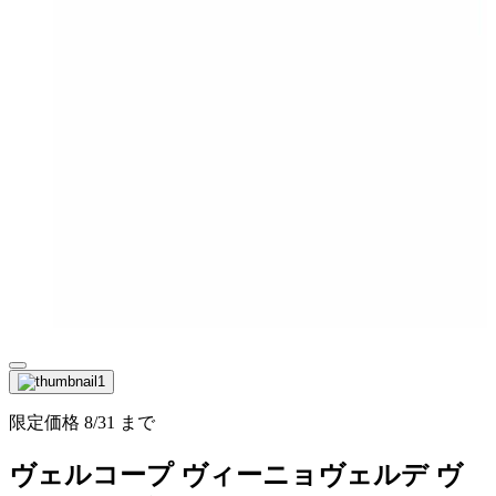
限定価格
8/31
まで
ヴェルコープ ヴィーニョヴェルデ ヴ