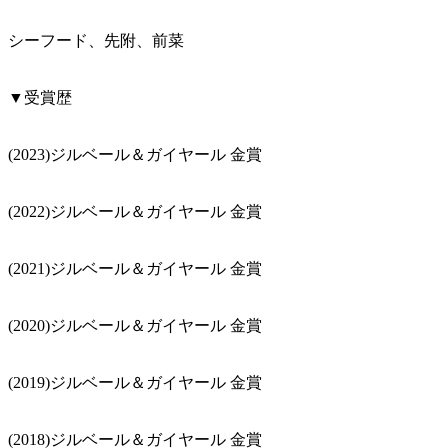
シーフード、先附、前菜
▼受賞歴
(2023)ジルベール＆ガイヤール 金賞
(2022)ジルベール＆ガイヤール 金賞
(2021)ジルベール＆ガイヤール 金賞
(2020)ジルベール＆ガイヤール 金賞
(2019)ジルベール＆ガイヤール 金賞
(2018)ジルベール＆ガイヤール 金賞