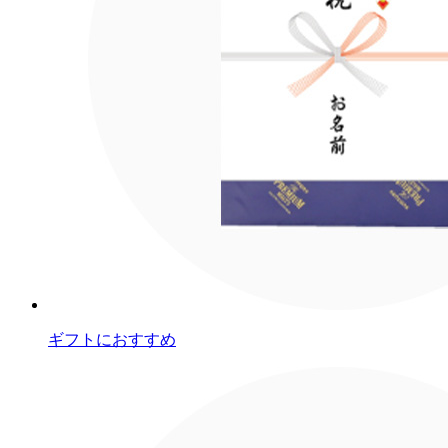
ギフトにおすすめ