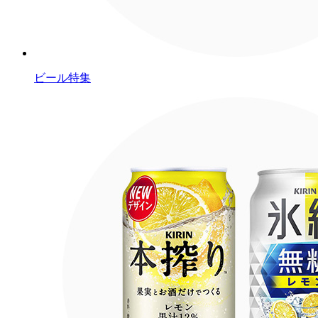
ビール特集