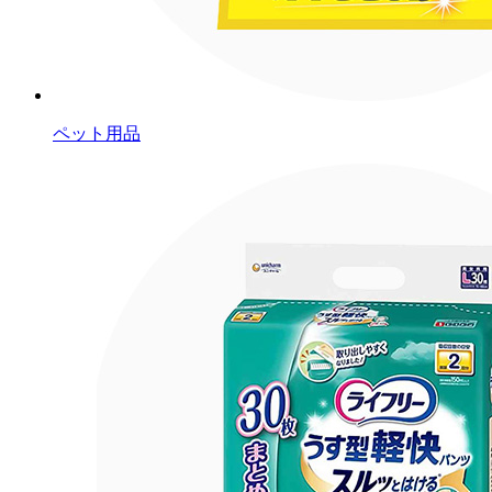
ペット用品