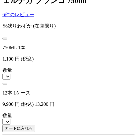
ェルデガ ブランコ 750ml
6件のレビュー
※残りわずか (在庫限り)
750ML 1本
1,100
円
(税込)
数量
12本 1ケース
9,900
円
(税込)
13,200
円
数量
カートに入れる