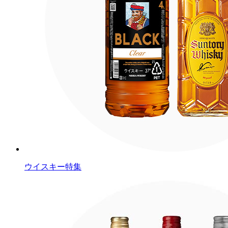
ウイスキー特集