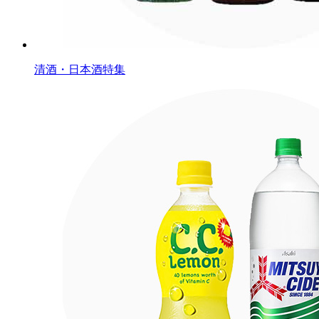
清酒・日本酒特集