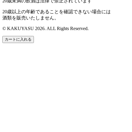
20歳未満の飲酒は法律で禁止されています
20歳以上の年齢であることを確認できない場合には
酒類を販売いたしません。
© KAKUYASU 2026. ALL Rights Reserved.
カートに入れる