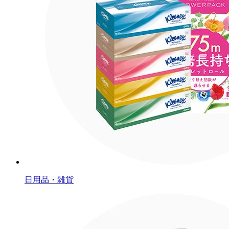
日用品・雑貨