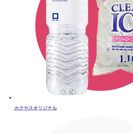
カクヤスオリジナル