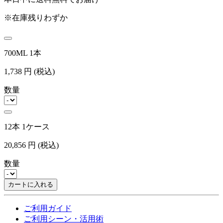
※在庫残りわずか
700ML 1本
1,738
円
(税込)
数量
12本 1ケース
20,856
円
(税込)
数量
カートに入れる
ご利用ガイド
ご利用シーン・活用術