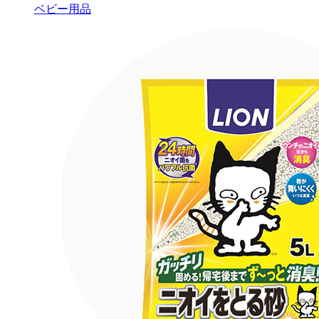
ベビー用品