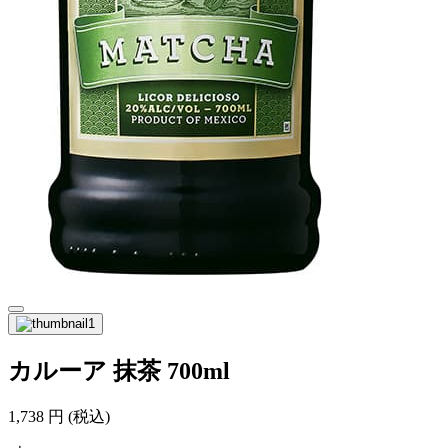
カルーア 抹茶 700ml
1,738
円
(税込)