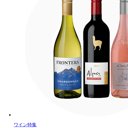
ワイン特集