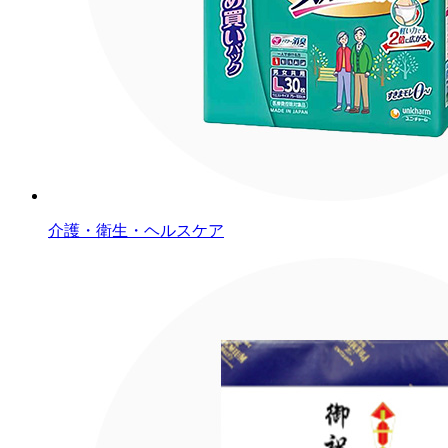
介護・衛生・ヘルスケア