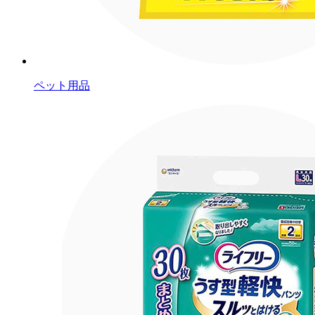
ペット用品