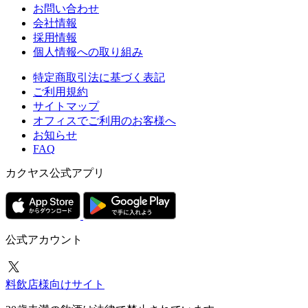
お問い合わせ
会社情報
採用情報
個人情報への取り組み
特定商取引法に基づく表記
ご利用規約
サイトマップ
オフィスでご利用のお客様へ
お知らせ
FAQ
カクヤス公式アプリ
公式アカウント
料飲店様向けサイト