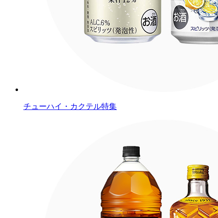
チューハイ・カクテル特集