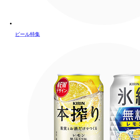
ビール特集