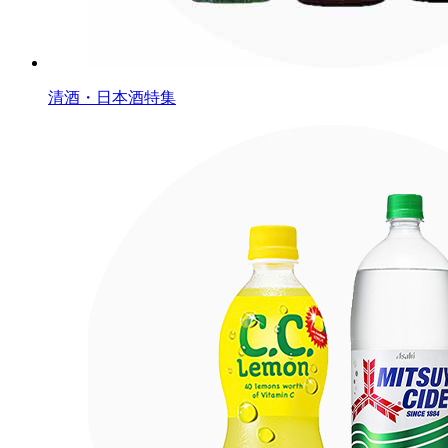
清酒・日本酒特集