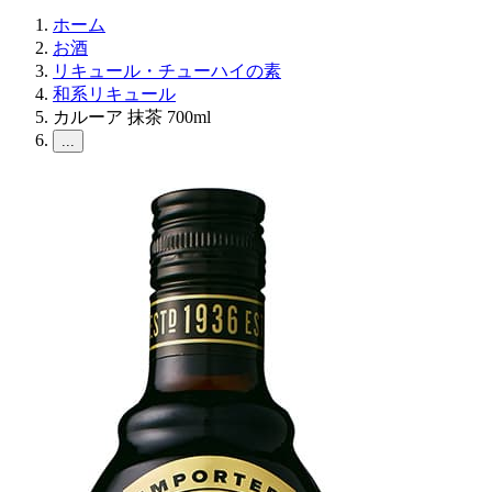
ホーム
お酒
リキュール・チューハイの素
和系リキュール
カルーア 抹茶 700ml
...