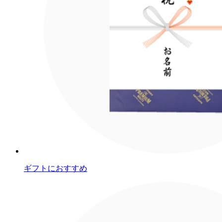
ギフトにおすすめ