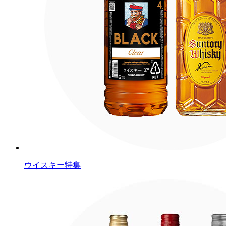
ウイスキー特集