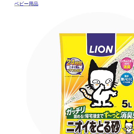
ベビー用品