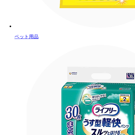
ペット用品