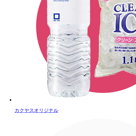
カクヤスオリジナル