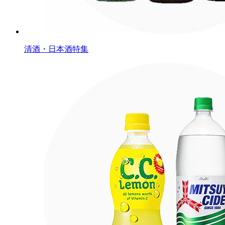
清酒・日本酒特集