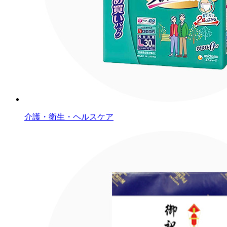
介護・衛生・ヘルスケア