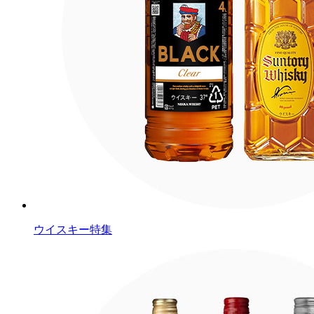
ウイスキー特集