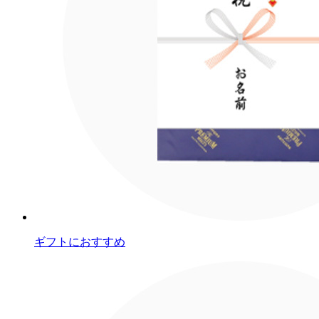
ギフトにおすすめ