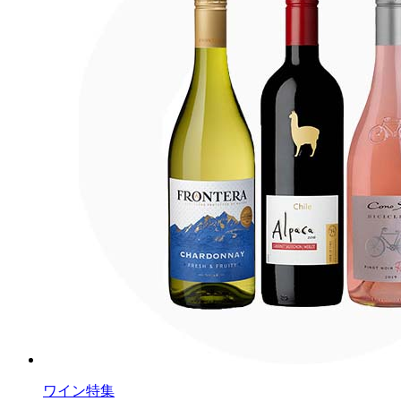
ワイン特集