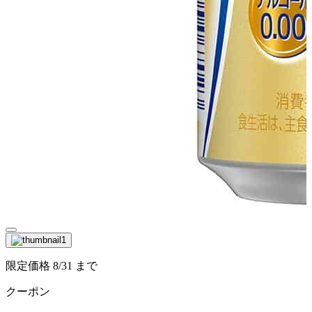
限定価格
8/31
まで
クーポン