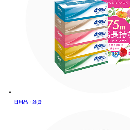
日用品・雑貨