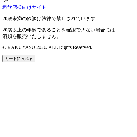
料飲店様向けサイト
20歳未満の飲酒は法律で禁止されています
20歳以上の年齢であることを確認できない場合には
酒類を販売いたしません。
© KAKUYASU 2026. ALL Rights Reserved.
カートに入れる