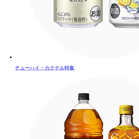
チューハイ・カクテル特集