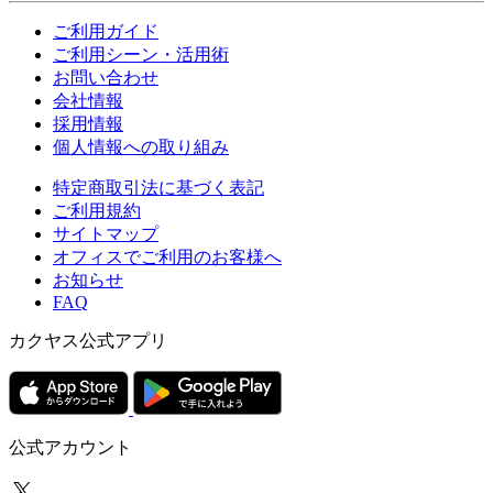
ご利用ガイド
ご利用シーン・活用術
お問い合わせ
会社情報
採用情報
個人情報への取り組み
特定商取引法に基づく表記
ご利用規約
サイトマップ
オフィスでご利用のお客様へ
お知らせ
FAQ
カクヤス公式アプリ
公式アカウント