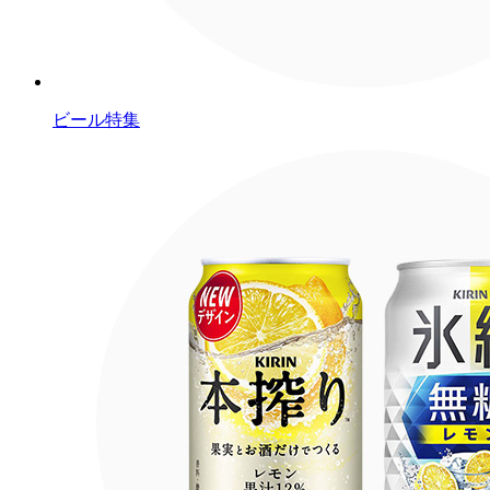
ビール特集