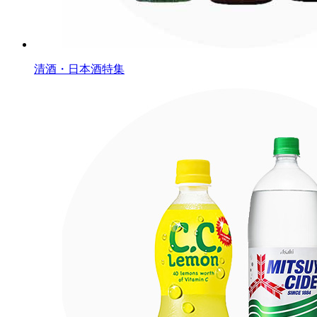
清酒・日本酒特集