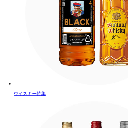
ウイスキー特集