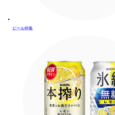
ビール特集