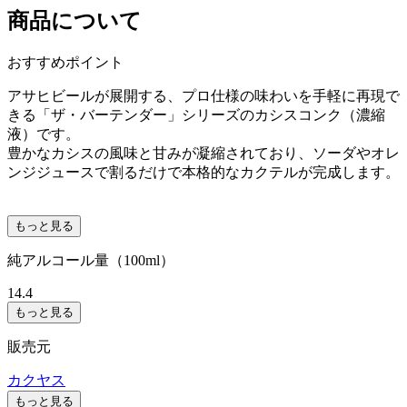
商品について
おすすめポイント
アサヒビールが展開する、プロ仕様の味わいを手軽に再現で
きる「ザ・バーテンダー」シリーズのカシスコンク（濃縮
液）です。
豊かなカシスの風味と甘みが凝縮されており、ソーダやオレ
ンジジュースで割るだけで本格的なカクテルが完成します。
もっと見る
純アルコール量（100ml）
14.4
もっと見る
販売元
カクヤス
もっと見る