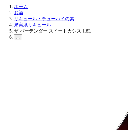
ホーム
お酒
リキュール・チューハイの素
果実系リキュール
ザ バーテンダー スイートカシス 1.8L
...