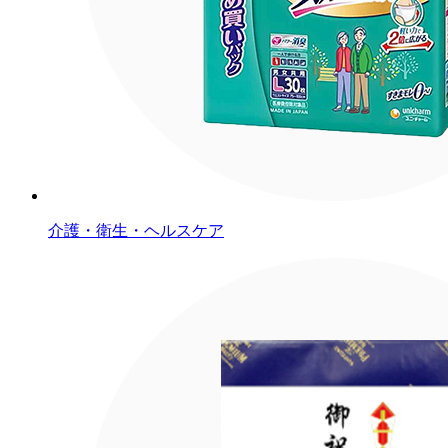
介護・衛生・ヘルスケア