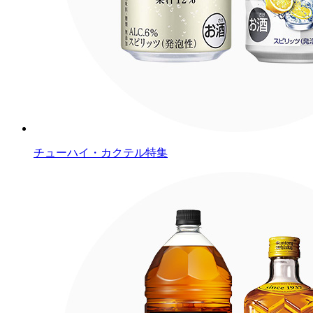
チューハイ・カクテル特集