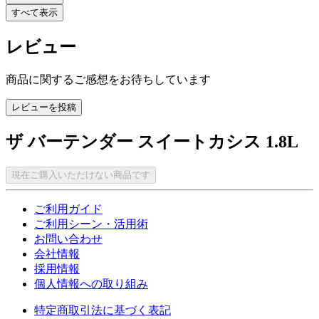
すべて表示
レビュー
商品に関するご感想をお待ちしています
レビューを投稿
ザ バーテンダー スイートカシス 1.8L
現在ご購入いただけない商品です
ご利用ガイド
ご利用シーン・活用術
お問い合わせ
会社情報
採用情報
個人情報への取り組み
特定商取引法に基づく表記