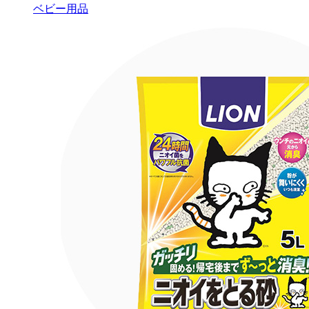
ベビー用品