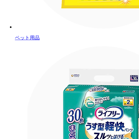
ペット用品