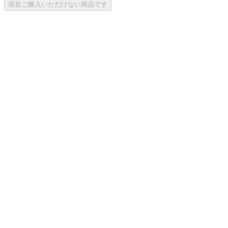
現在ご購入いただけない商品です