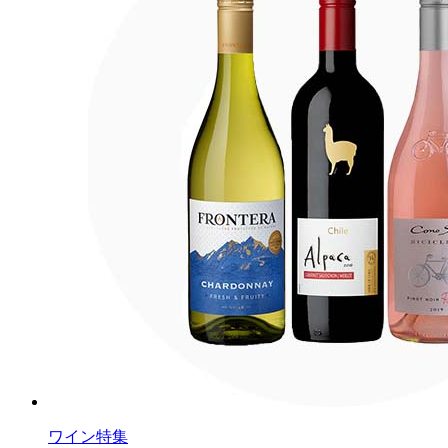
ワイン特集