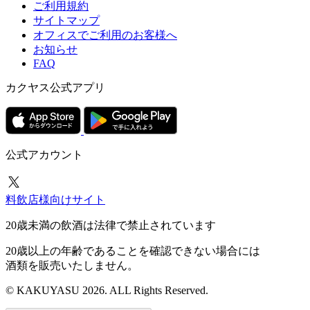
ご利用規約
サイトマップ
オフィスでご利用のお客様へ
お知らせ
FAQ
カクヤス公式アプリ
公式アカウント
料飲店様向けサイト
20歳未満の飲酒は法律で禁止されています
20歳以上の年齢であることを確認できない場合には
酒類を販売いたしません。
© KAKUYASU 2026. ALL Rights Reserved.