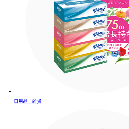
日用品・雑貨