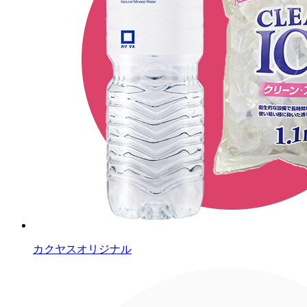
カクヤスオリジナル