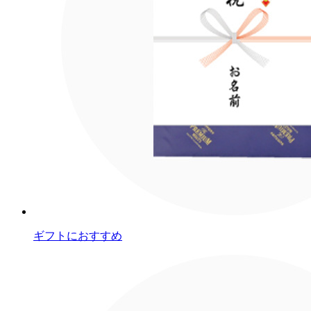
ギフトにおすすめ