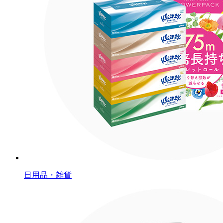
日用品・雑貨