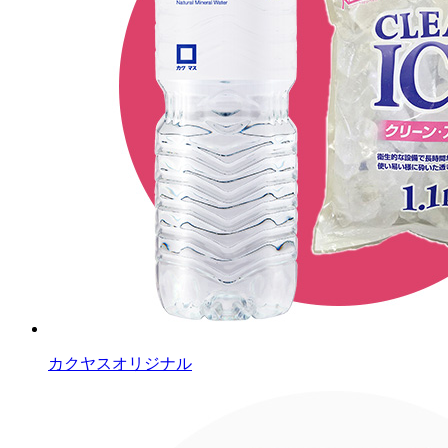
カクヤスオリジナル