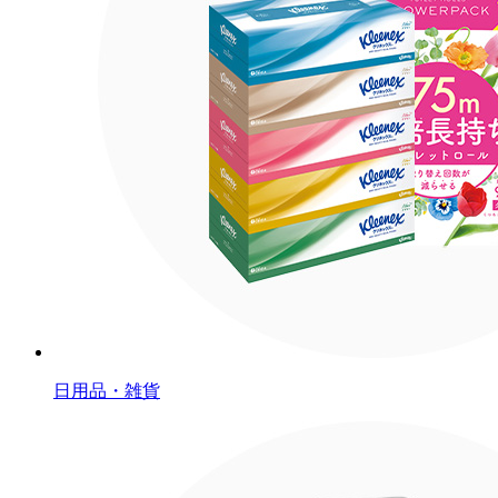
日用品・雑貨