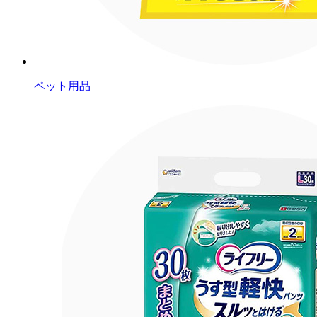
ペット用品