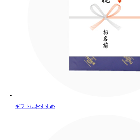
ギフトにおすすめ