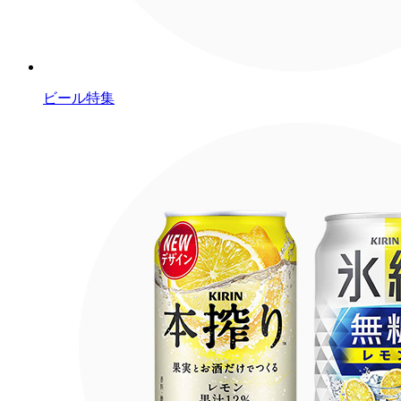
ビール特集