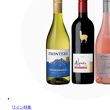
ワイン特集