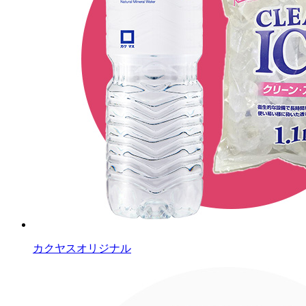
カクヤスオリジナル