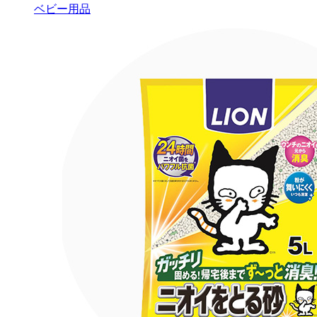
ベビー用品