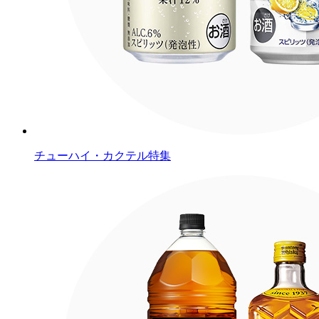
チューハイ・カクテル特集