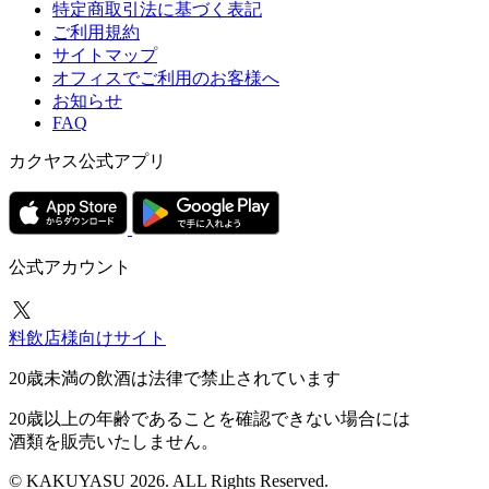
特定商取引法に基づく表記
ご利用規約
サイトマップ
オフィスでご利用のお客様へ
お知らせ
FAQ
カクヤス公式アプリ
公式アカウント
料飲店様向けサイト
20歳未満の飲酒は法律で禁止されています
20歳以上の年齢であることを確認できない場合には
酒類を販売いたしません。
© KAKUYASU 2026. ALL Rights Reserved.