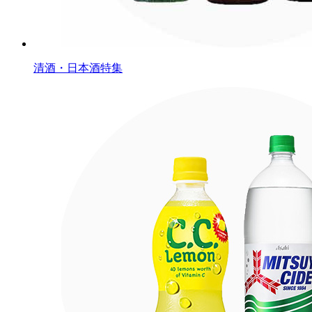
清酒・日本酒特集