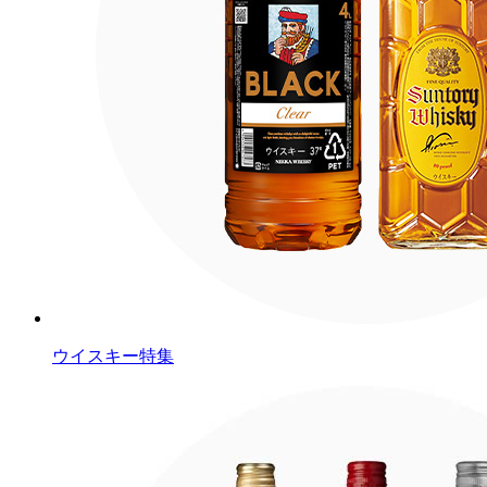
ウイスキー特集