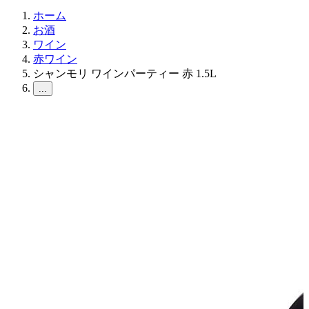
ホーム
お酒
ワイン
赤ワイン
シャンモリ ワインパーティー 赤 1.5L
...