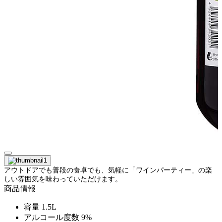
アウトドアでも普段の食卓でも、気軽に「ワインパーティー」の楽
しい雰囲気を味わっていただけます。
商品情報
容量
1.5L
アルコール度数
9%