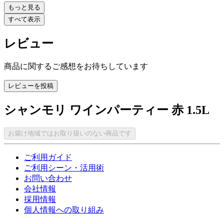
もっと見る
すべて表示
レビュー
商品に関するご感想をお待ちしています
レビューを投稿
シャンモリ ワインパーティー 赤 1.5L
お届け地域ではお取り扱いのない商品です
ご利用ガイド
ご利用シーン・活用術
お問い合わせ
会社情報
採用情報
個人情報への取り組み