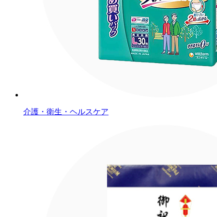
介護・衛生・ヘルスケア