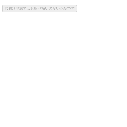
お届け地域ではお取り扱いのない商品です