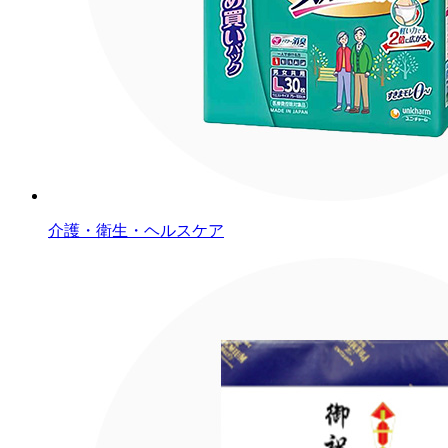
介護・衛生・ヘルスケア