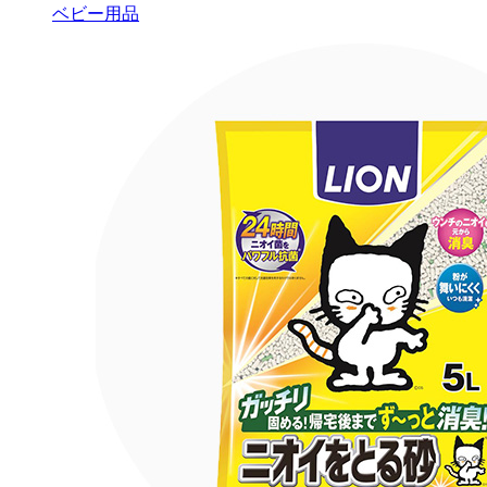
ベビー用品