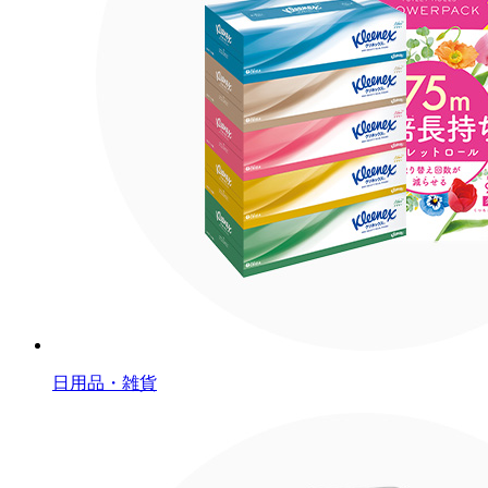
日用品・雑貨