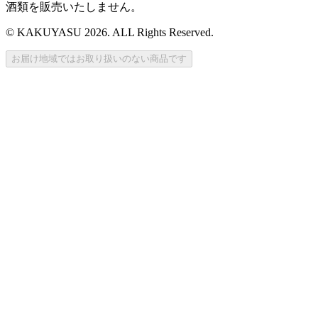
酒類を販売いたしません。
© KAKUYASU 2026. ALL Rights Reserved.
お届け地域ではお取り扱いのない商品です