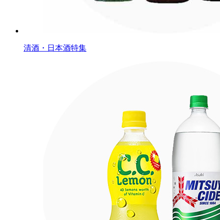
清酒・日本酒特集