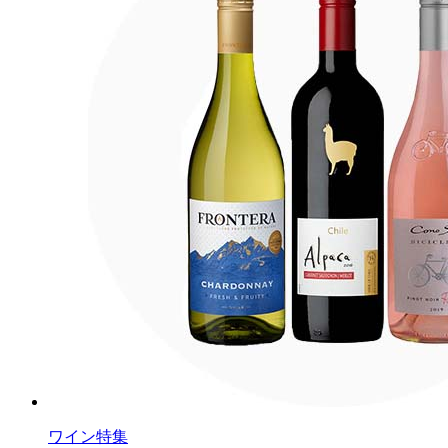
ワイン特集