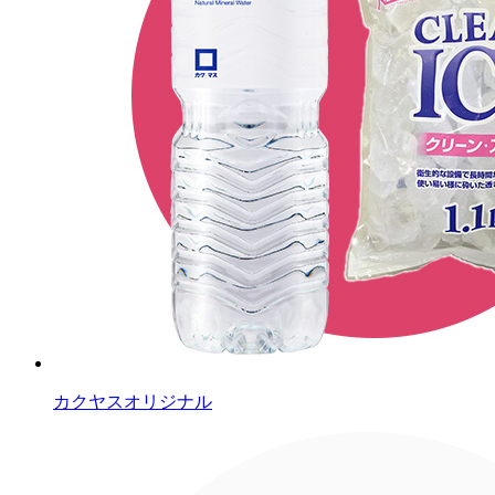
カクヤスオリジナル