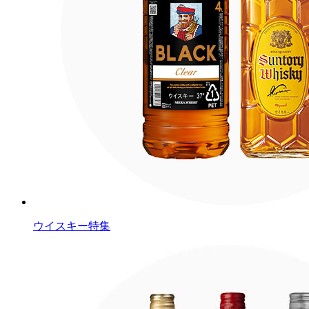
ウイスキー特集