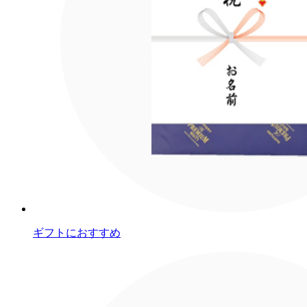
ギフトにおすすめ