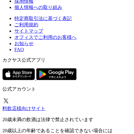
採用情報
個人情報への取り組み
特定商取引法に基づく表記
ご利用規約
サイトマップ
オフィスでご利用のお客様へ
お知らせ
FAQ
カクヤス公式アプリ
公式アカウント
料飲店様向けサイト
20歳未満の飲酒は法律で禁止されています
20歳以上の年齢であることを確認できない場合には