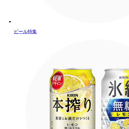
ビール特集