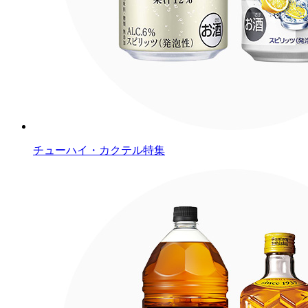
チューハイ・カクテル特集