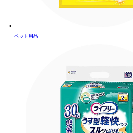
ペット用品