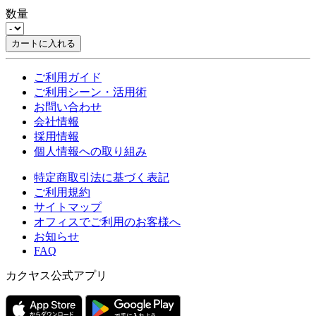
数量
カートに入れる
ご利用ガイド
ご利用シーン・活用術
お問い合わせ
会社情報
採用情報
個人情報への取り組み
特定商取引法に基づく表記
ご利用規約
サイトマップ
オフィスでご利用のお客様へ
お知らせ
FAQ
カクヤス公式アプリ