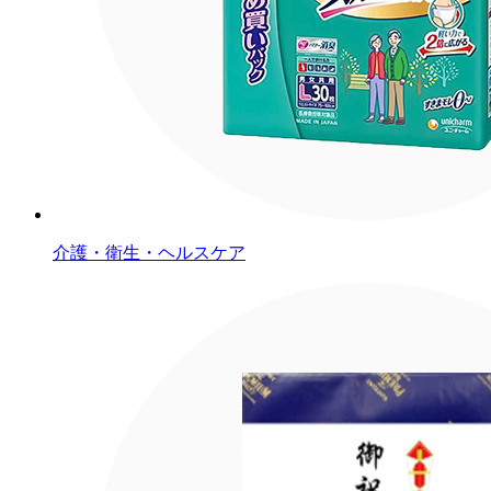
介護・衛生・ヘルスケア