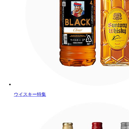
ウイスキー特集