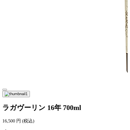
ラガヴーリン 16年 700ml
16,500
円
(税込)