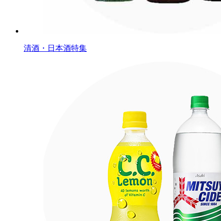
清酒・日本酒特集