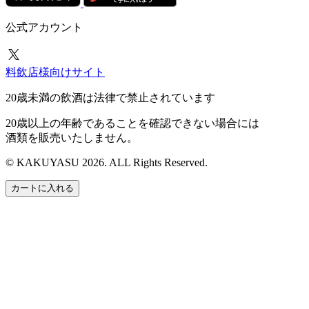
公式アカウント
料飲店様向けサイト
20歳未満の飲酒は法律で禁止されています
20歳以上の年齢であることを確認できない場合には
酒類を販売いたしません。
© KAKUYASU 2026. ALL Rights Reserved.
カートに入れる