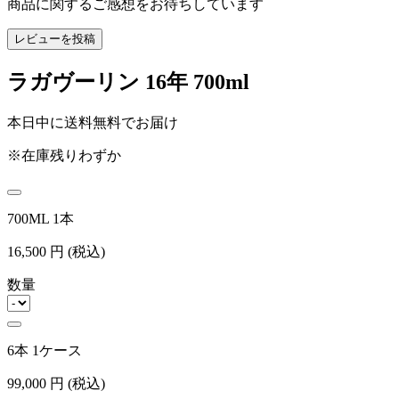
商品に関するご感想をお待ちしています
レビューを投稿
ラガヴーリン 16年 700ml
本日中に送料無料でお届け
※在庫残りわずか
700ML 1本
16,500
円
(税込)
数量
6本 1ケース
99,000
円
(税込)