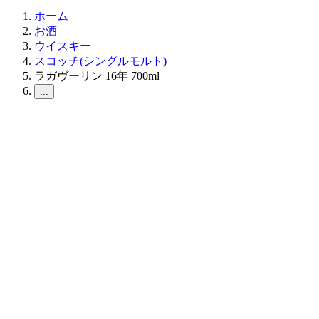
ホーム
お酒
ウイスキー
スコッチ(シングルモルト)
ラガヴーリン 16年 700ml
...