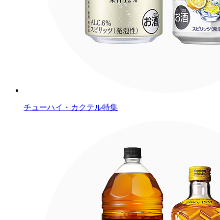
チューハイ・カクテル特集