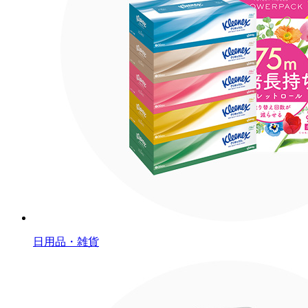
日用品・雑貨