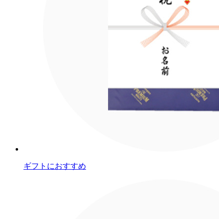
ギフトにおすすめ