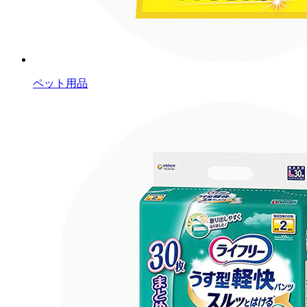
ペット用品