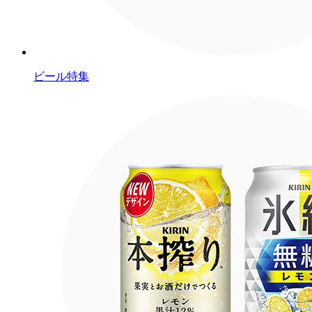
ビール特集