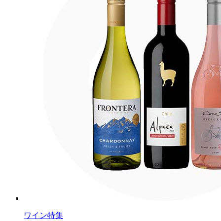
ワイン特集