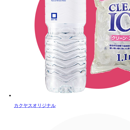
カクヤスオリジナル