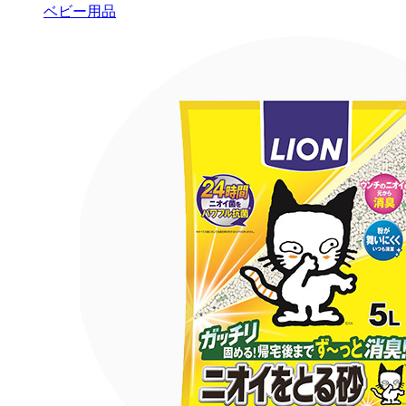
ベビー用品