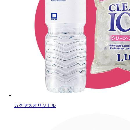
カクヤスオリジナル