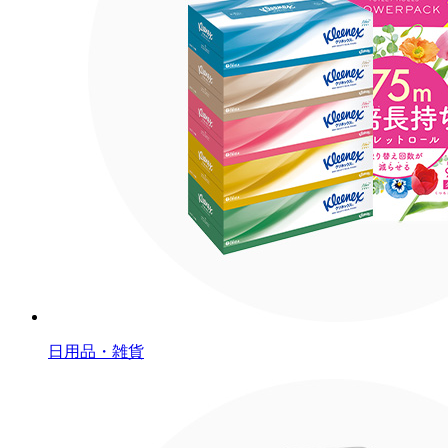
日用品・雑貨