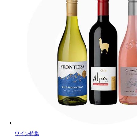
ワイン特集