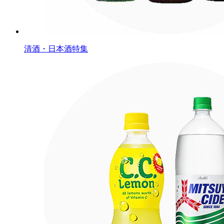
清酒・日本酒特集