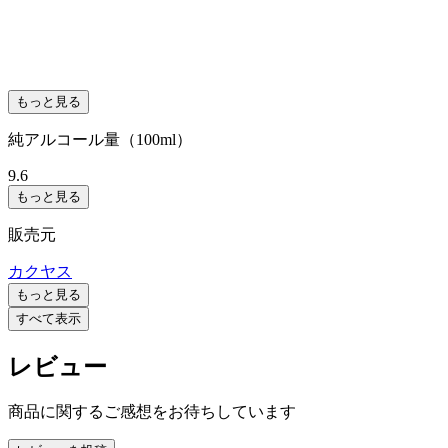
もっと見る
純アルコール量（100ml）
9.6
もっと見る
販売元
カクヤス
もっと見る
すべて表示
レビュー
商品に関するご感想をお待ちしています