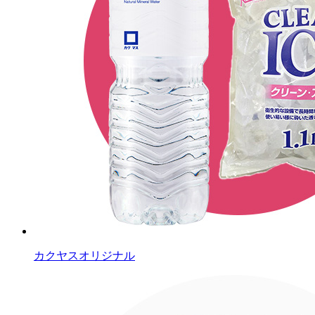
カクヤスオリジナル