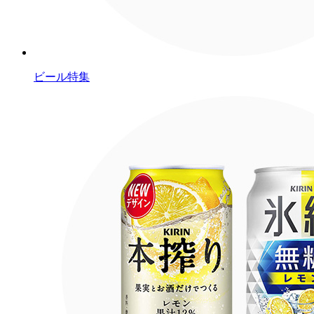
ビール特集