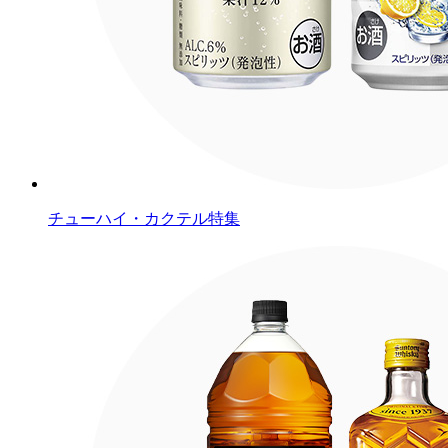
チューハイ・カクテル特集