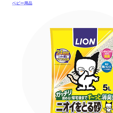
ベビー用品