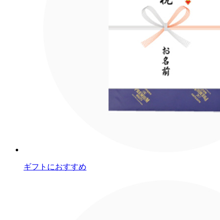
ギフトにおすすめ