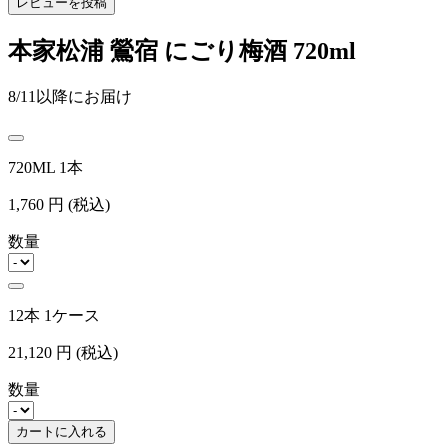
レビューを投稿
本家松浦 鶯宿 にごり梅酒 720ml
8/11以降にお届け
720ML 1本
1,760
円
(税込)
数量
12本 1ケース
21,120
円
(税込)
数量
カートに入れる