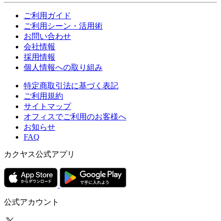
ご利用ガイド
ご利用シーン・活用術
お問い合わせ
会社情報
採用情報
個人情報への取り組み
特定商取引法に基づく表記
ご利用規約
サイトマップ
オフィスでご利用のお客様へ
お知らせ
FAQ
カクヤス公式アプリ
公式アカウント