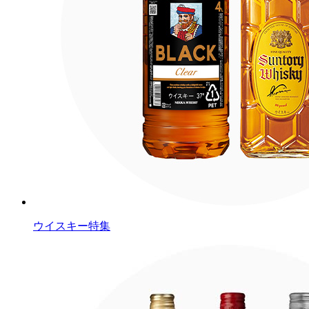
ウイスキー特集