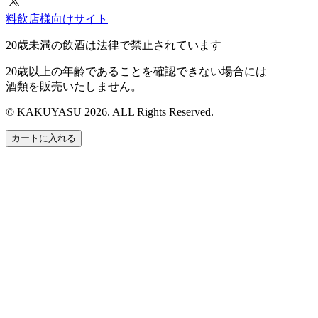
料飲店様向けサイト
20歳未満の飲酒は法律で禁止されています
20歳以上の年齢であることを確認できない場合には
酒類を販売いたしません。
© KAKUYASU 2026. ALL Rights Reserved.
カートに入れる