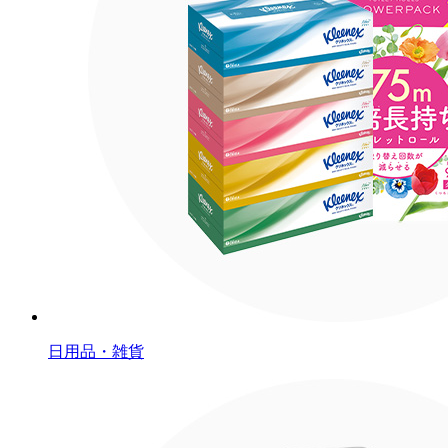
日用品・雑貨