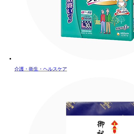
介護・衛生・ヘルスケア