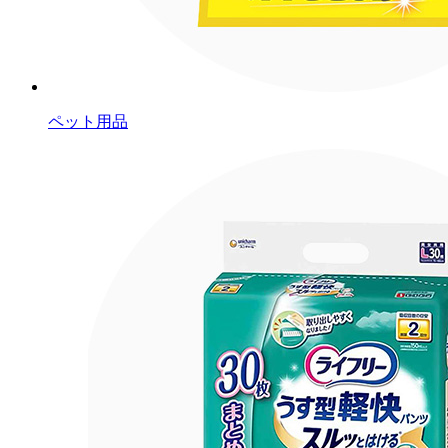
ペット用品