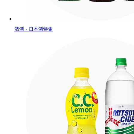
清酒・日本酒特集