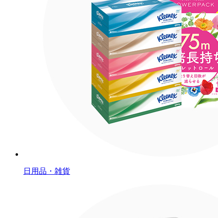
日用品・雑貨