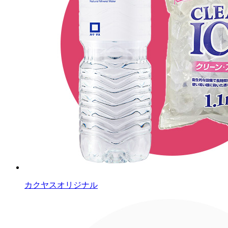
カクヤスオリジナル