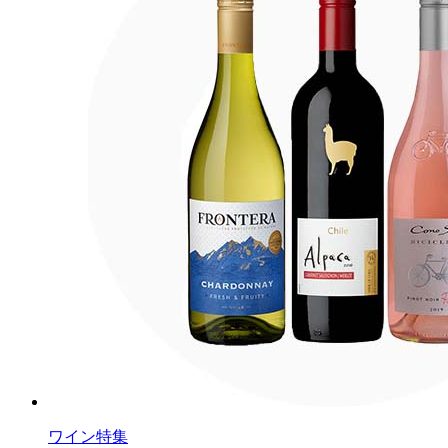
ワイン特集