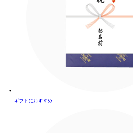
ギフトにおすすめ