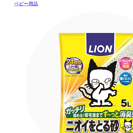
ベビー用品