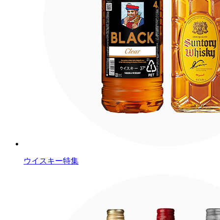
ウイスキー特集