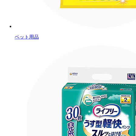
ペット用品