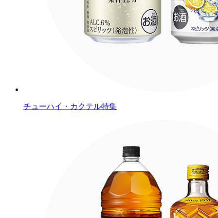
チューハイ・カクテル特集