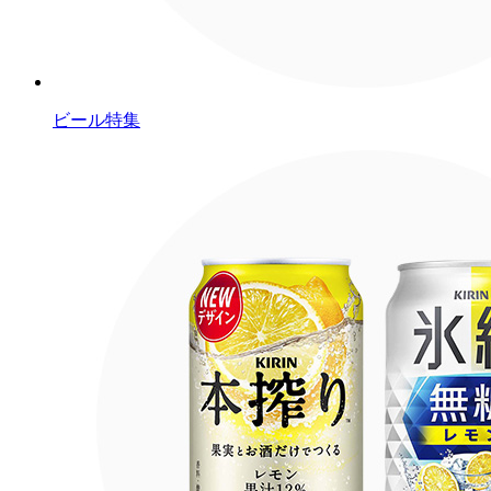
ビール特集