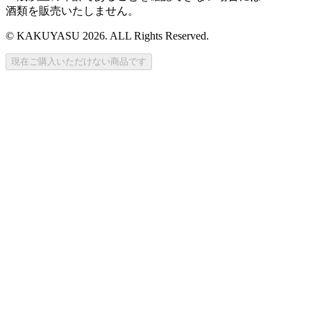
酒類を販売いたしません。
© KAKUYASU 2026. ALL Rights Reserved.
現在ご購入いただけない商品です