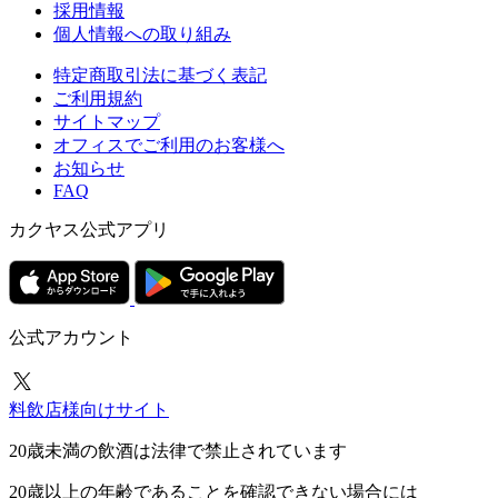
採用情報
個人情報への取り組み
特定商取引法に基づく表記
ご利用規約
サイトマップ
オフィスでご利用のお客様へ
お知らせ
FAQ
カクヤス公式アプリ
公式アカウント
料飲店様向けサイト
20歳未満の飲酒は法律で禁止されています
20歳以上の年齢であることを確認できない場合には