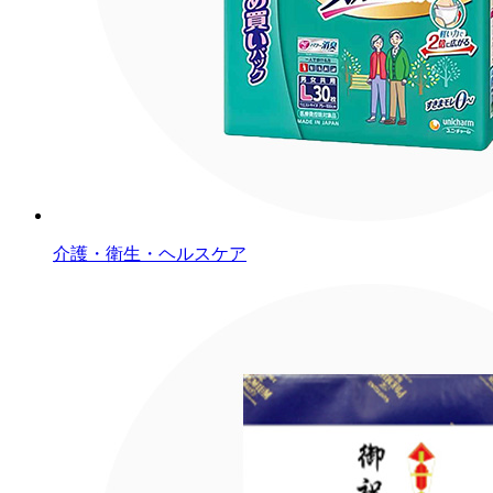
介護・衛生・ヘルスケア