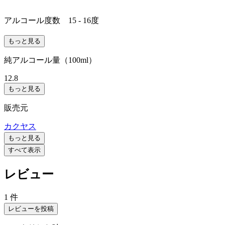
アルコール度数 15 - 16度
もっと見る
純アルコール量（100ml）
12.8
もっと見る
販売元
カクヤス
もっと見る
すべて表示
レビュー
1 件
レビューを投稿