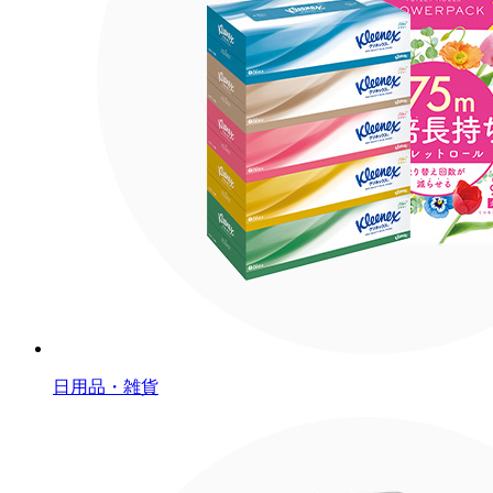
日用品・雑貨