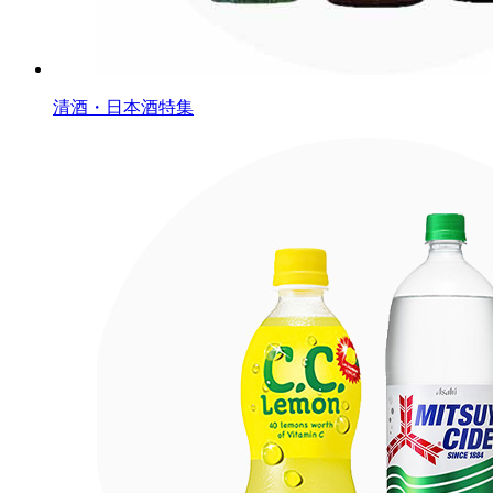
清酒・日本酒特集