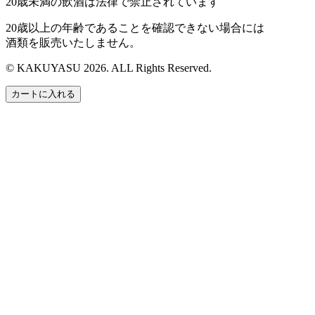
20歳未満の飲酒は法律で禁止されています
20歳以上の年齢であることを確認できない場合には
酒類を販売いたしません。
© KAKUYASU 2026. ALL Rights Reserved.
カートに入れる