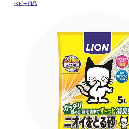
ベビー用品