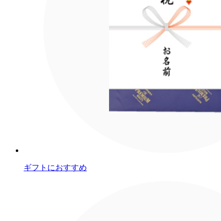
ギフトにおすすめ