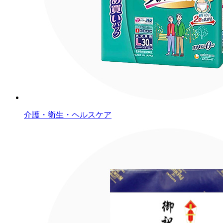
介護・衛生・ヘルスケア