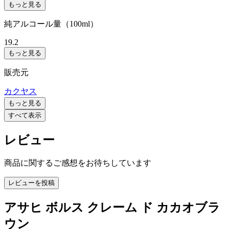
もっと見る
純アルコール量（100ml）
19.2
もっと見る
販売元
カクヤス
もっと見る
すべて表示
レビュー
商品に関するご感想をお待ちしています
レビューを投稿
アサヒ ボルス クレーム ド カカオブラ
ウン