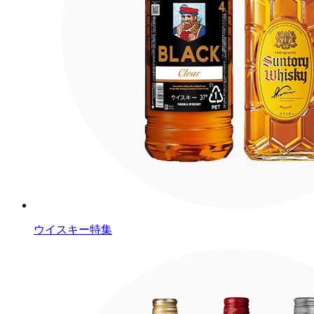
ウイスキー特集