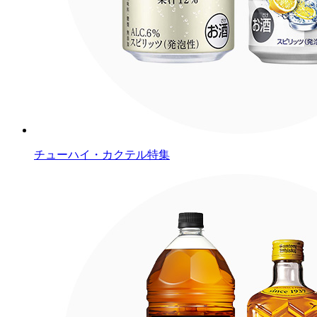
チューハイ・カクテル特集