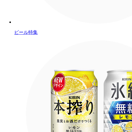
ビール特集