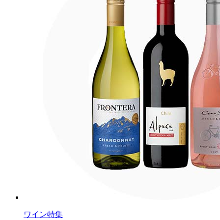
ワイン特集