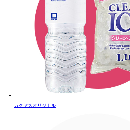
カクヤスオリジナル