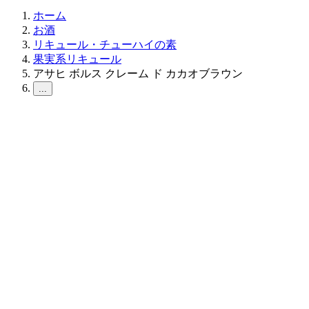
ホーム
お酒
リキュール・チューハイの素
果実系リキュール
アサヒ ボルス クレーム ド カカオブラウン
...