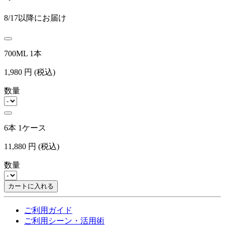
8/17以降にお届け
700ML 1本
1,980
円
(税込)
数量
6本 1ケース
11,880
円
(税込)
数量
カートに入れる
ご利用ガイド
ご利用シーン・活用術