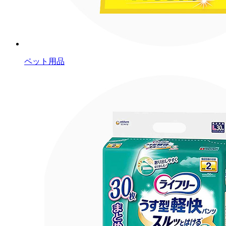
ペット用品