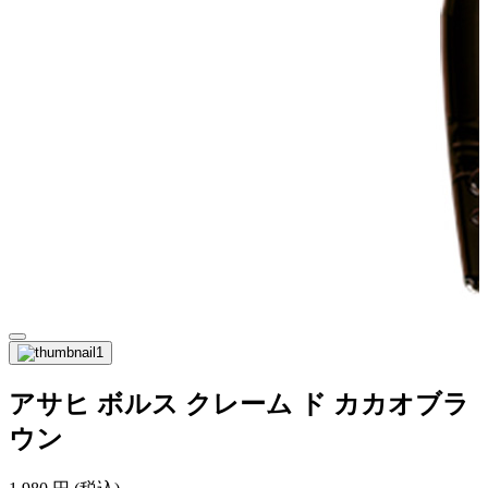
アサヒ ボルス クレーム ド カカオブラ
ウン