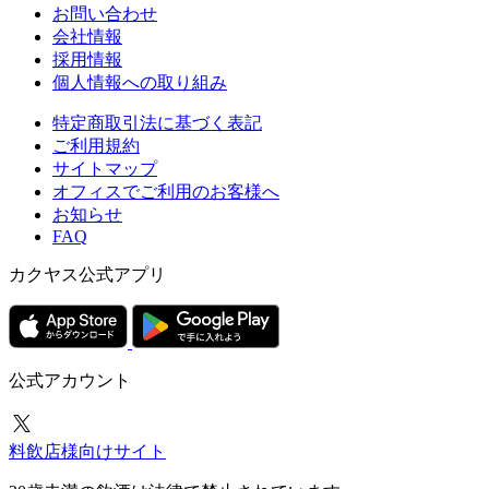
お問い合わせ
会社情報
採用情報
個人情報への取り組み
特定商取引法に基づく表記
ご利用規約
サイトマップ
オフィスでご利用のお客様へ
お知らせ
FAQ
カクヤス公式アプリ
公式アカウント
料飲店様向けサイト