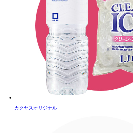
カクヤスオリジナル