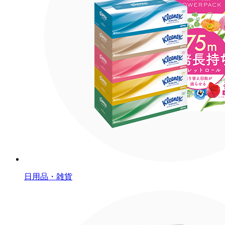
日用品・雑貨