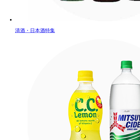
清酒・日本酒特集