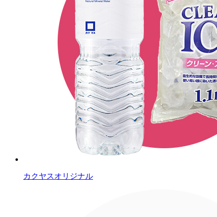
カクヤスオリジナル