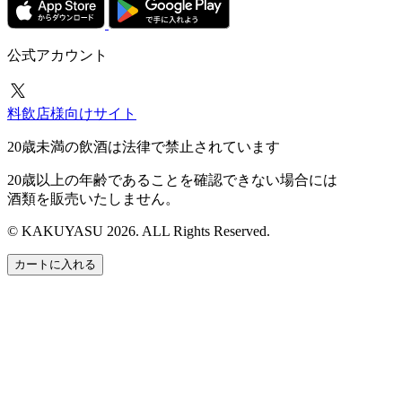
公式アカウント
料飲店様向けサイト
20歳未満の飲酒は法律で禁止されています
20歳以上の年齢であることを確認できない場合には
酒類を販売いたしません。
© KAKUYASU 2026. ALL Rights Reserved.
カートに入れる