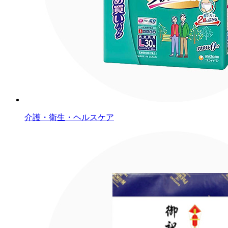
介護・衛生・ヘルスケア