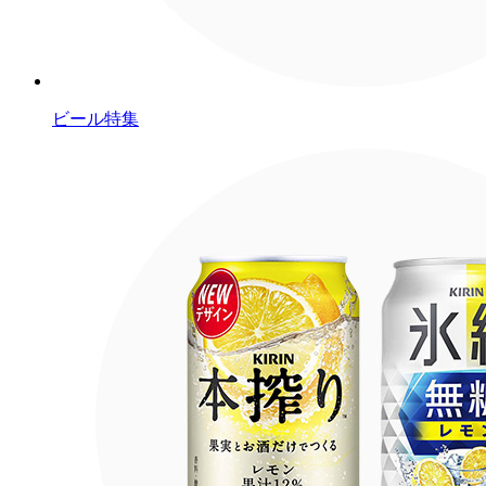
ビール特集