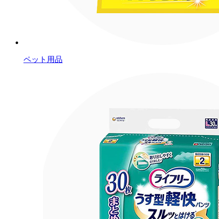
ペット用品