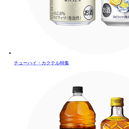
チューハイ・カクテル特集