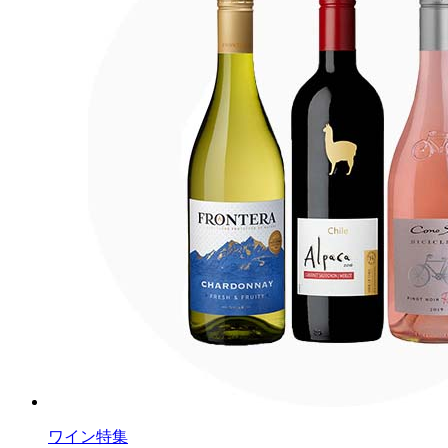
ワイン特集