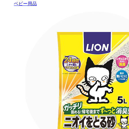
ベビー用品