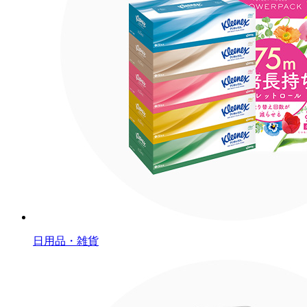
日用品・雑貨