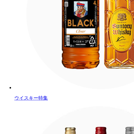
ウイスキー特集