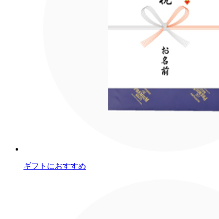
ギフトにおすすめ