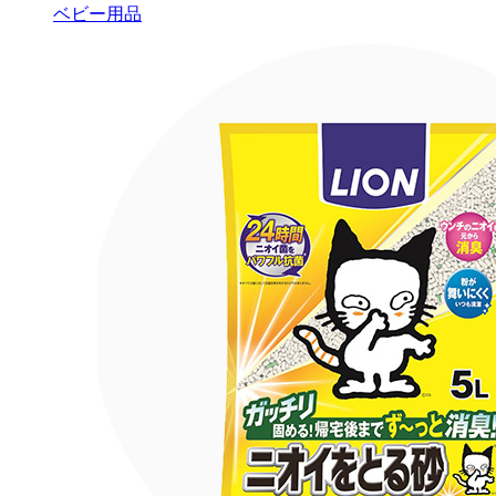
ベビー用品