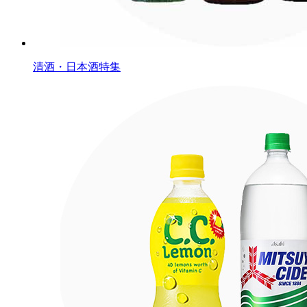
清酒・日本酒特集