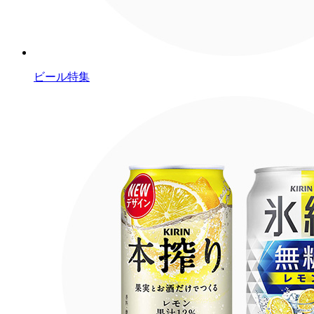
ビール特集