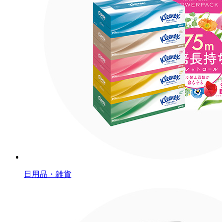
日用品・雑貨