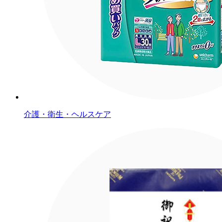
介護・衛生・ヘルスケア