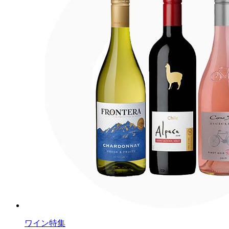
ワイン特集