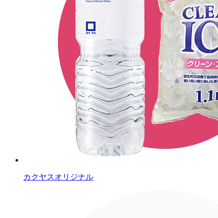
カクヤスオリジナル