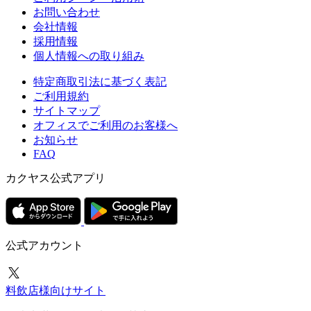
お問い合わせ
会社情報
採用情報
個人情報への取り組み
特定商取引法に基づく表記
ご利用規約
サイトマップ
オフィスでご利用のお客様へ
お知らせ
FAQ
カクヤス公式アプリ
公式アカウント
料飲店様向けサイト