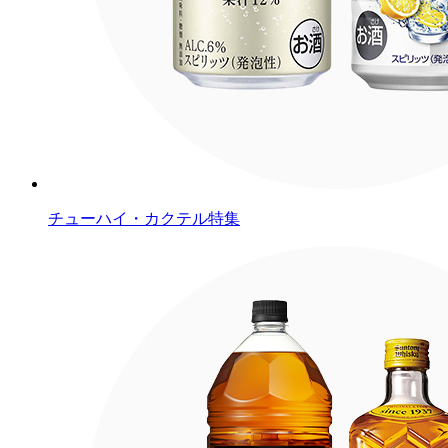
チューハイ・カクテル特集