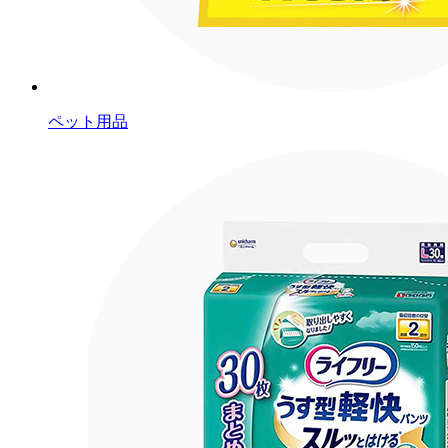
ペット用品