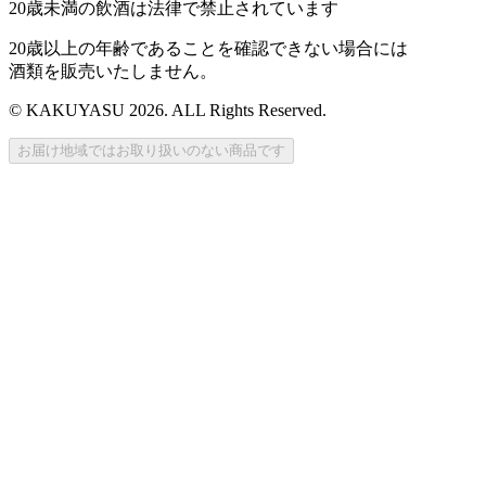
20歳未満の飲酒は法律で禁止されています
20歳以上の年齢であることを確認できない場合には
酒類を販売いたしません。
© KAKUYASU 2026. ALL Rights Reserved.
お届け地域ではお取り扱いのない商品です