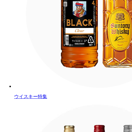
ウイスキー特集