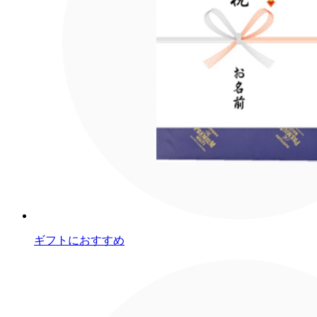
ギフトにおすすめ