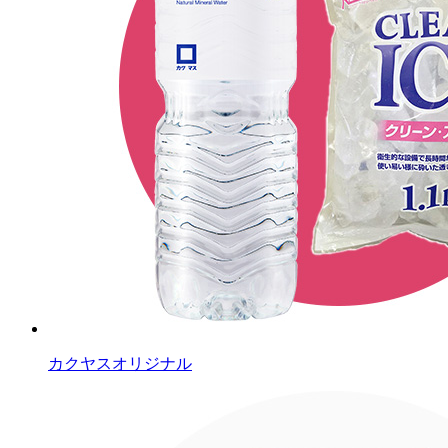
カクヤスオリジナル