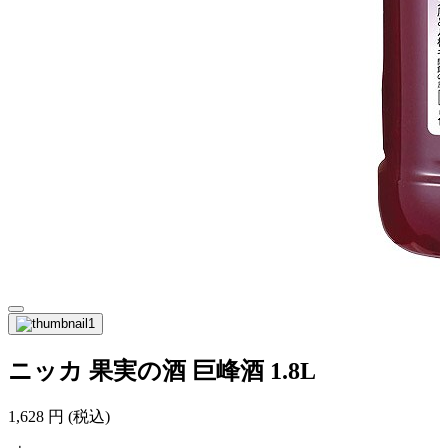
ニッカ 果実の酒 巨峰酒 1.8L
1,628
円
(税込)