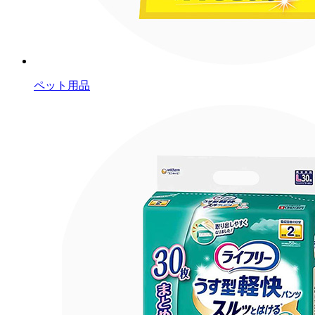
ペット用品