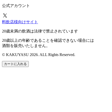
公式アカウント
料飲店様向けサイト
20歳未満の飲酒は法律で禁止されています
20歳以上の年齢であることを確認できない場合には
酒類を販売いたしません。
© KAKUYASU 2026. ALL Rights Reserved.
カートに入れる