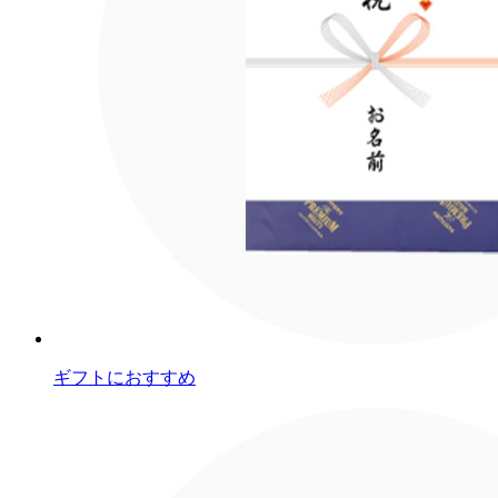
ギフトにおすすめ