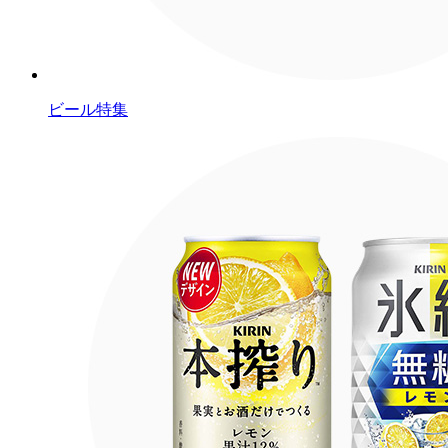
ビール特集