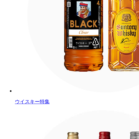
ウイスキー特集