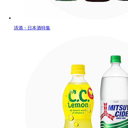
清酒・日本酒特集