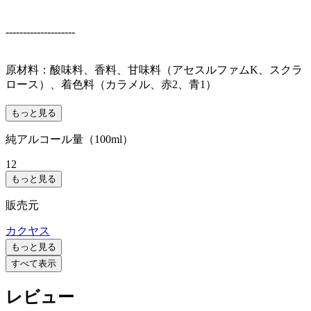
--------------------
原材料：酸味料、香料、甘味料（アセスルファムK、スクラ
ロース）、着色料（カラメル、赤2、青1）
もっと見る
純アルコール量（100ml）
12
もっと見る
販売元
カクヤス
もっと見る
すべて表示
レビュー