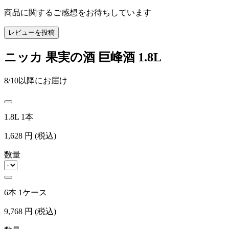
商品に関するご感想をお待ちしています
レビューを投稿
ニッカ 果実の酒 巨峰酒 1.8L
8/10以降にお届け
1.8L 1本
1,628
円
(税込)
数量
6本 1ケース
9,768
円
(税込)