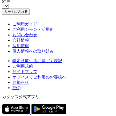
数量
カートに入れる
ご利用ガイド
ご利用シーン・活用術
お問い合わせ
会社情報
採用情報
個人情報への取り組み
特定商取引法に基づく表記
ご利用規約
サイトマップ
オフィスでご利用のお客様へ
お知らせ
FAQ
カクヤス公式アプリ