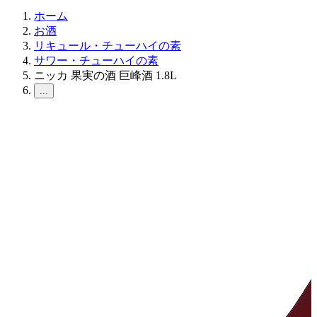
ホーム
お酒
リキュール・チューハイの素
サワー・チューハイの素
ニッカ 果実の酒 巨峰酒 1.8L
...