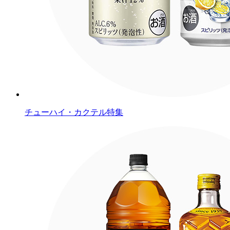
チューハイ・カクテル特集