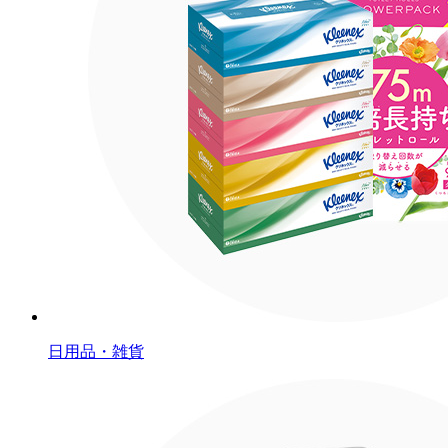
日用品・雑貨