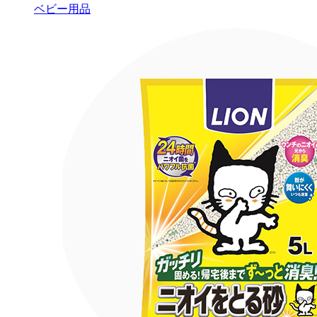
ベビー用品