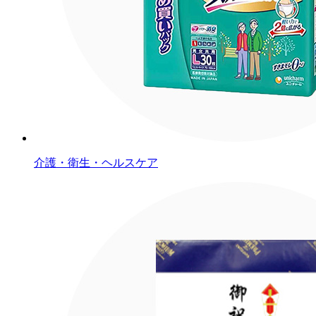
介護・衛生・ヘルスケア