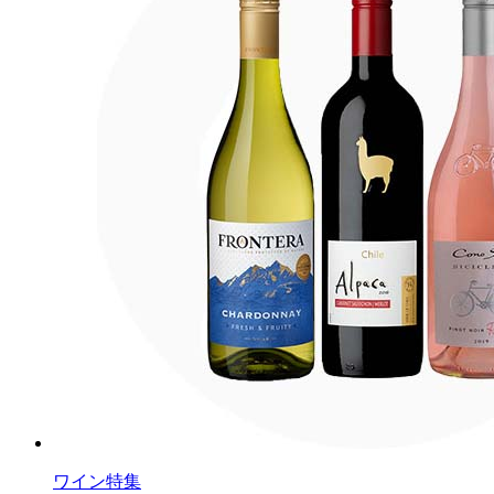
ワイン特集