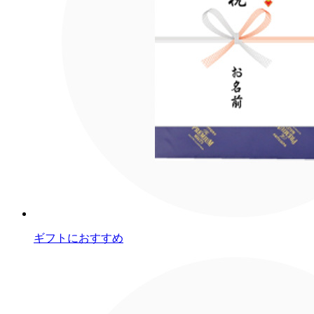
ギフトにおすすめ