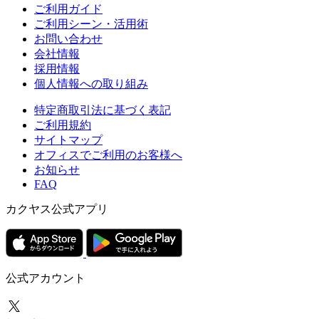
ご利用ガイド
ご利用シーン・活用術
お問い合わせ
会社情報
採用情報
個人情報への取り組み
特定商取引法に基づく表記
ご利用規約
サイトマップ
オフィスでご利用のお客様へ
お知らせ
FAQ
カクヤス公式アプリ
公式アカウント