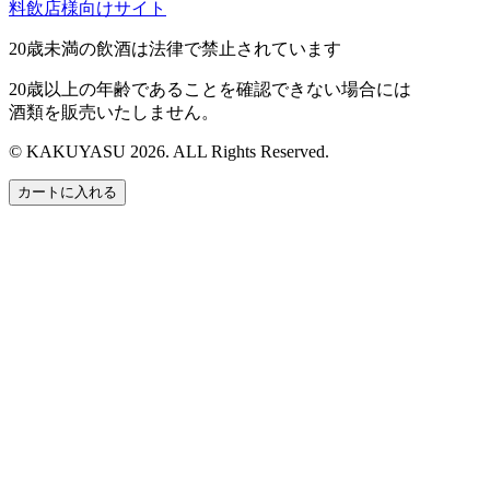
料飲店様向けサイト
20歳未満の飲酒は法律で禁止されています
20歳以上の年齢であることを確認できない場合には
酒類を販売いたしません。
© KAKUYASU 2026. ALL Rights Reserved.
カートに入れる