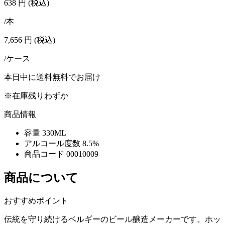
638
円
(税込)
/本
7,656
円
(税込)
/ケース
本日中に送料無料でお届け
※在庫残りわずか
商品情報
容量
330ML
アルコール度数
8.5%
商品コード
00010009
商品について
おすすめポイント
伝統を守り続けるベルギーのビール醸造メーカーです。ホッ