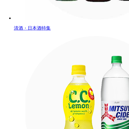
清酒・日本酒特集