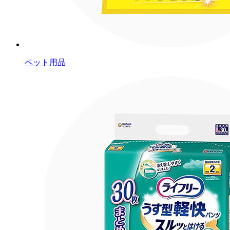
ペット用品