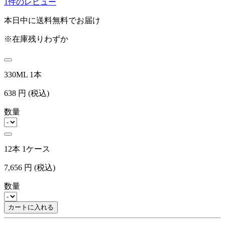
1件のレビュー
本日中に送料無料でお届け
※在庫残りわずか
330ML 1本
638
円
(税込)
数量
12本 1ケース
7,656
円
(税込)
数量
カートに入れる