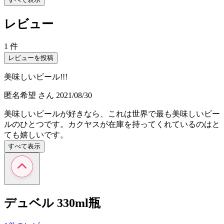
レビュー
1 件
レビューを投稿
美味しいビール!!!
匿名希望
さん
2021/08/30
美味しいビールが好きなら、これは世界で最も美味しいビー
ルのひとつです。カクヤスが在庫を持ってくれているのはと
ても嬉しいです。
すべて表示
デュベル 330ml瓶