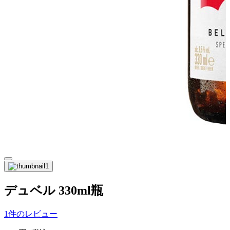
デュベル 330ml瓶
1件のレビュー