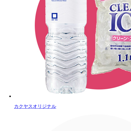
カクヤスオリジナル