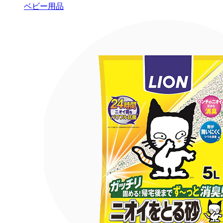
ベビー用品