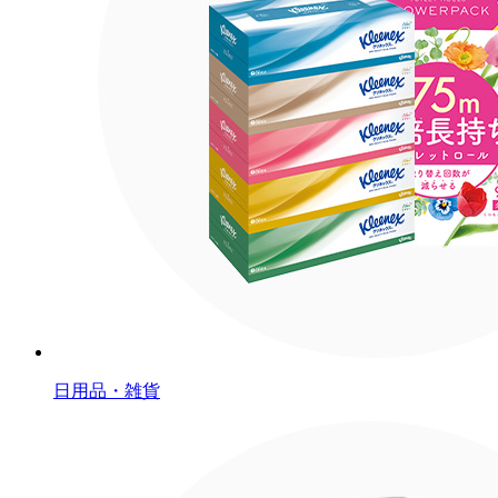
日用品・雑貨