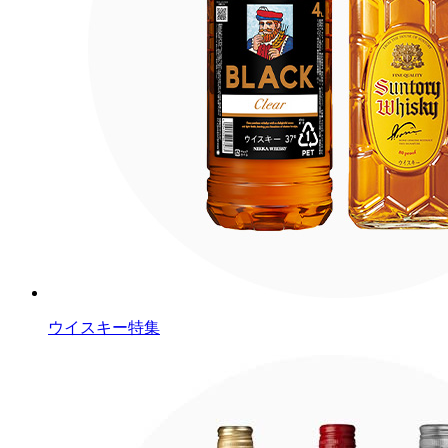
ウイスキー特集