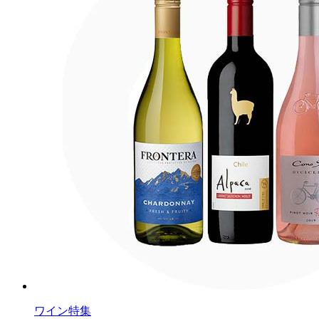
ワイン特集