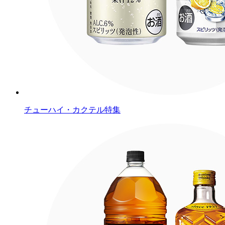
チューハイ・カクテル特集