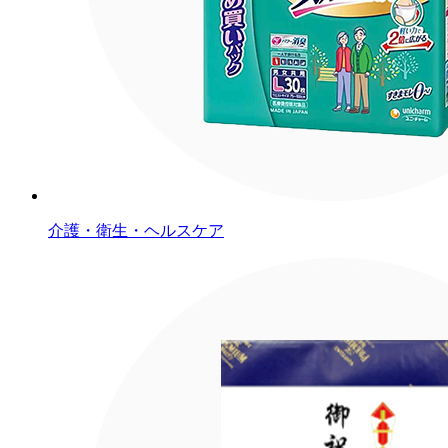
介護・衛生・ヘルスケア