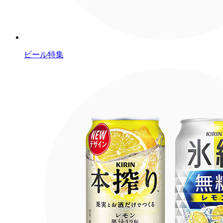
ビール特集