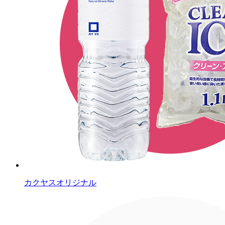
カクヤスオリジナル