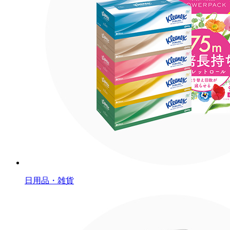
日用品・雑貨