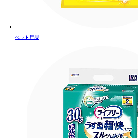
ペット用品