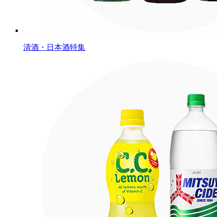
清酒・日本酒特集