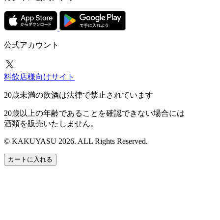
公式アカウント
料飲店様向けサイト
20歳未満の飲酒は法律で禁止されています
20歳以上の年齢であることを確認できない場合には
酒類を販売いたしません。
© KAKUYASU 2026. ALL Rights Reserved.
カートに入れる