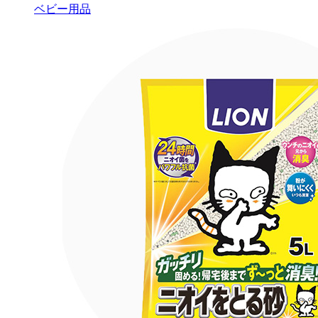
ベビー用品