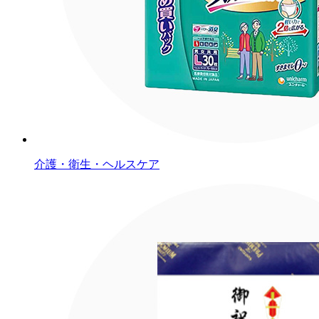
介護・衛生・ヘルスケア