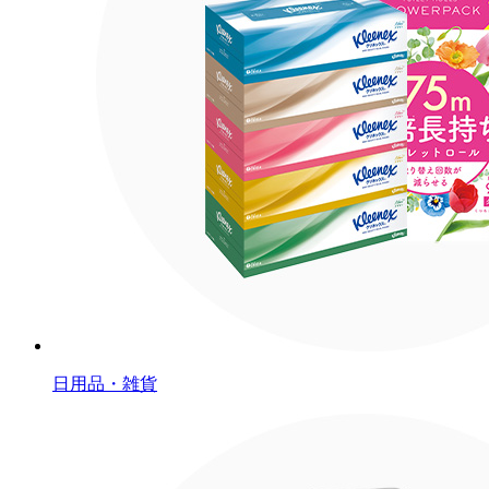
日用品・雑貨