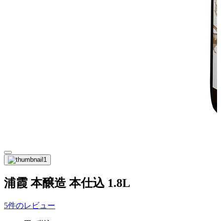
浦霞 本醸造 本仕込 1.8L
5件のレビュー