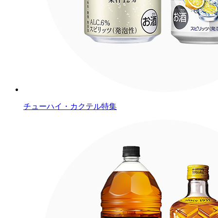
チューハイ・カクテル特集