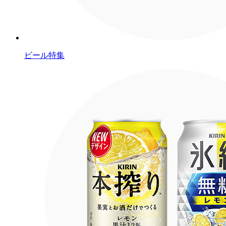
ビール特集