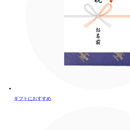
ギフトにおすすめ