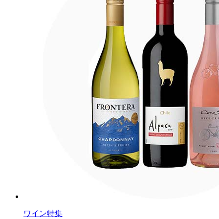
ワイン特集