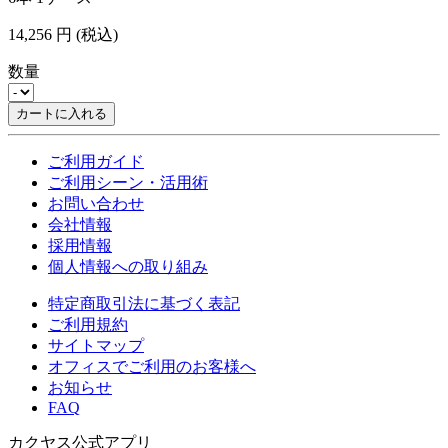
14,256
円
(税込)
数量
カートに入れる
ご利用ガイド
ご利用シーン・活用術
お問い合わせ
会社情報
採用情報
個人情報への取り組み
特定商取引法に基づく表記
ご利用規約
サイトマップ
オフィスでご利用のお客様へ
お知らせ
FAQ
カクヤス公式アプリ