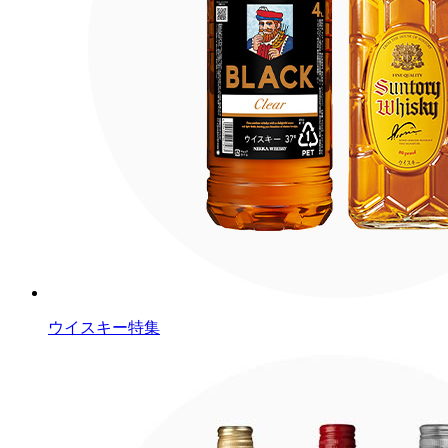
ウイスキー特集