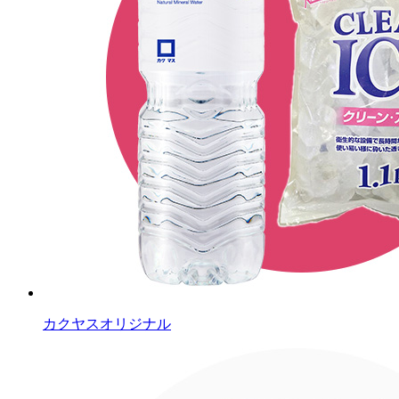
カクヤスオリジナル