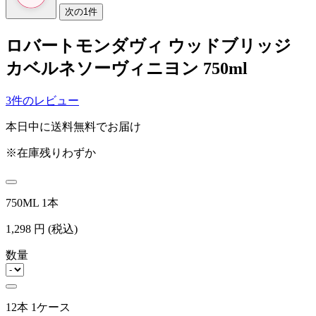
次の1件
ロバートモンダヴィ ウッドブリッジ
カベルネソーヴィニヨン 750ml
3件のレビュー
本日中に送料無料でお届け
※在庫残りわずか
750ML 1本
1,298
円
(税込)
数量
12本 1ケース