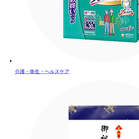
介護・衛生・ヘルスケア