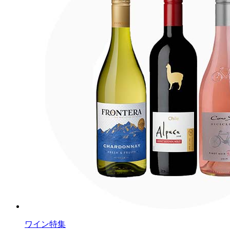
ワイン特集