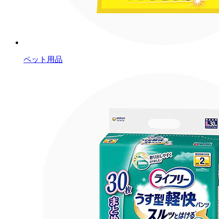
ペット用品