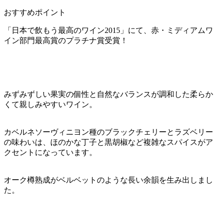
おすすめポイント
「日本で飲もう最高のワイン2015」にて、赤・ミディアムワ
イン部門最高賞のプラチナ賞受賞！
みずみずしい果実の個性と自然なバランスが調和した柔らか
くて親しみやすいワイン。
カベルネソーヴィニヨン種のブラックチェリーとラズベリー
の味わいは、ほのかな丁子と黒胡椒など複雑なスパイスがア
クセントになっています。
オーク樽熟成がベルベットのような長い余韻を生み出しまし
た。