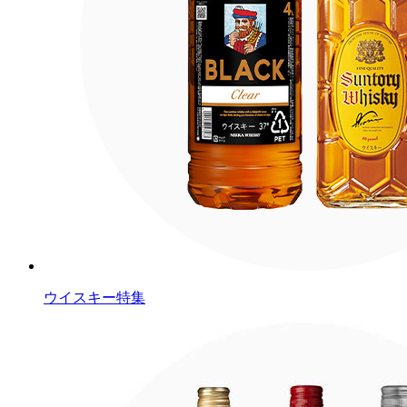
ウイスキー特集