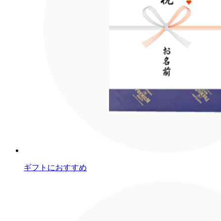
ギフトにおすすめ