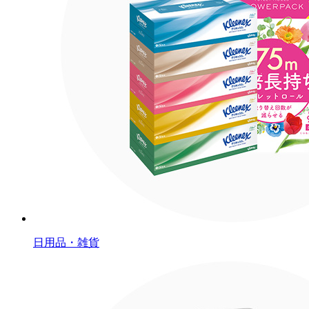
日用品・雑貨