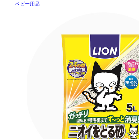
ベビー用品