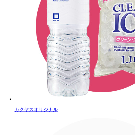
カクヤスオリジナル