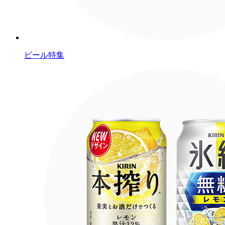
ビール特集