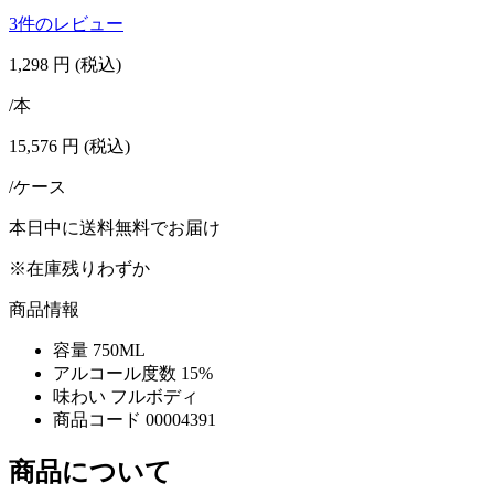
3件のレビュー
1,298
円
(税込)
/本
15,576
円
(税込)
/ケース
本日中に送料無料でお届け
※在庫残りわずか
商品情報
容量
750ML
アルコール度数
15%
味わい
フルボディ
商品コード
00004391
商品について