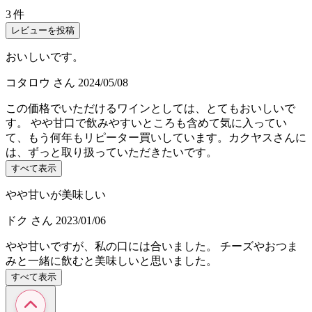
3 件
レビューを投稿
おいしいです。
コタロウ
さん
2024/05/08
この価格でいただけるワインとしては、とてもおいしいで
す。 やや甘口で飲みやすいところも含めて気に入ってい
て、もう何年もリピーター買いしています。カクヤスさんに
は、ずっと取り扱っていただきたいです。
すべて表示
やや甘いが美味しい
ドク
さん
2023/01/06
やや甘いですが、私の口には合いました。 チーズやおつま
みと一緒に飲むと美味しいと思いました。
すべて表示