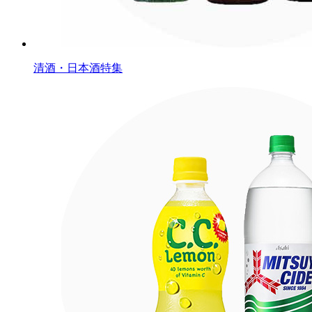
清酒・日本酒特集