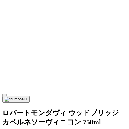
ロバートモンダヴィ ウッドブリッジ
カベルネソーヴィニヨン 750ml