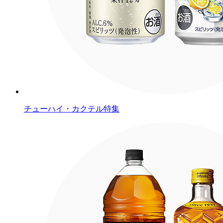
チューハイ・カクテル特集