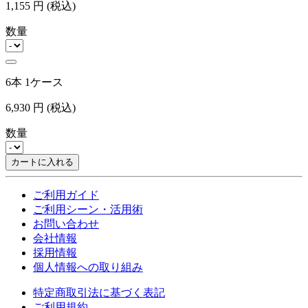
1,155
円
(税込)
数量
6本 1ケース
6,930
円
(税込)
数量
カートに入れる
ご利用ガイド
ご利用シーン・活用術
お問い合わせ
会社情報
採用情報
個人情報への取り組み
特定商取引法に基づく表記
ご利用規約