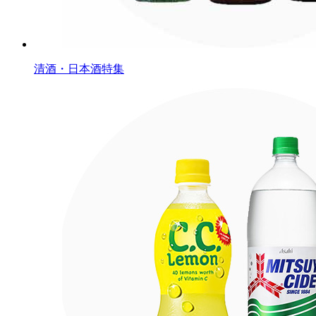
清酒・日本酒特集