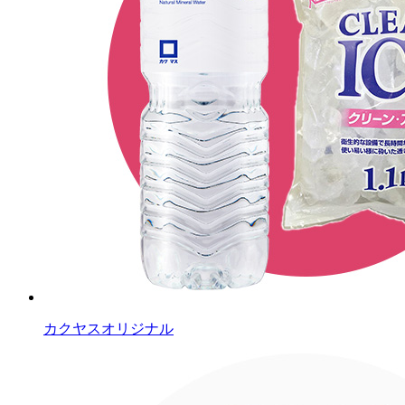
カクヤスオリジナル