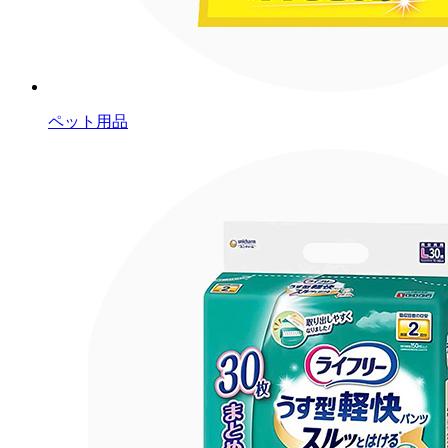
ペット用品