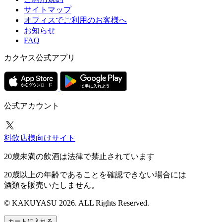
サイトマップ
オフィスでご利用のお客様へ
お知らせ
FAQ
カクヤス公式アプリ
公式アカウント
料飲店様向けサイト
20歳未満の飲酒は法律で禁止されています
20歳以上の年齢であることを確認できない場合には
酒類を販売いたしません。
© KAKUYASU 2026. ALL Rights Reserved.
カートに入れる