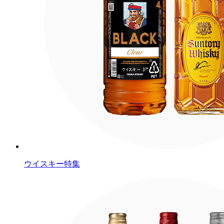
ウイスキー特集