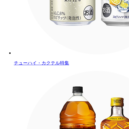
チューハイ・カクテル特集