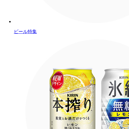
ビール特集