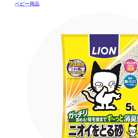
ベビー用品