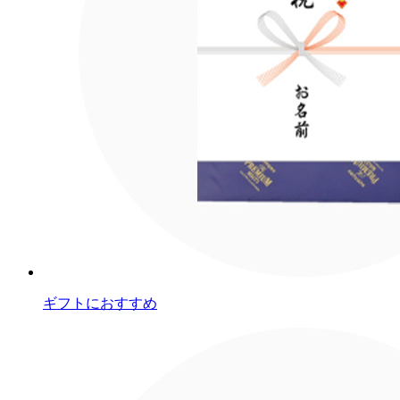
ギフトにおすすめ