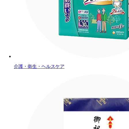
介護・衛生・ヘルスケア