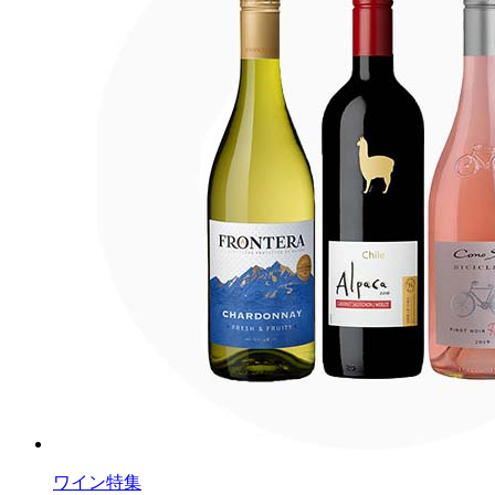
ワイン特集