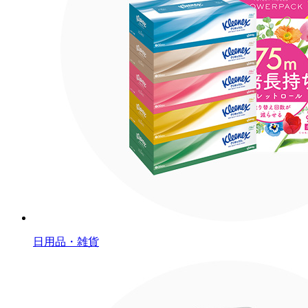
日用品・雑貨