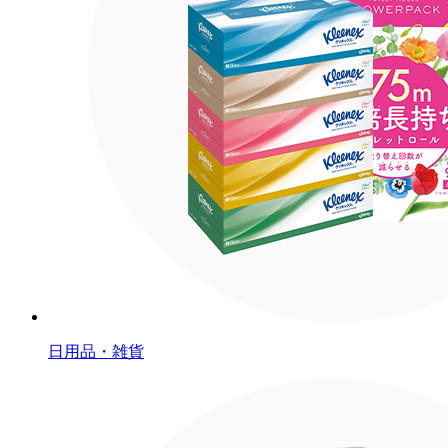
日用品・雑貨