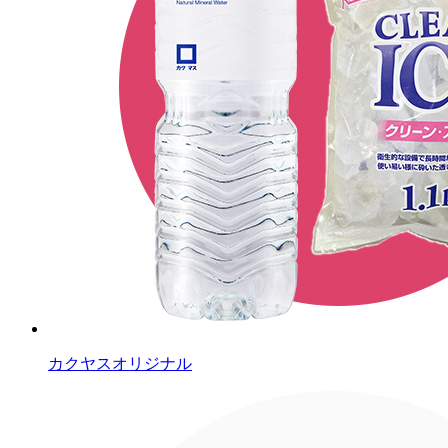
カクヤスオリジナル