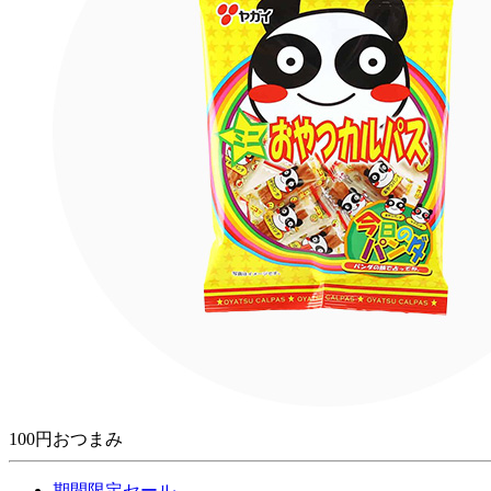
100円おつまみ
期間限定セール