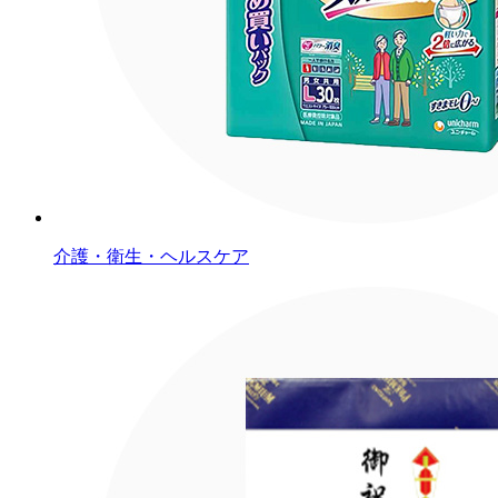
介護・衛生・ヘルスケア