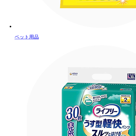
ペット用品