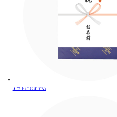
ギフトにおすすめ