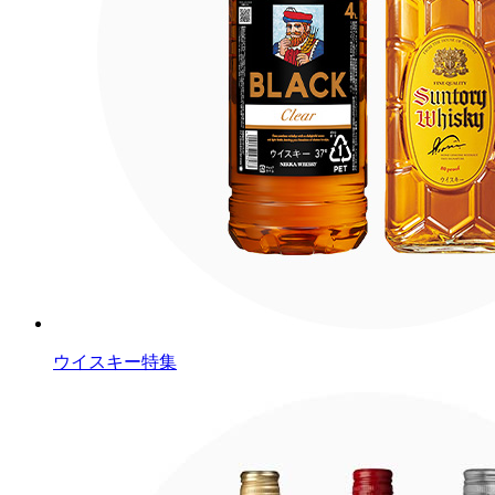
ウイスキー特集