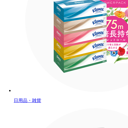
日用品・雑貨