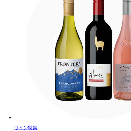
ワイン特集