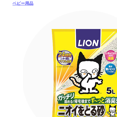
ベビー用品