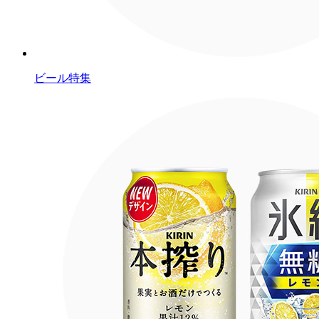
ビール特集