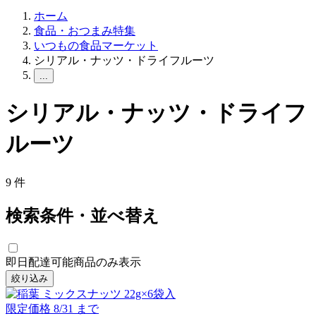
ホーム
食品・おつまみ特集
いつもの食品マーケット
シリアル・ナッツ・ドライフルーツ
...
シリアル・ナッツ・ドライフ
ルーツ
9
件
検索条件・並べ替え
即日配達可能商品のみ表示
絞り込み
限定価格
8/31
まで