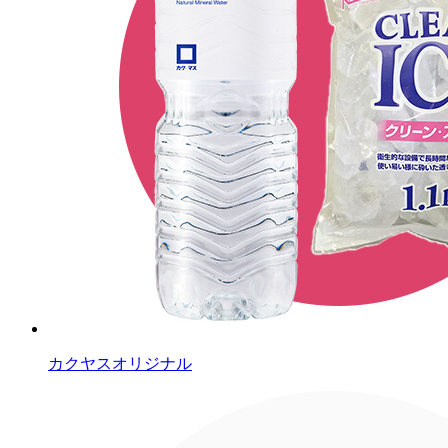
カクヤスオリジナル