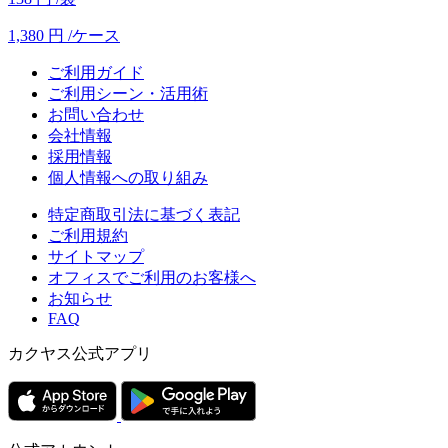
1,380
円
/ケース
ご利用ガイド
ご利用シーン・活用術
お問い合わせ
会社情報
採用情報
個人情報への取り組み
特定商取引法に基づく表記
ご利用規約
サイトマップ
オフィスでご利用のお客様へ
お知らせ
FAQ
カクヤス公式アプリ