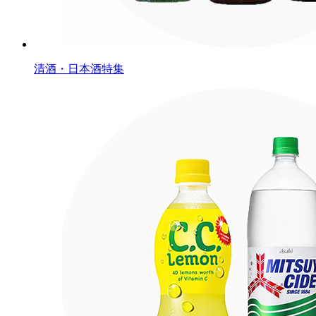
清酒・日本酒特集