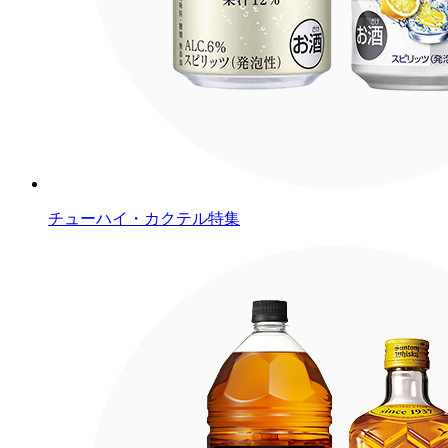
チューハイ・カクテル特集