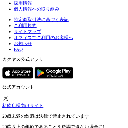
採用情報
個人情報への取り組み
特定商取引法に基づく表記
ご利用規約
サイトマップ
オフィスでご利用のお客様へ
お知らせ
FAQ
カクヤス公式アプリ
公式アカウント
料飲店様向けサイト
20歳未満の飲酒は法律で禁止されています
20歳以上の年齢であることを確認できない場合には