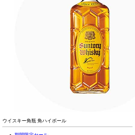
ウイスキー角瓶 角ハイボール
期間限定セール