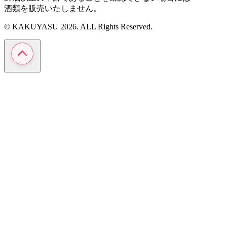
酒類を販売いたしません。
© KAKUYASU 2026. ALL Rights Reserved.