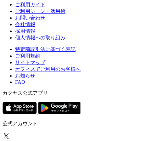
ご利用ガイド
ご利用シーン・活用術
お問い合わせ
会社情報
採用情報
個人情報への取り組み
特定商取引法に基づく表記
ご利用規約
サイトマップ
オフィスでご利用のお客様へ
お知らせ
FAQ
カクヤス公式アプリ
公式アカウント