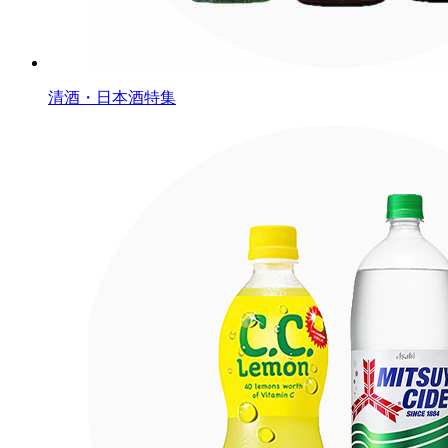
清酒・日本酒特集