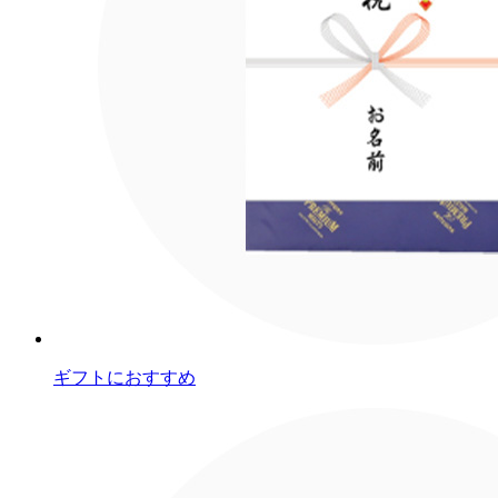
ギフトにおすすめ