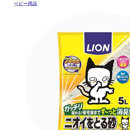
ベビー用品