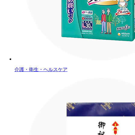
介護・衛生・ヘルスケア