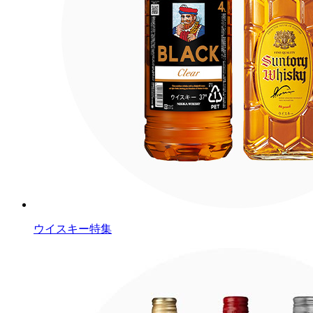
ウイスキー特集