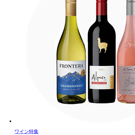
ワイン特集