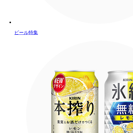
ビール特集