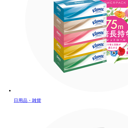
日用品・雑貨