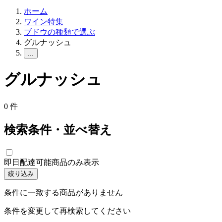
ホーム
ワイン特集
ブドウの種類で選ぶ
グルナッシュ
...
グルナッシュ
0
件
検索条件・並べ替え
即日配達可能商品のみ表示
絞り込み
条件に一致する商品がありません
条件を変更して再検索してください