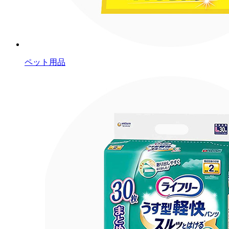
ペット用品