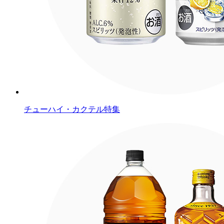
チューハイ・カクテル特集