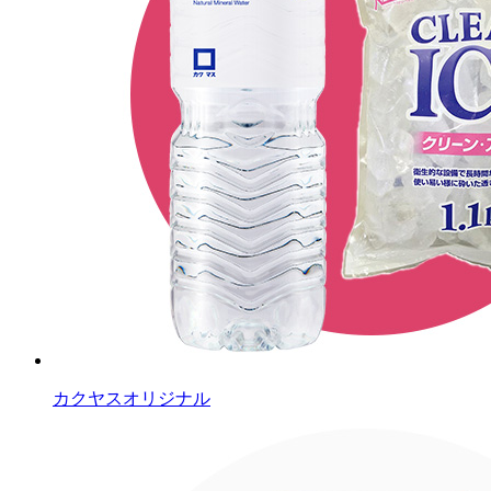
カクヤスオリジナル