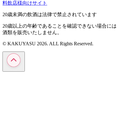
料飲店様向けサイト
20歳未満の飲酒は法律で禁止されています
20歳以上の年齢であることを確認できない場合には
酒類を販売いたしません。
© KAKUYASU 2026. ALL Rights Reserved.